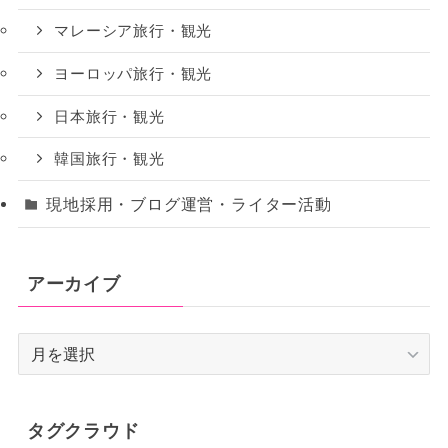
マレーシア旅行・観光
ヨーロッパ旅行・観光
日本旅行・観光
韓国旅行・観光
現地採用・ブログ運営・ライター活動
アーカイブ
ア
ー
カ
イ
タグクラウド
ブ