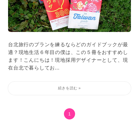
台北旅行のプランを練るならどのガイドブックが最
適？現地生活６年目の僕は、この５冊をおすすめし
ます！こんにちは！現地採用デザイナーとして、現
在台北で暮らしてお...
1