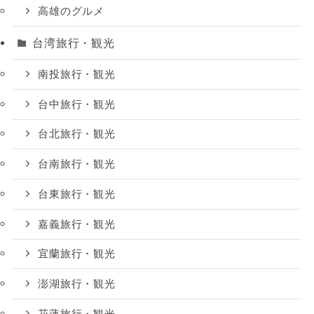
高雄のグルメ
台湾旅行・観光
南投旅行・観光
台中旅行・観光
台北旅行・観光
台南旅行・観光
台東旅行・観光
嘉義旅行・観光
宜蘭旅行・観光
澎湖旅行・観光
花蓮旅行・観光