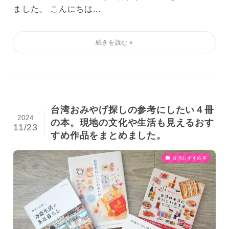
ました。 こんにちは...
台湾おみやげ探しの参考にしたい４冊
2024
の本。現地の文化や生活も見えるおす
11/23
すめ作品をまとめました。
台湾おすすめ本