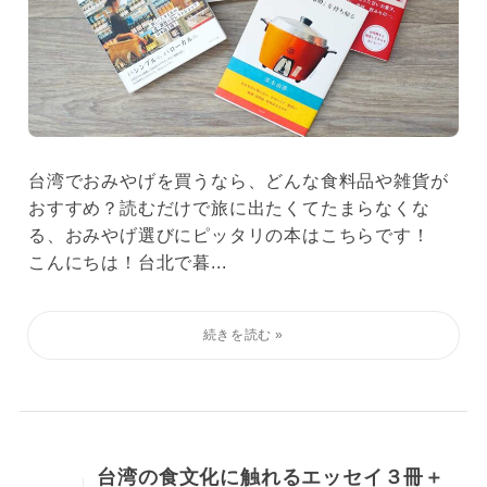
台湾でおみやげを買うなら、どんな食料品や雑貨が
おすすめ？読むだけで旅に出たくてたまらなくな
る、おみやげ選びにピッタリの本はこちらです！
こんにちは！台北で暮...
台湾の食文化に触れるエッセイ３冊＋