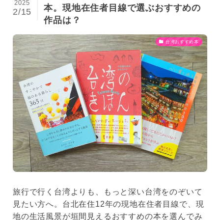
2025
本。現地在住者目線で選ぶおすすめの
2/15
作品は？
台湾おすすめ本
旅行で行く台湾よりも、もっと深い台湾をのぞいて
見たい方へ。台北在住12年の現地在住者目線で、現
地の生活風景が垣間見えるおすすめの本を選んでみ