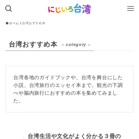
ホーム
台湾おすすめ本
台湾おすすめ本
– category –
台湾各地のガイドブックや、台湾を舞台にした
小説、台湾旅行のエッセイ本まで。観光の下調
べや脳内旅行におすすめの本を集めてみまし
た。
台湾生活や文化がよく分かる３冊の