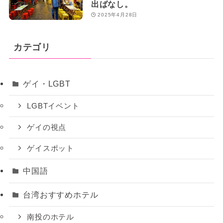
出ばなし。
2025年4月28日
カテゴリ
ゲイ・LGBT
LGBTイベント
ゲイの視点
ゲイスポット
中国語
台湾おすすめホテル
南投のホテル