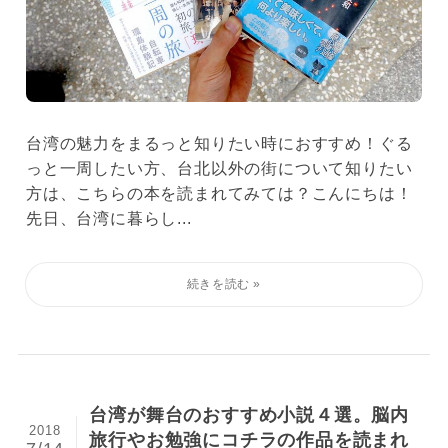
台湾の魅力をまるっと知りたい時におすすめ！ぐる
っと一周したい方、台北以外の街について知りたい
方は、こちらの本を読まれてみては？こんにちは！
先日、台湾に暮らし...
台湾が舞台のおすすめ小説４選。脳内
2018
旅行やお勉強にコチラの作品を読まれ