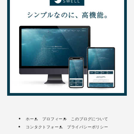
ホーム
プロフィール
このブログについて
コンタクトフォーム
プライバシーポリシー