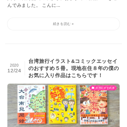
んでみました。 こんに...
台湾旅行イラスト&コミックエッセイ
2020
のおすすめ５冊。現地在住８年の僕の
12/24
お気に入り作品はこちらです！
台湾おすすめ本