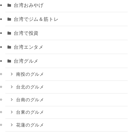
台湾おみやげ
台湾でジム＆筋トレ
台湾で投資
台湾エンタメ
台湾グルメ
南投のグルメ
台北のグルメ
台南のグルメ
台東のグルメ
花蓮のグルメ