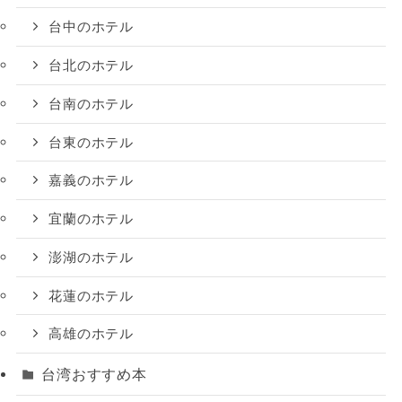
台中のホテル
台北のホテル
台南のホテル
台東のホテル
嘉義のホテル
宜蘭のホテル
澎湖のホテル
花蓮のホテル
高雄のホテル
台湾おすすめ本