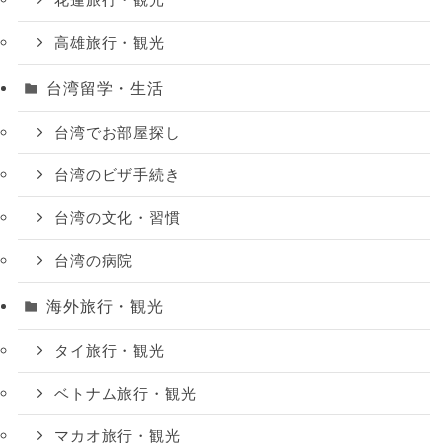
高雄旅行・観光
台湾留学・生活
台湾でお部屋探し
台湾のビザ手続き
台湾の文化・習慣
台湾の病院
海外旅行・観光
タイ旅行・観光
ベトナム旅行・観光
マカオ旅行・観光