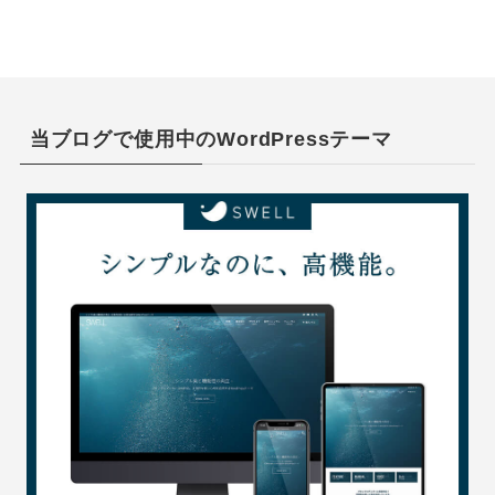
当ブログで使用中のWordPressテーマ