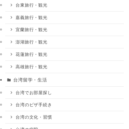
台東旅行・観光
嘉義旅行・観光
宜蘭旅行・観光
澎湖旅行・観光
花蓮旅行・観光
高雄旅行・観光
台湾留学・生活
台湾でお部屋探し
台湾のビザ手続き
台湾の文化・習慣