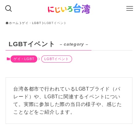
ホーム
ゲイ・LGBT
LGBTイベント
LGBTイベント
– category –
ゲイ・LGBT
LGBTイベント
台湾各都市で行われているLGBTプライド（パ
レード）や、LGBTに関連するイベントについ
て。実際に参加した際の当日の様子や、感じた
ことなどをご紹介します。