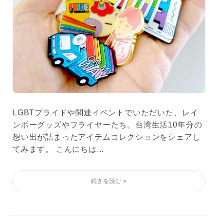
LGBTプライドや関連イベントでいただいた、レイ
ンボーグッズやフライヤーたち。台湾生活10年分の
想い出が詰まったアイテムコレクションをシェアし
てみます。 こんにちは...