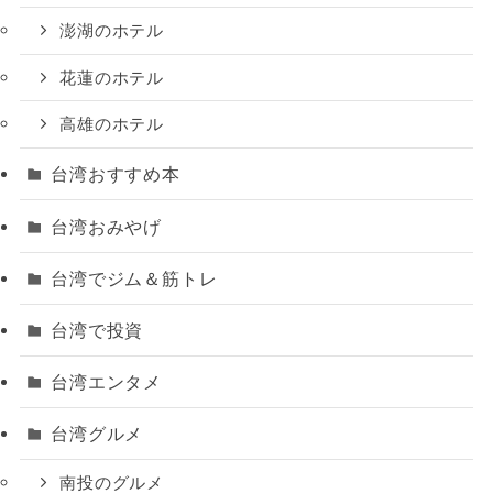
澎湖のホテル
花蓮のホテル
高雄のホテル
台湾おすすめ本
台湾おみやげ
台湾でジム＆筋トレ
台湾で投資
台湾エンタメ
台湾グルメ
南投のグルメ