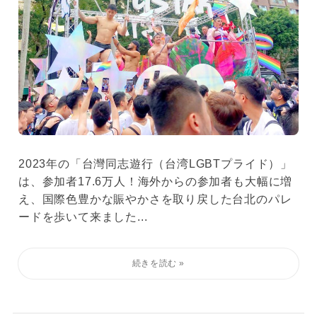
2023年の「台灣同志遊行（台湾LGBTプライド）」
は、参加者17.6万人！海外からの参加者も大幅に増
え、国際色豊かな賑やかさを取り戻した台北のパレ
ードを歩いて来ました...