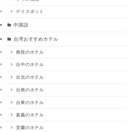
ゲイスポット
中国語
台湾おすすめホテル
南投のホテル
台中のホテル
台北のホテル
台南のホテル
台東のホテル
嘉義のホテル
宜蘭のホテル