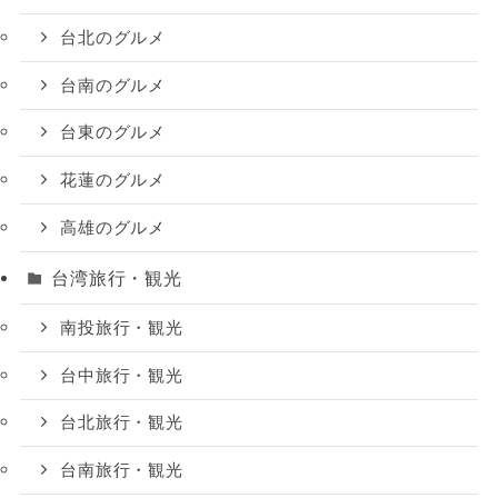
台北のグルメ
台南のグルメ
台東のグルメ
花蓮のグルメ
高雄のグルメ
台湾旅行・観光
南投旅行・観光
台中旅行・観光
台北旅行・観光
台南旅行・観光