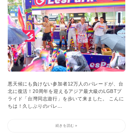
悪天候にも負けない参加者12万人のパレードが、台
北に復活！20周年を迎えるアジア最大級のLGBTプ
ライド「台灣同志遊行」を歩いて来ました。 こんに
ちは！久しぶりのパレ...