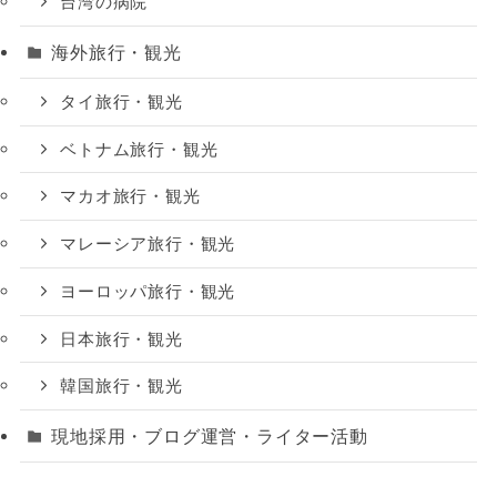
台湾の病院
海外旅行・観光
タイ旅行・観光
ベトナム旅行・観光
マカオ旅行・観光
マレーシア旅行・観光
ヨーロッパ旅行・観光
日本旅行・観光
韓国旅行・観光
現地採用・ブログ運営・ライター活動