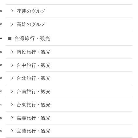
花蓮のグルメ
高雄のグルメ
台湾旅行・観光
南投旅行・観光
台中旅行・観光
台北旅行・観光
台南旅行・観光
台東旅行・観光
嘉義旅行・観光
宜蘭旅行・観光