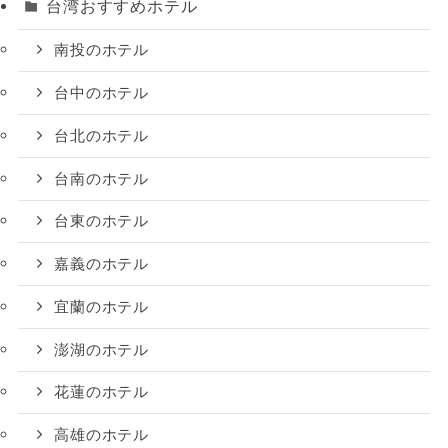
台湾おすすめホテル
南投のホテル
台中のホテル
台北のホテル
台南のホテル
台東のホテル
嘉義のホテル
宜蘭のホテル
澎湖のホテル
花蓮のホテル
高雄のホテル