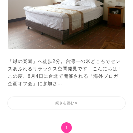
「緑の楽園」へ徒歩2分。台湾一の米どころでセン
スあふれるリラックス空間発見です！こんにちは！
この度、6月4日に台北で開催される「海外ブロガー
企画オフ会」に参加さ...
1