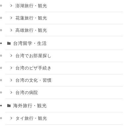
澎湖旅行・観光
花蓮旅行・観光
高雄旅行・観光
台湾留学・生活
台湾でお部屋探し
台湾のビザ手続き
台湾の文化・習慣
台湾の病院
海外旅行・観光
タイ旅行・観光