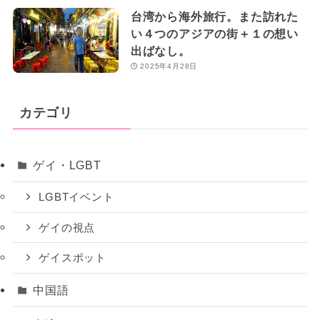
台湾から海外旅行。また訪れた
い４つのアジアの街＋１の想い
出ばなし。
2025年4月28日
カテゴリ
ゲイ・LGBT
LGBTイベント
ゲイの視点
ゲイスポット
中国語