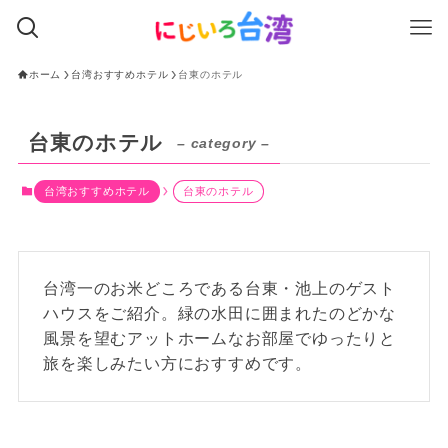
ホーム
台湾おすすめホテル
台東のホテル
台東のホテル
– category –
台湾おすすめホテル
台東のホテル
台湾一のお米どころである台東・池上のゲスト
ハウスをご紹介。緑の水田に囲まれたのどかな
風景を望むアットホームなお部屋でゆったりと
旅を楽しみたい方におすすめです。