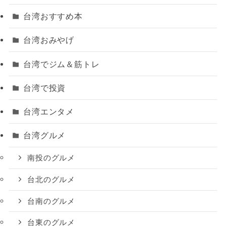
台湾おすすめ本
台湾おみやげ
台湾でジム＆筋トレ
台湾で投資
台湾エンタメ
台湾グルメ
南投のグルメ
台北のグルメ
台南のグルメ
台東のグルメ