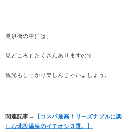
温泉街の中には、
見どころもたくさんありますので、
観光もしっかり楽しんじゃいましょう。
関連記事→
【コスパ最高！リーズナブルに楽
しむ北投温泉のイチオシ３選。】