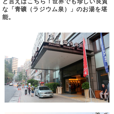
と言えばこちら！世界でも珍しい良質
な「青礦（ラジウム泉）」のお湯を堪
能。