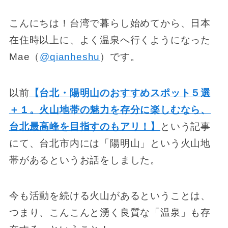
こんにちは！台湾で暮らし始めてから、日本
在住時以上に、よく温泉へ行くようになった
Mae（
@qianheshu
）です。
以前
【台北・陽明山のおすすめスポット５選
＋１。火山地帯の魅力を存分に楽しむなら、
台北最高峰を目指すのもアリ！】
という記事
にて、台北市内には「陽明山」という火山地
帯があるというお話をしました。
今も活動を続ける火山があるということは、
つまり、こんこんと湧く良質な「温泉」も存