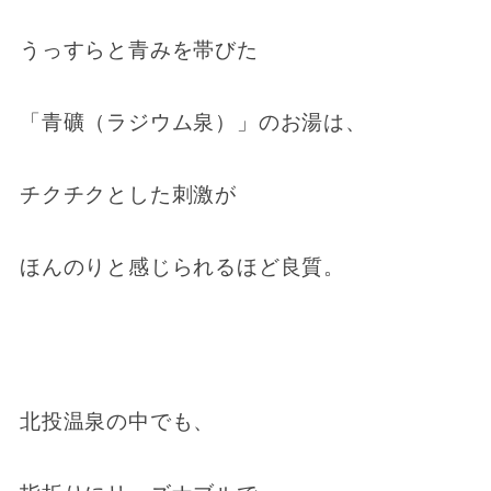
うっすらと青みを帯びた
「青礦（ラジウム泉）」のお湯は、
チクチクとした刺激が
ほんのりと感じられるほど良質。
北投温泉の中でも、