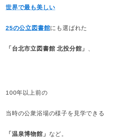
世界で最も美しい
25の公立図書館
にも選ばれた
「台北市立図書館 北投分館」
、
100年以上前の
当時の公衆浴場の様子を見学できる
「温泉博物館」
など。