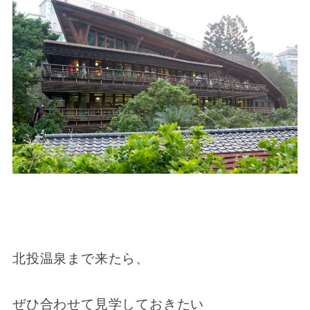
北投温泉まで来たら、
ぜひ合わせて見学しておきたい