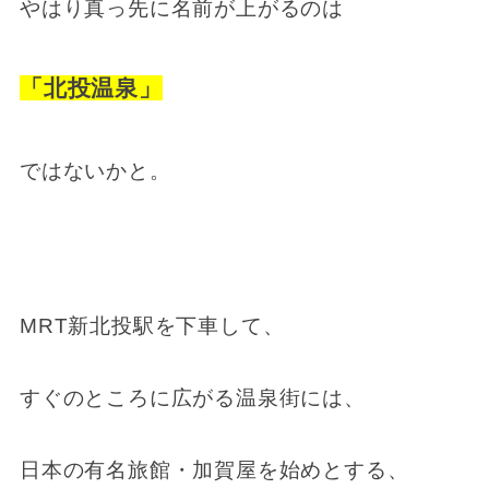
やはり真っ先に名前が上がるのは
「北投温泉」
ではないかと。
MRT新北投駅を下車して、
すぐのところに広がる温泉街には、
日本の有名旅館・加賀屋を始めとする、