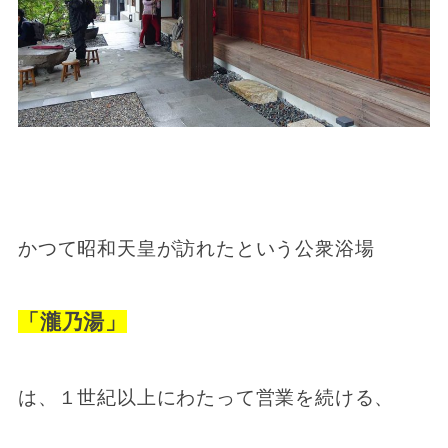
かつて昭和天皇が訪れたという公衆浴場
「瀧乃湯」
は、１世紀以上にわたって営業を続ける、