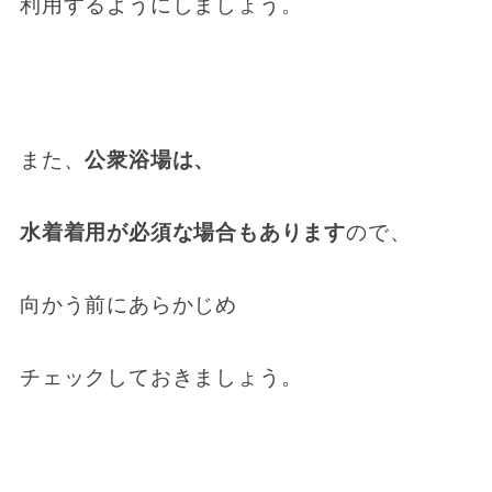
利用するようにしましょう。
また、
公衆浴場は、
水着着用が必須な場合もあります
ので、
向かう前にあらかじめ
チェックしておきましょう。