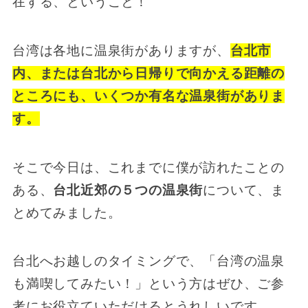
在する、ということ！
台湾は各地に温泉街がありますが、
台北市
内、または台北から日帰りで向かえる距離の
ところにも、いくつか有名な温泉街がありま
す。
そこで今日は、これまでに僕が訪れたことの
ある、
台北近郊の５つの温泉街
について、ま
とめてみました。
台北へお越しのタイミングで、「台湾の温泉
も満喫してみたい！」という方はぜひ、ご参
考にお役立ていただけるとうれしいです。