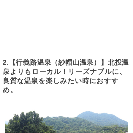
2.【行義路温泉（紗帽山温泉）】北投温
泉よりもローカル！リーズナブルに、
良質な温泉を楽しみたい時におすす
め。