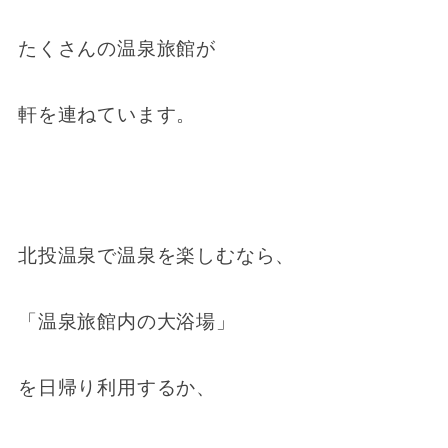
たくさんの温泉旅館が
軒を連ねています。
北投温泉で温泉を楽しむなら、
「温泉旅館内の大浴場」
を日帰り利用するか、