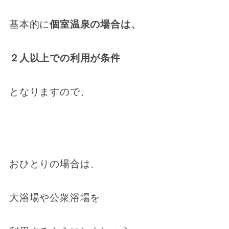
基本的に
個室温泉の場合は、
２人以上での利用が条件
となりますので、
おひとりの場合は、
大浴場や公衆浴場を