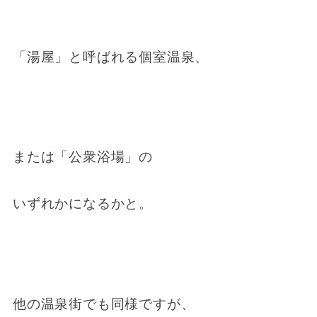
「湯屋」と呼ばれる個室温泉、
または「公衆浴場」の
いずれかになるかと。
他の温泉街でも同様ですが、