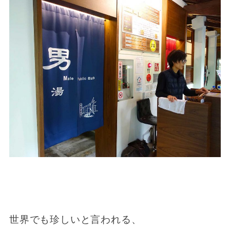
世界でも珍しいと言われる、