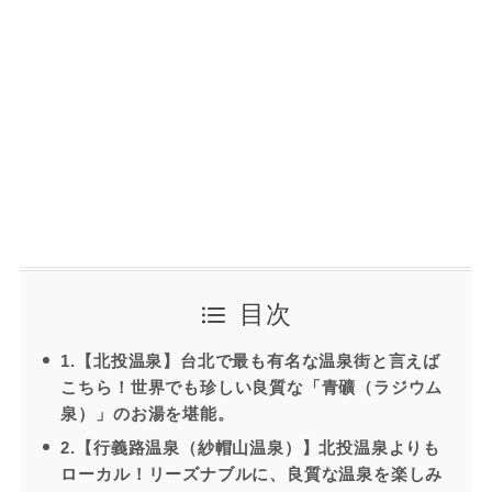
目次
1.【北投温泉】台北で最も有名な温泉街と言えば
こちら！世界でも珍しい良質な「青礦（ラジウム
泉）」のお湯を堪能。
2.【行義路温泉（紗帽山温泉）】北投温泉よりも
ローカル！リーズナブルに、良質な温泉を楽しみ