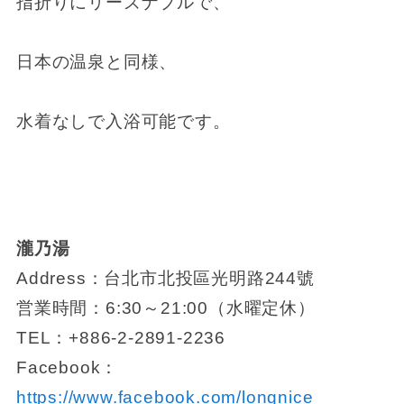
指折りにリーズナブルで、
日本の温泉と同様、
水着なしで入浴可能です。
瀧乃湯
Address：台北市北投區光明路244號
営業時間：6:30～21:00（水曜定休）
TEL：+886-2-2891-2236
Facebook：
https://www.facebook.com/longnice