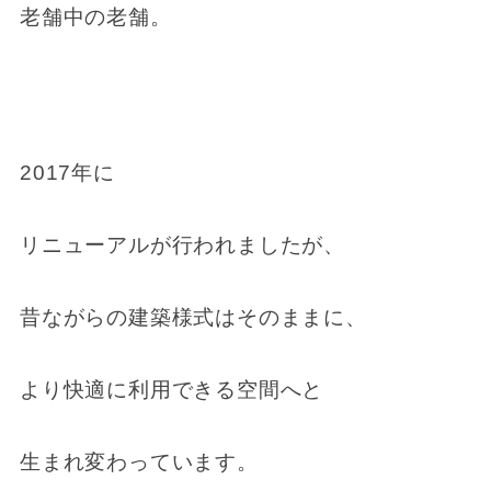
老舗中の老舗。
2017年に
リニューアルが行われましたが、
昔ながらの建築様式はそのままに、
より快適に利用できる空間へと
生まれ変わっています。