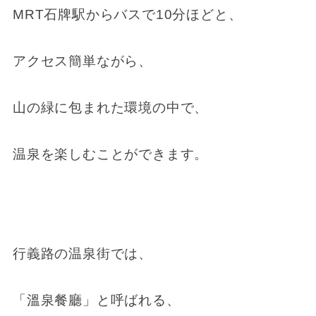
MRT石牌駅からバスで10分ほどと、
アクセス簡単ながら、
山の緑に包まれた環境の中で、
温泉を楽しむことができます。
行義路の温泉街では、
「溫泉餐廳」と呼ばれる、