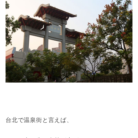
台北で温泉街と言えば、