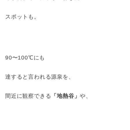
スポットも。
90〜100℃にも
達すると言われる源泉を、
間近に観察できる
「地熱谷」
や、