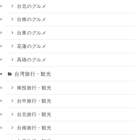
台北のグルメ
台南のグルメ
台東のグルメ
花蓮のグルメ
高雄のグルメ
台湾旅行・観光
南投旅行・観光
台中旅行・観光
台北旅行・観光
台南旅行・観光