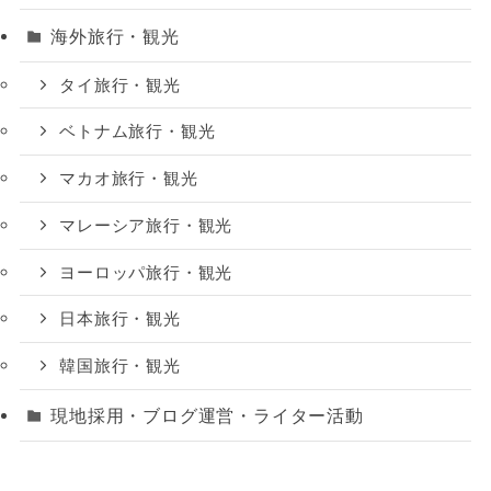
海外旅行・観光
タイ旅行・観光
ベトナム旅行・観光
マカオ旅行・観光
マレーシア旅行・観光
ヨーロッパ旅行・観光
日本旅行・観光
韓国旅行・観光
現地採用・ブログ運営・ライター活動