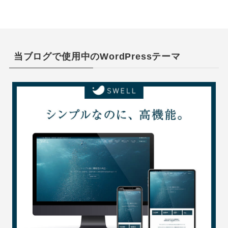
当ブログで使用中のWordPressテーマ