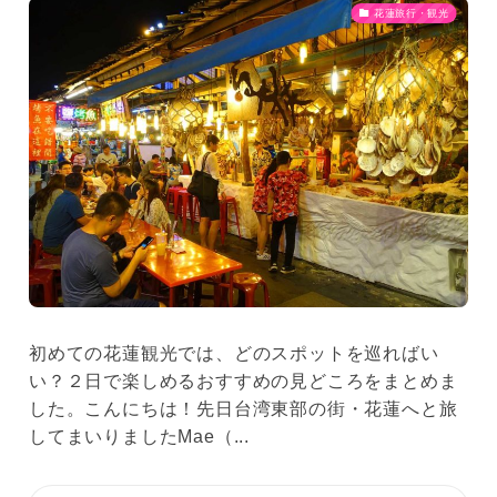
花蓮旅行・観光
初めての花蓮観光では、どのスポットを巡ればい
い？２日で楽しめるおすすめの見どころをまとめま
した。こんにちは！先日台湾東部の街・花蓮へと旅
してまいりましたMae（...