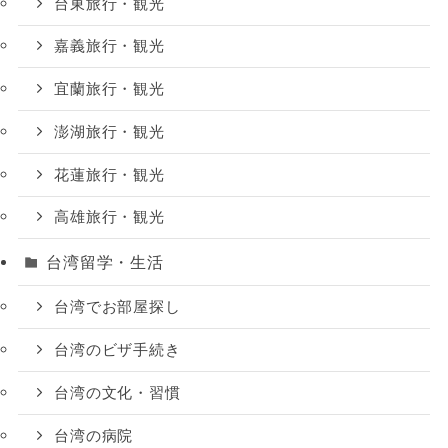
台東旅行・観光
嘉義旅行・観光
宜蘭旅行・観光
澎湖旅行・観光
花蓮旅行・観光
高雄旅行・観光
台湾留学・生活
台湾でお部屋探し
台湾のビザ手続き
台湾の文化・習慣
台湾の病院