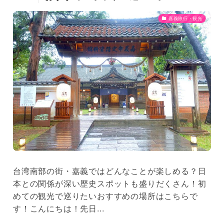
嘉義旅行・観光
台湾南部の街・嘉義ではどんなことが楽しめる？日
本との関係が深い歴史スポットも盛りだくさん！初
めての観光で巡りたいおすすめの場所はこちらで
す！こんにちは！先日...