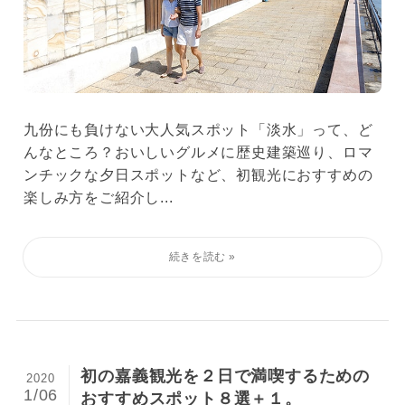
九份にも負けない大人気スポット「淡水」って、ど
んなところ？おいしいグルメに歴史建築巡り、ロマ
ンチックな夕日スポットなど、初観光におすすめの
楽しみ方をご紹介し...
初の嘉義観光を２日で満喫するための
2020
1/06
おすすめスポット８選＋１。