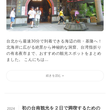
台北から最速30分で到着できる海辺の街・基隆へ！
北海岸に広がる絶景から神秘的な洞窟、台湾指折り
の有名夜市まで、おすすめの観光スポットをまとめ
ました。 こんにちは...
初の台南観光を２日で満喫するための
2024