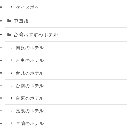
ゲイスポット
中国語
台湾おすすめホテル
南投のホテル
台中のホテル
台北のホテル
台南のホテル
台東のホテル
嘉義のホテル
宜蘭のホテル