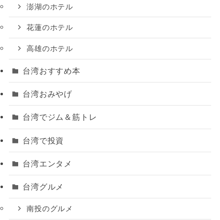
澎湖のホテル
花蓮のホテル
高雄のホテル
台湾おすすめ本
台湾おみやげ
台湾でジム＆筋トレ
台湾で投資
台湾エンタメ
台湾グルメ
南投のグルメ