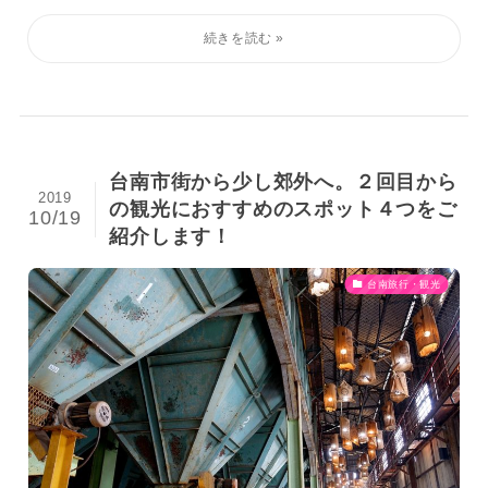
台南市街から少し郊外へ。２回目から
2019
の観光におすすめのスポット４つをご
10/19
紹介します！
台南旅行・観光