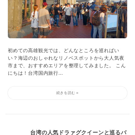
初めての高雄観光では、どんなところを巡ればい
い？海辺のおしゃれなリノベスポットから大人気夜
市まで、おすすめエリアを整理してみました。 こん
にちは！台湾国内旅行...
台湾の人気ドラァグクイーンと巡るバ