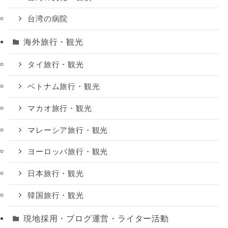
台湾の病院
海外旅行・観光
タイ旅行・観光
ベトナム旅行・観光
マカオ旅行・観光
マレーシア旅行・観光
ヨーロッパ旅行・観光
日本旅行・観光
韓国旅行・観光
現地採用・ブログ運営・ライター活動