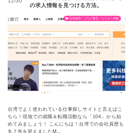
12/30
の求人情報を見つける方法。
現地採用・ブログ運営・ライター活動
台湾でよく使われている仕事探しサイトと言えばこ
ちら！現地での就職＆転職活動なら「104」から始
めてみましょう！ こんにちは！台湾での会社員歴も
丸７年を迎えましたM...