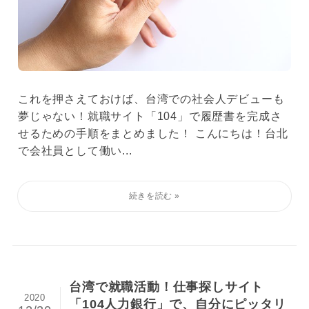
これを押さえておけば、台湾での社会人デビューも
夢じゃない！就職サイト「104」で履歴書を完成さ
せるための手順をまとめました！ こんにちは！台北
で会社員として働い...
台湾で就職活動！仕事探しサイト
2020
「104人力銀行」で、自分にピッタリ