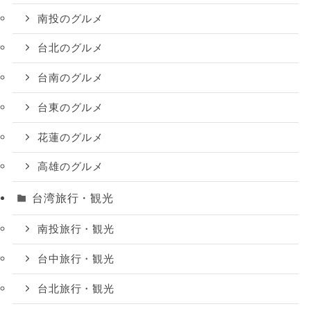
南投のグルメ
台北のグルメ
台南のグルメ
台東のグルメ
花蓮のグルメ
高雄のグルメ
台湾旅行・観光
南投旅行・観光
台中旅行・観光
台北旅行・観光