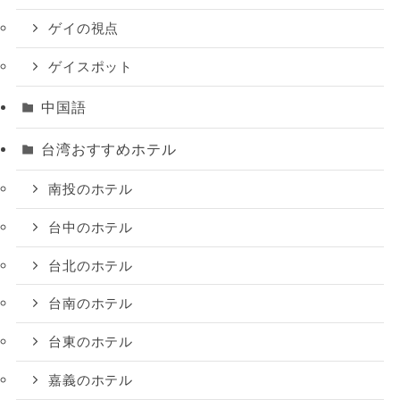
ゲイの視点
ゲイスポット
中国語
台湾おすすめホテル
南投のホテル
台中のホテル
台北のホテル
台南のホテル
台東のホテル
嘉義のホテル