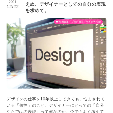
2021
えぬ、デザイナーとしての自分の表現
12/22
を求めて。
現地採用・ブログ運営・ライター活動
デザインの仕事を10年以上してきても、悩まされて
いる「個性」のこと。デザイナーにとっての「自分
ならではの表現」って何なのか、今でもよく考えて