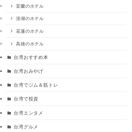
宜蘭のホテル
澎湖のホテル
花蓮のホテル
高雄のホテル
台湾おすすめ本
台湾おみやげ
台湾でジム＆筋トレ
台湾で投資
台湾エンタメ
台湾グルメ