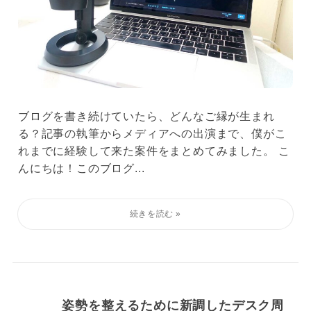
ブログを書き続けていたら、どんなご縁が生まれ
る？記事の執筆からメディアへの出演まで、僕がこ
れまでに経験して来た案件をまとめてみました。 こ
んにちは！このブログ...
姿勢を整えるために新調したデスク周