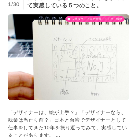
1/30
て実感している５つのこと。
現地採用・ブログ運営・ライター活動
「デザイナーは、絵が上手？」「デザイナーなら、
残業は当たり前？」日本と台湾でデザイナーとして
仕事をしてきた10年を振り返ってみて、実感してい
ることがあります。 ...