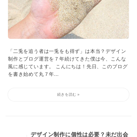
「二兎を追う者は一兎をも得ず」は本当？デザイン
制作とブログ運営を７年続けてきた僕は今、こんな
風に感じています。 こんにちは！先日、このブログ
を書き始めて丸７年...
デザイン制作に個性は必要？未だ出会