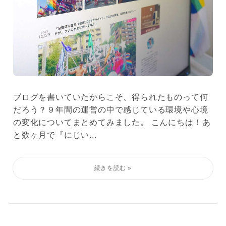
ブログを書いていたからこそ、得られたものって何
だろう？９年間の運営の中で感じている環境や心境
の変化についてまとめてみました。 こんにちは！あ
と数ヶ月で『にじい...