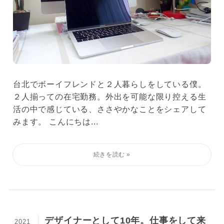
台北でボーイフレンドと２人暮らしをしている僕。
２人揃っての在宅勤務。外出を可能な限り控える生
活の中で感じている、ささやかなことをシェアして
みます。 こんにちは...
デザイナーとして10年。仕事をして来
2021