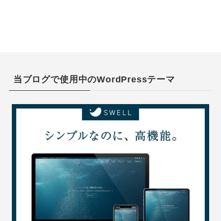
当ブログで使用中のWordPressテーマ