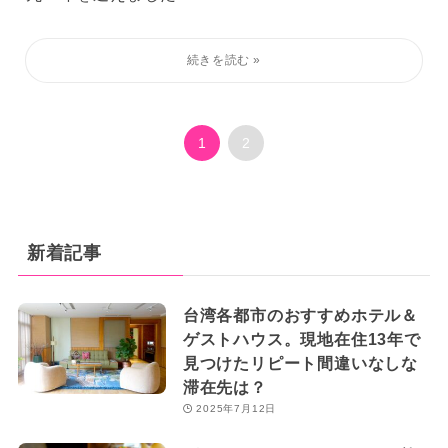
1
2
新着記事
台湾各都市のおすすめホテル＆
ゲストハウス。現地在住13年で
見つけたリピート間違いなしな
滞在先は？
2025年7月12日