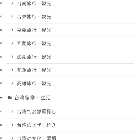
台南旅行・観光
台東旅行・観光
嘉義旅行・観光
宜蘭旅行・観光
澎湖旅行・観光
花蓮旅行・観光
高雄旅行・観光
台湾留学・生活
台湾でお部屋探し
台湾のビザ手続き
台湾の文化・習慣