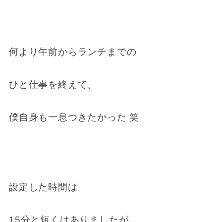
何より午前からランチまでの
ひと仕事を終えて、
僕自身も一息つきたかった 笑
設定した時間は
15分と短くはありましたが、