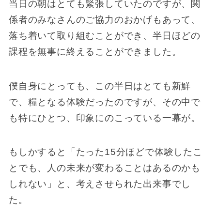
当日の朝はとても緊張していたのですが、関
係者のみなさんのご協力のおかげもあって、
落ち着いて取り組むことができ、半日ほどの
課程を無事に終えることができました。
僕自身にとっても、この半日はとても新鮮
で、糧となる体験だったのですが、その中で
も特にひとつ、印象にのこっている一幕が。
もしかすると「たった15分ほどで体験したこ
とでも、人の未来が変わることはあるのかも
しれない」と、考えさせられた出来事でし
た。