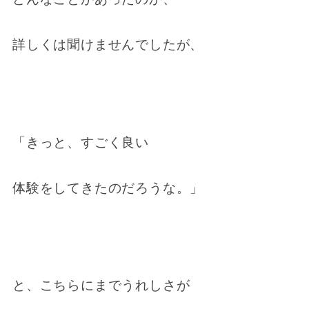
詳しくは聞けませんでしたが、
「きっと、すごく良い
体験をしてきたのだろうな。」
と、こちらにまでうれしさが