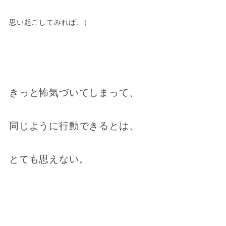
思い起こしてみれば、）
きっと怖気づいてしまって、
同じように行動できるとは、
とても思えない。