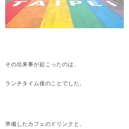
その出来事が起こったのは、
ランチタイム後のことでした。
準備したカフェのドリンクと、