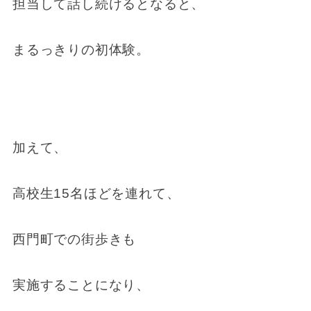
担当して話し続けるとなると、
まるっきりの初体験。
加えて、
高校生15名ほどを連れて、
西門町での街歩きも
実施することになり、