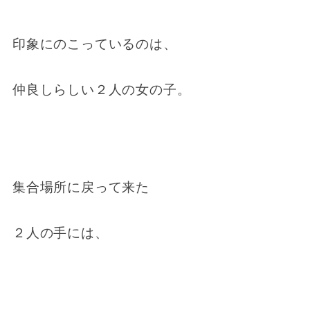
印象にのこっているのは、
仲良しらしい２人の女の子。
集合場所に戻って来た
２人の手には、