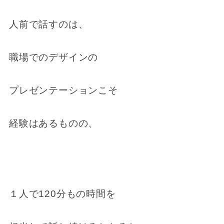
人前で話すのは、
職場でのデザインの
プレゼンテーションこそ
経験はあるものの、
１人で120分もの時間を