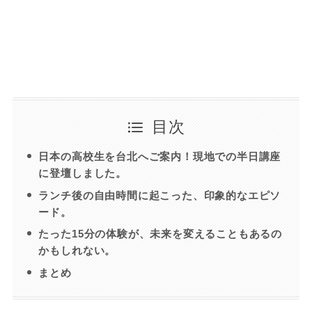
目次
日本の高校生を台北へご案内！現地での半日講座
に登壇しました。
ランチ後の自由時間に起こった、印象的なエピソ
ード。
たった15分の体験が、未来を変えることもあるの
かもしれない。
まとめ