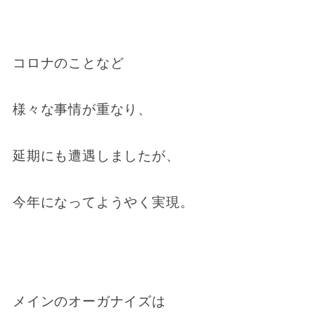
コロナのことなど
様々な事情が重なり、
延期にも遭遇しましたが、
今年になってようやく実現。
メインのオーガナイズは