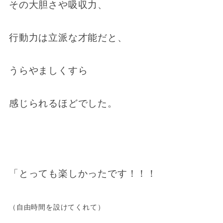
その大胆さや吸収力、
行動力は立派な才能だと、
うらやましくすら
感じられるほどでした。
「とっても楽しかったです！！！
（自由時間を設けてくれて）