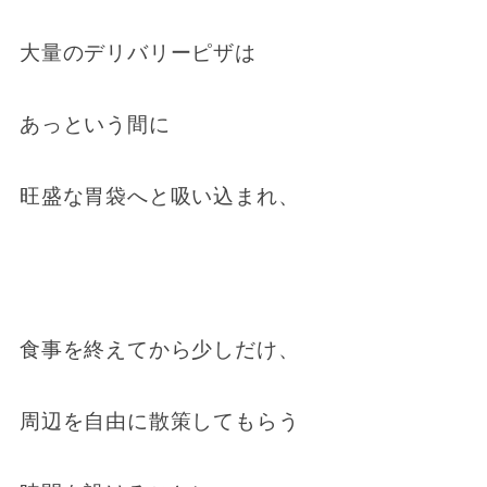
大量のデリバリーピザは
あっという間に
旺盛な胃袋へと吸い込まれ、
食事を終えてから少しだけ、
周辺を自由に散策してもらう