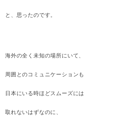
と、思ったのです。
海外の全く未知の場所にいて、
周囲とのコミュニケーションも
日本にいる時ほどスムーズには
取れないはずなのに、