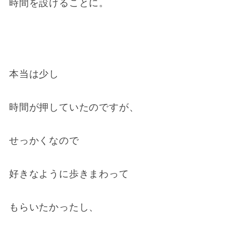
時間を設けることに。
本当は少し
時間が押していたのですが、
せっかくなので
好きなように歩きまわって
もらいたかったし、