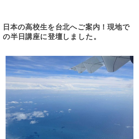
日本の高校生を台北へご案内！現地で
の半日講座に登壇しました。