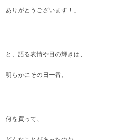
ありがとうございます！」
と、語る表情や目の輝きは、
明らかにその日一番。
何を買って、
どんなことがあったのか、