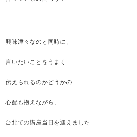
興味津々なのと同時に、
言いたいことをうまく
伝えられるのかどうかの
心配も抱えながら、
台北での講座当日を迎えました。