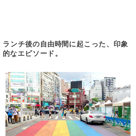
ランチ後の自由時間に起こった、印象
的なエピソード。