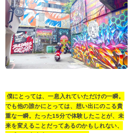
僕にとっては、一息入れていただけの一瞬。
でも他の誰かにとっては、想い出にのこる貴
重な一瞬。たった15分で体験したことが、未
来を変えることだってあるのかもしれない、