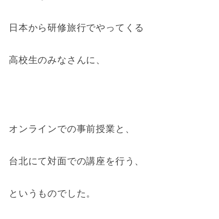
日本から研修旅行でやってくる
高校生のみなさんに、
オンラインでの事前授業と、
台北にて対面での講座を行う、
というものでした。