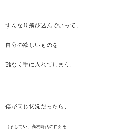
すんなり飛び込んでいって、
自分の欲しいものを
難なく手に入れてしまう。
僕が同じ状況だったら、
（ましてや、高校時代の自分を