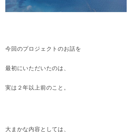
今回のプロジェクトのお話を
最初にいただいたのは、
実は２年以上前のこと。
大まかな内容としては、