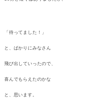
「待ってました！」
と、ばかりにみなさん
飛び出していったので、
喜んでもらえたのかな
と、思います。