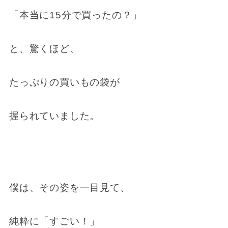
「本当に15分で買ったの？」
と、驚くほど、
たっぷりの買いもの袋が
握られていました。
僕は、その姿を一目見て、
純粋に「すごい！」