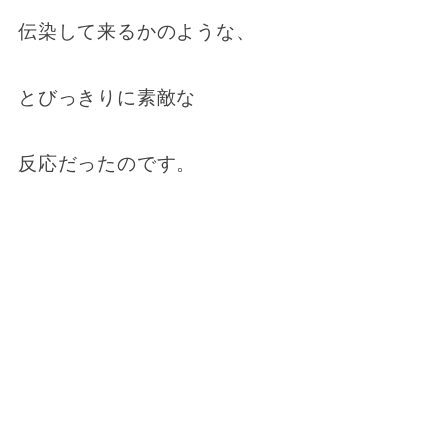
伝染して来るかのような、
とびっきりに素敵な
反応だったのです。