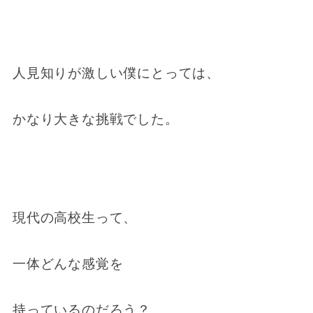
人見知りが激しい僕にとっては、
かなり大きな挑戦でした。
現代の高校生って、
一体どんな感覚を
持っているのだろう？