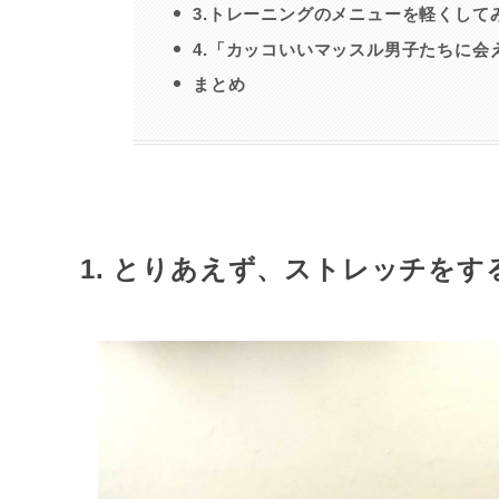
3.トレーニングのメニューを軽くして
4.「カッコいいマッスル男子たちに会
まとめ
1. とりあえず、ストレッチをす