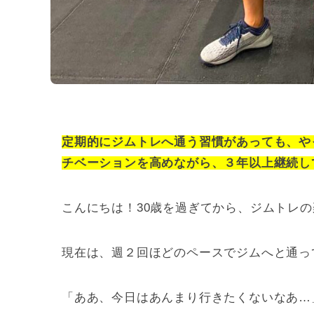
定期的にジムトレへ通う習慣があっても、や
チベーションを高めながら、３年以上継続し
こんにちは！30歳を過ぎてから、ジムトレの
現在は、週２回ほどのペースでジムへと通っ
「ああ、今日はあんまり行きたくないなあ…