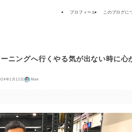
プロフィール
このブログに
レーニングへ行くやる気が出ない時に心
024年1月12日
Mae