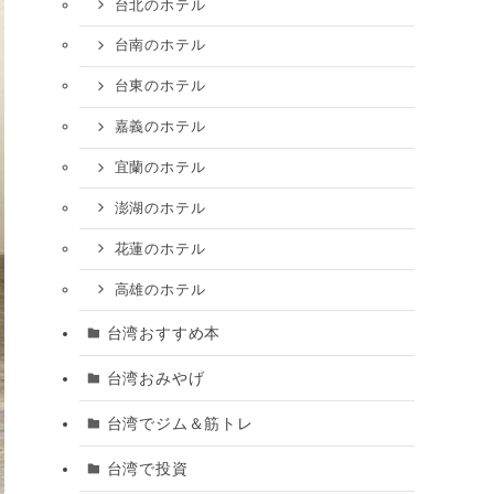
台北のホテル
台南のホテル
台東のホテル
嘉義のホテル
宜蘭のホテル
澎湖のホテル
花蓮のホテル
高雄のホテル
台湾おすすめ本
台湾おみやげ
台湾でジム＆筋トレ
台湾で投資