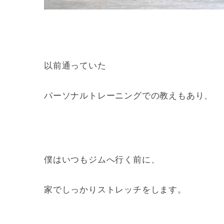
以前通っていた
パーソナルトレーニングでの教えもあり、
僕はいつもジムへ行く前に、
家でしっかりストレッチをします。