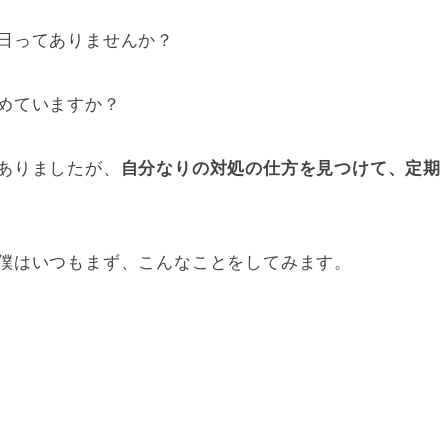
日ってありませんか？
めていますか？
ありましたが、
自分なりの対処の仕方を見つけて、定期
僕はいつもまず、こんなことをしてみます。