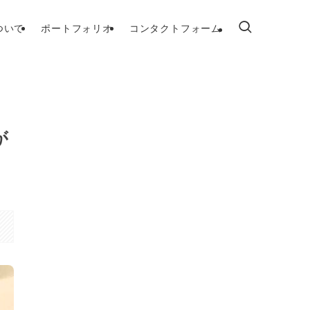
ついて
ポートフォリオ
コンタクトフォーム
が