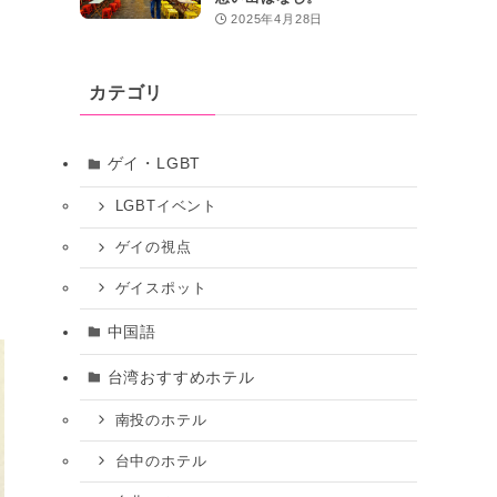
2025年4月28日
カテゴリ
ゲイ・LGBT
LGBTイベント
ゲイの視点
ゲイスポット
中国語
台湾おすすめホテル
南投のホテル
台中のホテル