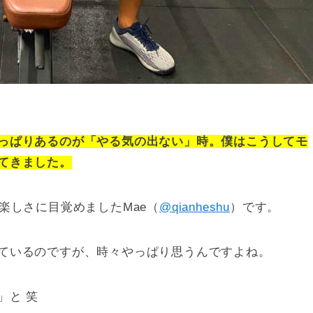
っぱりあるのが「やる気の出ない」時。僕はこうしてモ
てきました。
楽しさに目覚めましたMae（
@qianheshu
）です。
ているのですが、時々やっぱり思うんですよね。
」と 笑