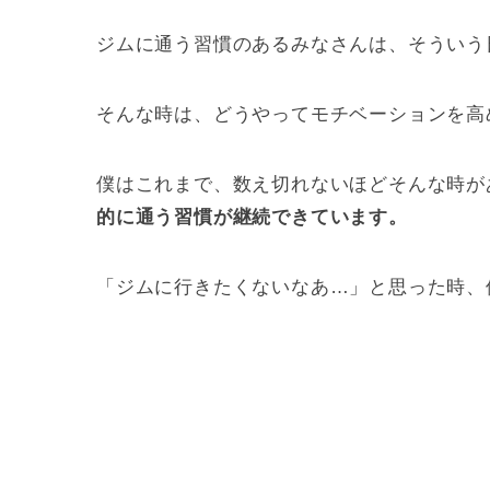
ジムに通う習慣のあるみなさんは、そういう
そんな時は、どうやってモチベーションを高
僕はこれまで、数え切れないほどそんな時が
的に通う習慣が継続できています。
「ジムに行きたくないなあ…」と思った時、