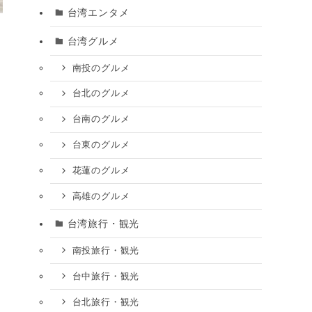
台湾エンタメ
台湾グルメ
南投のグルメ
台北のグルメ
台南のグルメ
台東のグルメ
花蓮のグルメ
高雄のグルメ
台湾旅行・観光
南投旅行・観光
台中旅行・観光
台北旅行・観光