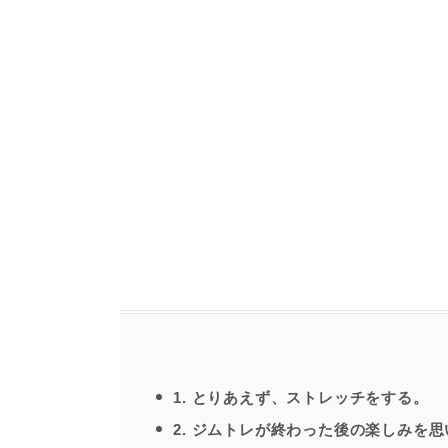
1. とりあえず、ストレッチをする。
2. ジムトレが終わった後の楽しみを