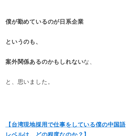
僕が勤めているのが日系企業
というのも、
案外関係あるのかもしれない
な、
と、思いました。
【台湾現地採用で仕事をしている僕の中国語
レベルは、どの程度なのか？】