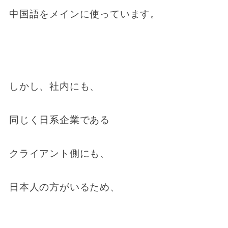
中国語をメインに使っています。
しかし、社内にも、
同じく日系企業である
クライアント側にも、
日本人の方がいるため、