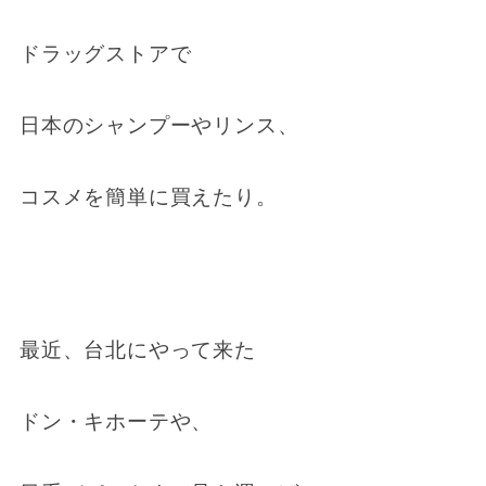
ドラッグストアで
日本のシャンプーやリンス、
コスメを簡単に買えたり。
最近、台北にやって来た
ドン・キホーテや、