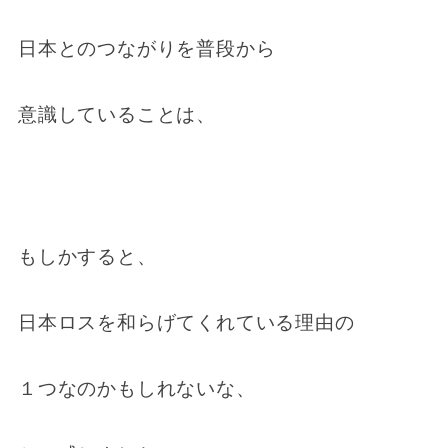
日本とのつながりを普段から
意識していることは、
もしかすると、
日本ロスを和らげてくれている理由の
１つなのかもしれないな、