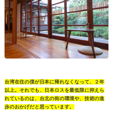
台湾在住の僕が日本に帰れなくなって、２年
以上。それでも、日本ロスを最低限に抑えら
れているのは、台北の街の環境や、技術の進
歩のおかげだと思っています。