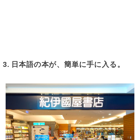
3. 日本語の本が、簡単に手に入る。