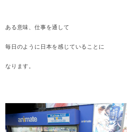
ある意味、仕事を通して
毎日のように日本を感じていることに
なります。