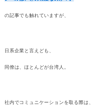
の記事でも触れていますが、
日系企業と言えども、
同僚は、ほとんどが台湾人。
社内でコミュニケーションを取る際は、