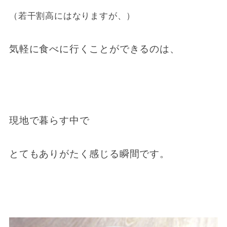
（若干割高にはなりますが、）
気軽に食べに行くことができるのは、
現地で暮らす中で
とてもありがたく感じる瞬間です。