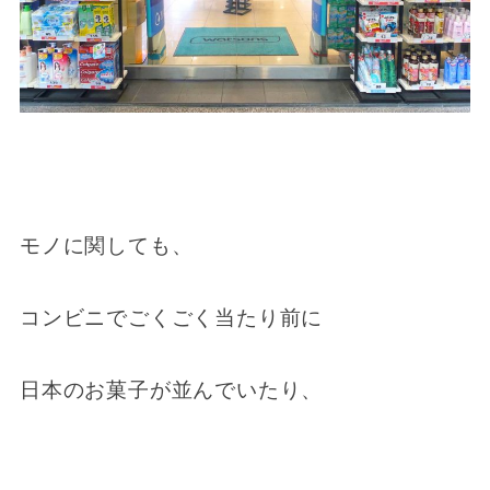
モノに関しても、
コンビニでごくごく当たり前に
日本のお菓子が並んでいたり、