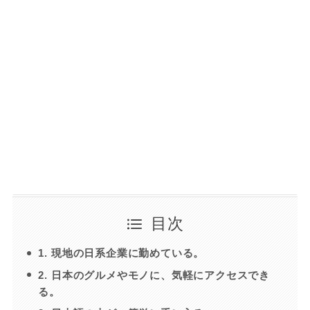
目次
1. 現地の日系企業に勤めている。
2. 日本のグルメやモノに、気軽にアクセスでき
る。