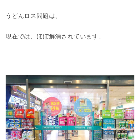
うどんロス問題は、
現在では、ほぼ解消されています。