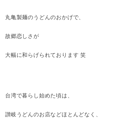
丸亀製麺のうどんのおかげで、
故郷恋しさが
大幅に和らげられております 笑
台湾で暮らし始めた頃は、
讃岐うどんのお店などほとんどなく、