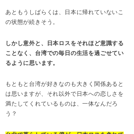
あともうしばらくは、日本に帰れていないこ
の状態が続きそう。
しかし意外と、日本ロスをそれほど意識する
ことなく、台湾での毎日の生活を過ごせてい
るように思います。
もともと台湾が好きなのも大きく関係あると
は思いますが、それ以外で日本への恋しさを
満たしてくれているものは、一体なんだろ
う？