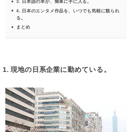
3. 日本語の本が、簡単に手に入る。
4. 日本のエンタメ作品を、いつでも気軽に観られ
る。
まとめ
1. 現地の日系企業に勤めている。