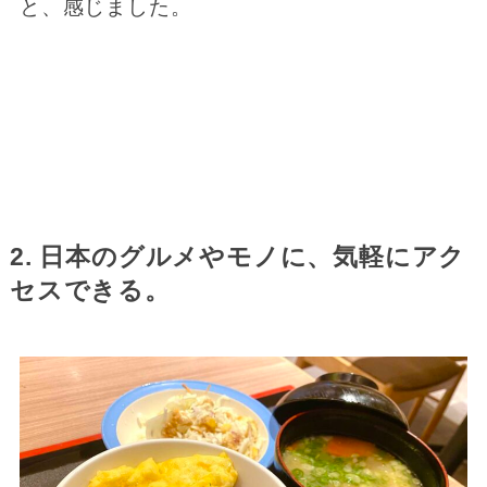
と、感じました。
2. 日本のグルメやモノに、気軽にアク
セスできる。