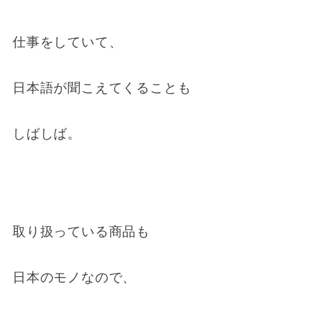
仕事をしていて、
日本語が聞こえてくることも
しばしば。
取り扱っている商品も
日本のモノなので、