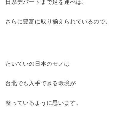
日系デパートまで足を運べば、
さらに豊富に取り揃えられているので、
たいていの日本のモノは
台北でも入手できる環境が
整っているように思います。