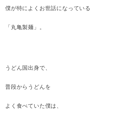
僕が特によくお世話になっている
「丸亀製麺」。
うどん国出身で、
普段からうどんを
よく食べていた僕は、