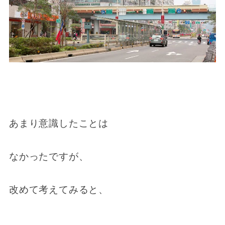
あまり意識したことは
なかったですが、
改めて考えてみると、