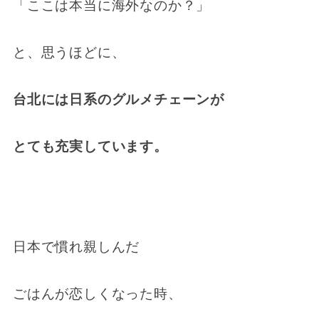
「ここは本当に海外なのか？」
と、思うほどに、
台北には日系のグルメチェーンが
とても充実しています。
日本で慣れ親しんだ
ごはんが恋しくなった時、