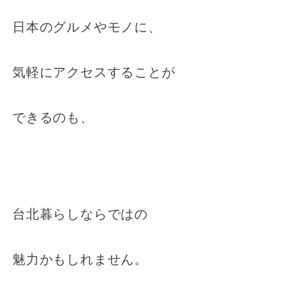
日本のグルメやモノに、
気軽にアクセスすることが
できるのも、
台北暮らしならではの
魅力かもしれません。