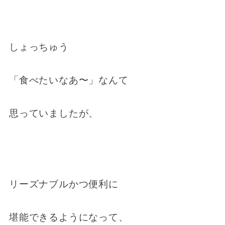
しょっちゅう
「食べたいなあ〜」なんて
思っていましたが、
リーズナブルかつ便利に
堪能できるようになって、