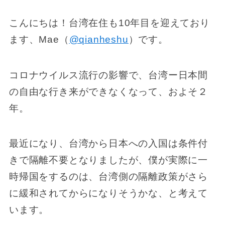
こんにちは！台湾在住も10年目を迎えており
ます、Mae（
@qianheshu
）です。
コロナウイルス流行の影響で、台湾ー日本間
の自由な行き来ができなくなって、およそ２
年。
最近になり、台湾から日本への入国は条件付
きで隔離不要となりましたが、僕が実際に一
時帰国をするのは、台湾側の隔離政策がさら
に緩和されてからになりそうかな、と考えて
います。