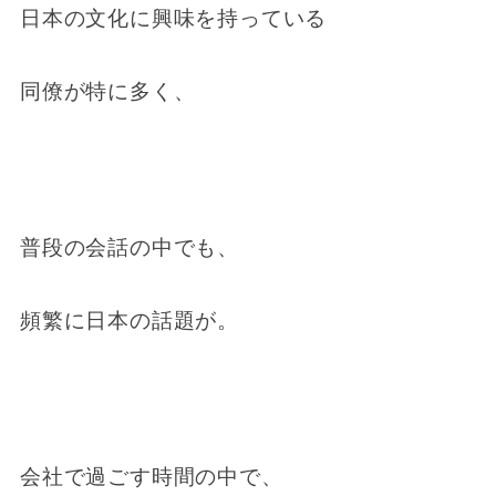
日本の文化に興味を持っている
同僚が特に多く、
普段の会話の中でも、
頻繁に日本の話題が。
会社で過ごす時間の中で、