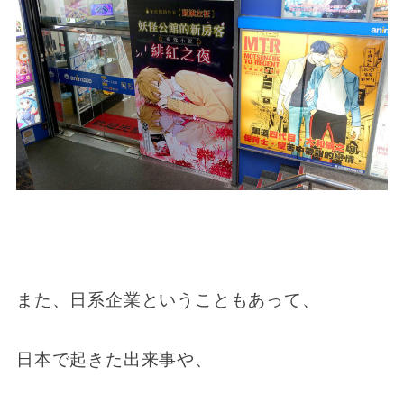
また、日系企業ということもあって、
日本で起きた出来事や、