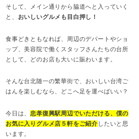
そして、メイン通りから脇道へと入っていく
と、
おいしいグルメも目白押し！
食事どきともなれば、周辺のデパートやショ
ップ、美容院で働くスタッフさんたちの台所
として、どのお店も大いに賑わいます。
そんな台北随一の繁華街で、おいしい台湾ご
はんを楽しむなら、どこへ足を運べばいい？
今日は、
忠孝復興駅周辺でいただける、僕の
お気に入りグルメ店５軒をご紹介
したいと思
います。