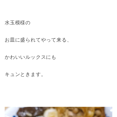
水玉模様の
お皿に盛られてやって来る、
かわいいルックスにも
キュンときます。