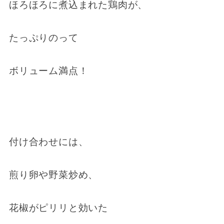
ほろほろに煮込まれた鶏肉が、
たっぷりのって
ボリューム満点！
付け合わせには、
煎り卵や野菜炒め、
花椒がピリリと効いた