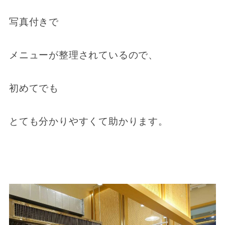
写真付きで
メニューが整理されているので、
初めてでも
とても分かりやすくて助かります。