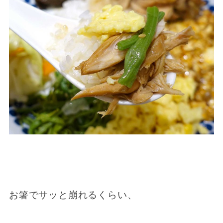
お箸でサッと崩れるくらい、