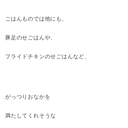
ごはんものでは他にも、
豚足のせごはんや、
フライドチキンのせごはんなど、
がっつりおなかを
満たしてくれそうな