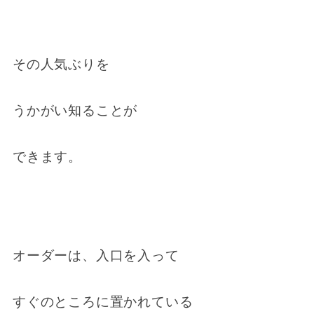
その人気ぶりを
うかがい知ることが
できます。
オーダーは、入口を入って
すぐのところに置かれている