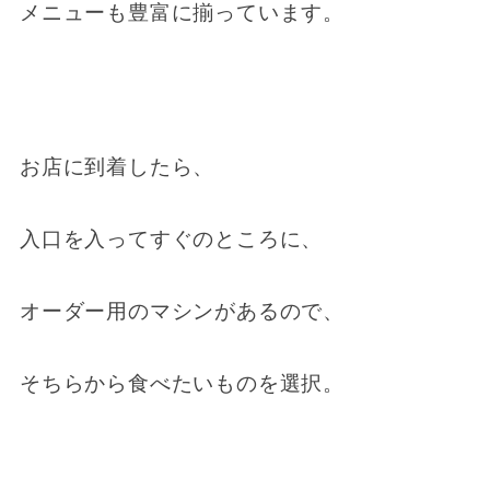
メニューも豊富に揃っています。
お店に到着したら、
入口を入ってすぐのところに、
オーダー用のマシンがあるので、
そちらから食べたいものを選択。