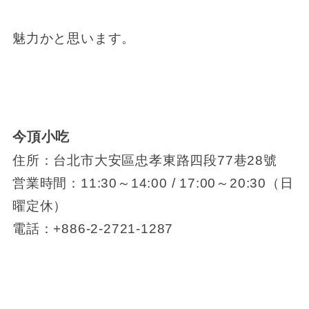
魅力かと思います。
今頂小吃
住所
：台北市大安區忠孝東路四段77巷28號
営業時間：11:30～14:00 / 17:00～20:30（日
曜定休）
電話
：+886-2-2721-1287