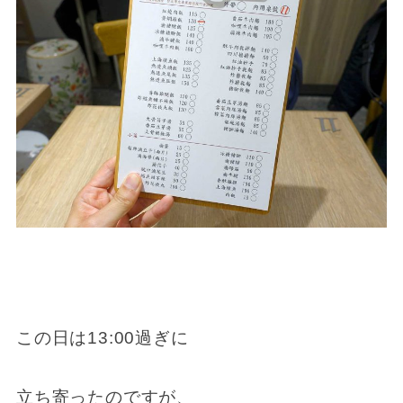
この日は13:00過ぎに
立ち寄ったのですが、