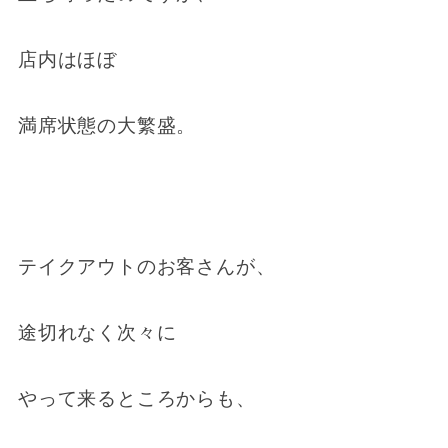
店内はほぼ
満席状態の大繁盛。
テイクアウトのお客さんが、
途切れなく次々に
やって来るところからも、