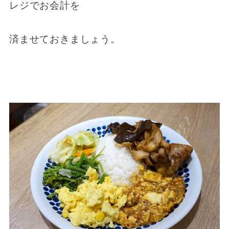
レジでお会計を
済ませておきましょう。