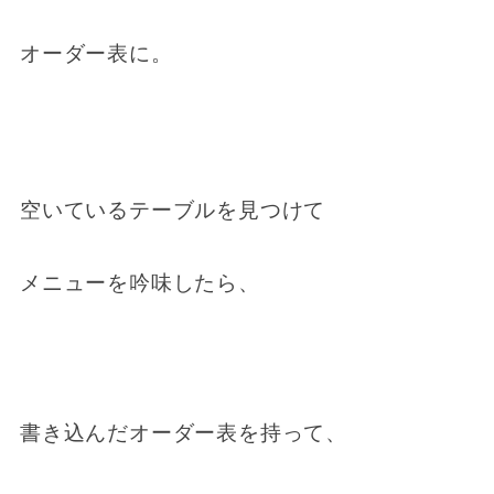
オーダー表に。
空いているテーブルを見つけて
メニューを吟味したら、
書き込んだオーダー表を持って、