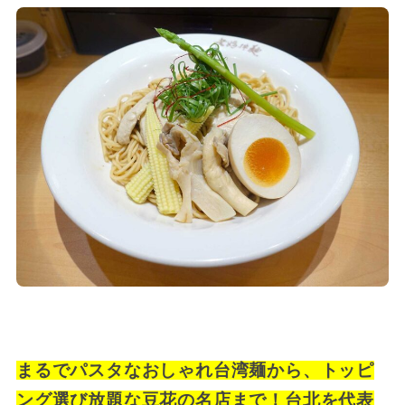
まるでパスタなおしゃれ台湾麺から、トッピ
ング選び放題な豆花の名店まで！台北を代表