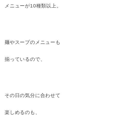
メニューが10種類以上。
麺やスープのメニューも
揃っているので、
その日の気分に合わせて
楽しめるのも、