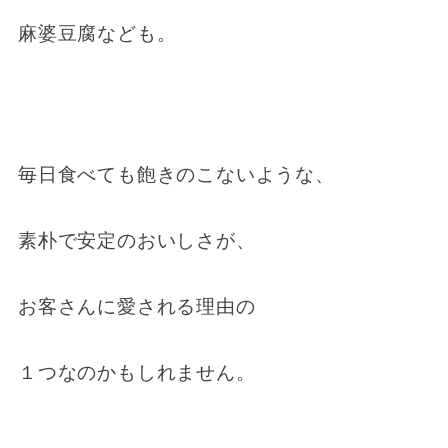
麻婆豆腐なども。
毎日食べても飽きのこないような、
素朴で安定のおいしさが、
お客さんに愛される理由の
１つなのかもしれません。