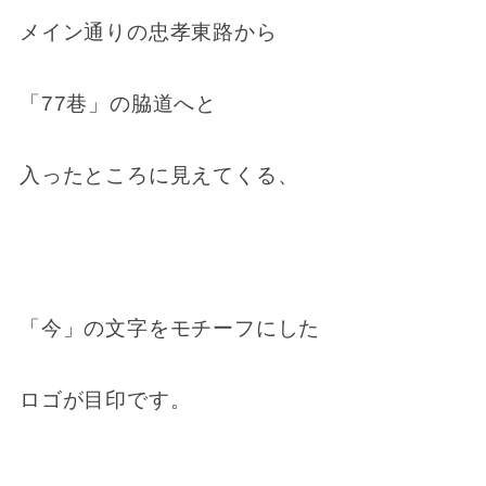
メイン通りの忠孝東路から
「77巷」の脇道へと
入ったところに見えてくる、
「今」の文字をモチーフにした
ロゴが目印です。