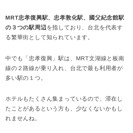
MRT忠孝復興駅、忠孝敦化駅、國父紀念館駅
の３つの駅周辺
を指しており、台北を代表す
る繁華街として知られています。
中でも「忠孝復興」駅は、MRT文湖線と板南
線の２路線が乗り入れ、台北で最も利用者が
多い駅の１つ。
ホテルもたくさん集まっているので、滞在し
たことがあるという方も、少なくないかもし
れませんね。