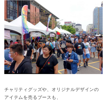
チャリティグッズや、オリジナルデザインの
アイテムを売るブースも、