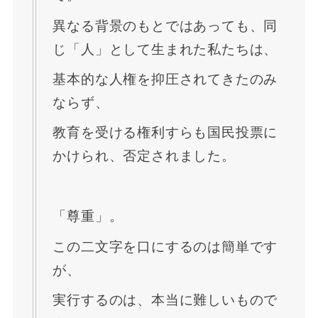
異なる背景のもとではあっても、同
じ「人」として生まれた私たちは、
基本的な人権を抑圧されてきたのみ
ならず、
教育を受ける権利すらも国民投票に
かけられ、否定されました。
「尊重」。
この二文字を口にするのは簡単です
が、
実行するのは、本当に難しいもので