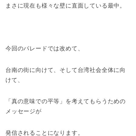
まさに現在も様々な壁に直面している最中。
今回のパレードでは改めて、
台南の街に向けて、そして台湾社会全体に向
けて、
「真の意味での平等」を考えてもらうための
メッセージが
発信されることになります。