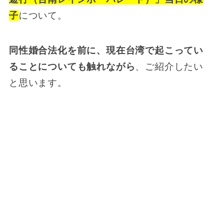
子
について。
同性婚合法化を前に、現在台湾で起こってい
ることについても触れながら
、ご紹介したい
と思います。