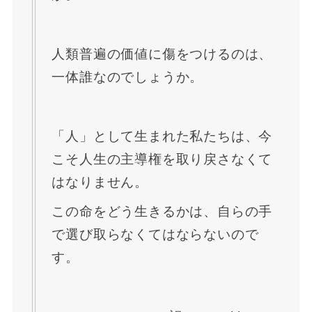
人類普遍の価値に傷をつけるのは、
一体誰なのでしょうか。
「人」として生まれた私たちは、今
こそ人生の主導権を取り戻さなくて
はなりません。
この命をどう生きるかは、自らの手
で選び取らなくてはならないので
す。