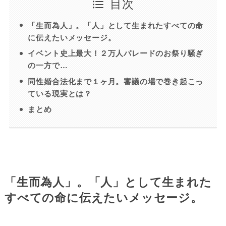
目次
「生而為人」。「人」として生まれたすべての命
に伝えたいメッセージ。
イベント史上最大！２万人パレードのお祭り騒ぎ
の一方で…
同性婚合法化まで１ヶ月。審議の場で巻き起こっ
ている現実とは？
まとめ
「生而為人」。「人」として生まれた
すべての命に伝えたいメッセージ。