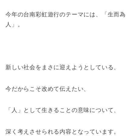
今年の台南彩虹遊行のテーマには、「生而為
人」。
新しい社会をまさに迎えようとしている、
今だからこそ改めて伝えたい、
「人」として生きることの意味について、
深く考えさせられる内容となっています。