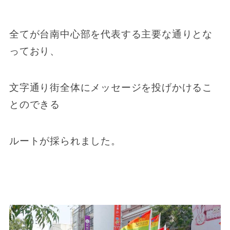
全てが台南中心部を代表する主要な通りとな
っており、
文字通り街全体にメッセージを投げかけるこ
とのできる
ルートが採られました。