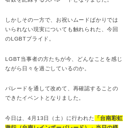
しかしその一方で、お祝いムードばかりでは
いられない現実についても触れられた、今回
のLGBTプライド。
LGBT当事者の方たちが今、どんなことを感じ
ながら日々を過ごしているのか。
パレードを通して改めて、再確認することの
できたイベントとなりました。
今日は、4月13日（土）に行われた
「台南彩虹
遊行（台南レインボーパレード）」当日の様