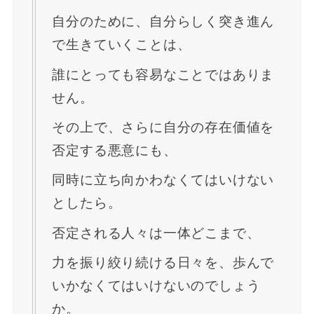
自分のために、自分らしく突き進ん
で生きていくことは、
誰にとっても容易なことではありま
せん。
その上で、さらに自分の存在価値を
否定する悪意にも、
同時に立ち向かわなくてはいけない
としたら。
否定される人々は一体どこまで、
力を振り絞り続ける日々を、歩んで
いかなくてはいけないのでしょう
か。