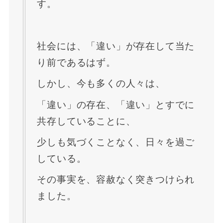
す。
社会には、「違い」が存在して当た
り前であるはず。
しかし、今も多くの人々は、
「違い」の存在、「違い」とすでに
共存していることに、
少しも気づくことなく、日々を過ご
している。
その事実を、容赦なく突きつけられ
ました。