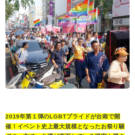
2019年第１弾のLGBTプライドが台南で開
催！イベント史上最大規模となったお祭り騒