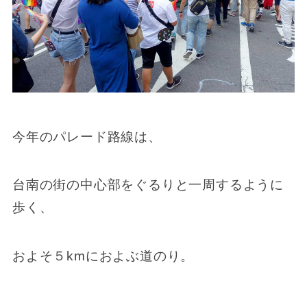
今年のパレード路線は、
台南の街の中心部をぐるりと一周するように
歩く、
およそ５kmにおよぶ道のり。