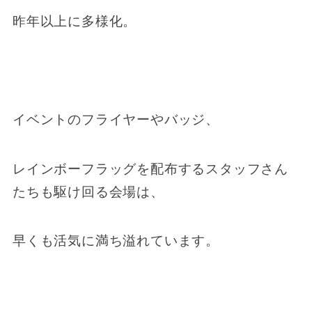
昨年以上に多様化。
イベントのフライヤーやバッジ、
レインボーフラッグを配布するスタッフさん
たちも駆け回る会場は、
早くも活気に満ち溢れています。