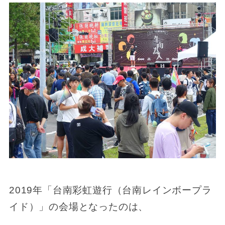
2019年「台南彩虹遊行（台南レインボープラ
イド）」の会場となったのは、