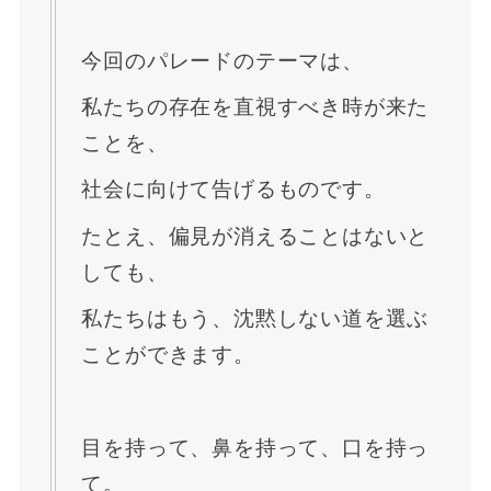
今回のパレードのテーマは、
私たちの存在を直視すべき時が来た
ことを、
社会に向けて告げるものです。
たとえ、偏見が消えることはないと
しても、
私たちはもう、沈黙しない道を選ぶ
ことができます。
目を持って、鼻を持って、口を持っ
て。