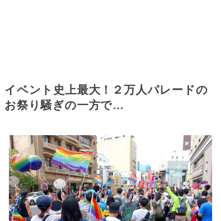
イベント史上最大！２万人パレードの
お祭り騒ぎの一方で…