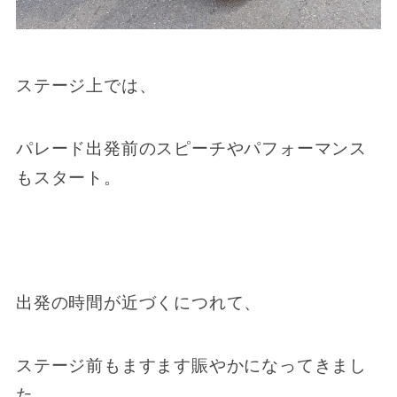
ステージ上では、
パレード出発前のスピーチやパフォーマンス
もスタート。
出発の時間が近づくにつれて、
ステージ前もますます賑やかになってきまし
た。