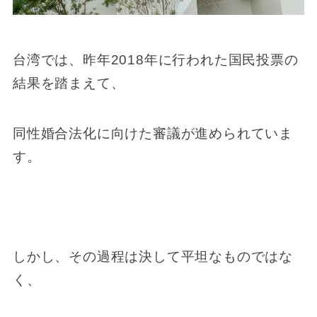
台湾では、昨年2018年に行われた国民投票の
結果を踏まえて、
同性婚合法化に向けた審議が進められていま
す。
しかし、その過程は決して平坦なものではな
く、