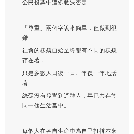
公民投票中遭多數決否定。
「尊重」兩個字說來簡單，但做到很
難，
社會的樣貌自始至終都有不同的樣貌
存在著，
只是多數人日復一日、年復一年地活
著，
絲毫沒有發覺到這群人，早已共存於
同一個生活當中。
每個人在各自生命中為自己打拼本來