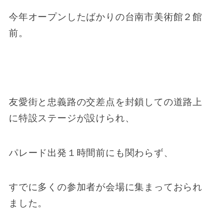
今年オープンしたばかりの台南市美術館２館
前。
友愛街と忠義路の交差点を封鎖しての道路上
に特設ステージが設けられ、
パレード出発１時間前にも関わらず、
すでに多くの参加者が会場に集まっておられ
ました。