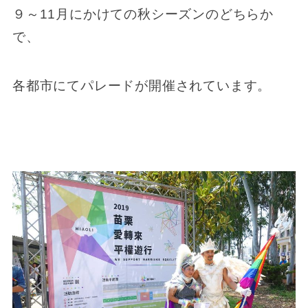
９～11月にかけての秋シーズンのどちらか
で、
各都市にてパレードが開催されています。