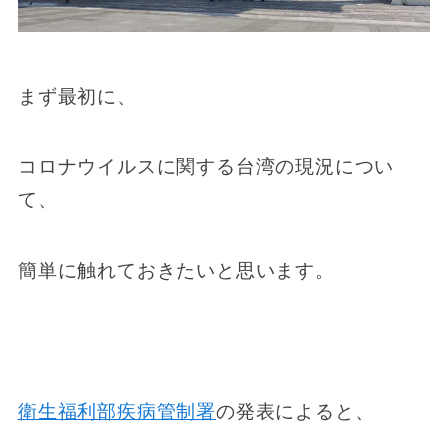
まず最初に、
コロナウイルスに関する台湾の現況につい
て、
簡単に触れておきたいと思います。
衛生福利部疾病管制署
の発表によると、