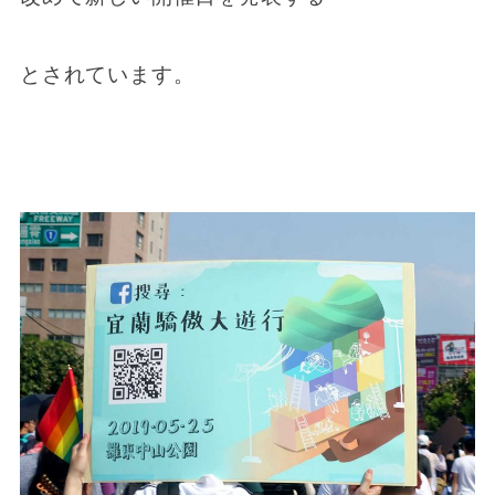
とされています。