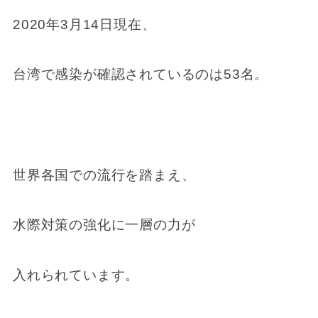
2020年3月14日現在、
台湾で感染が確認されているのは53名。
世界各国での流行を踏まえ、
水際対策の強化に一層の力が
入れられています。