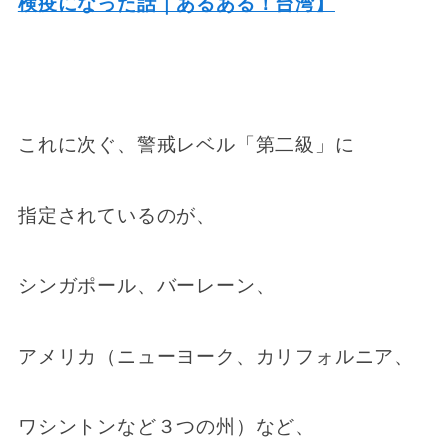
検疫になった話｜あるある！台湾】
これに次ぐ、警戒レベル「第二級」に
指定されているのが、
シンガポール、バーレーン、
アメリカ（ニューヨーク、カリフォルニア、
ワシントンなど３つの州）など、