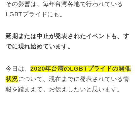
その影響は、毎年台湾各地で行われている
LGBTプライドにも。
延期または中止が発表されたイベントも、す
でに現れ始めています。
今日は、
2020年台湾のLGBTプライドの開催
状況
について、現在までに発表されている情
報を踏まえて、お伝えしたいと思います。