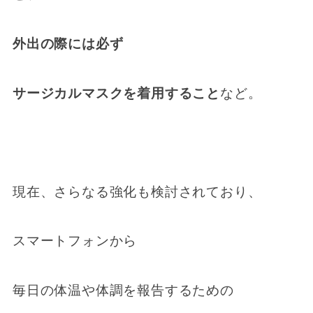
外出の際には必ず
サージカルマスクを着用すること
など。
現在、さらなる強化も検討されており、
スマートフォンから
毎日の体温や体調を報告するための