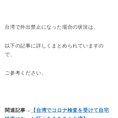
台湾で外出禁止になった場合の状況は、
以下の記事に詳しくまとめられていますの
で、
ご参考ください。
関連記事→
【台湾でコロナ検査を受けて自宅