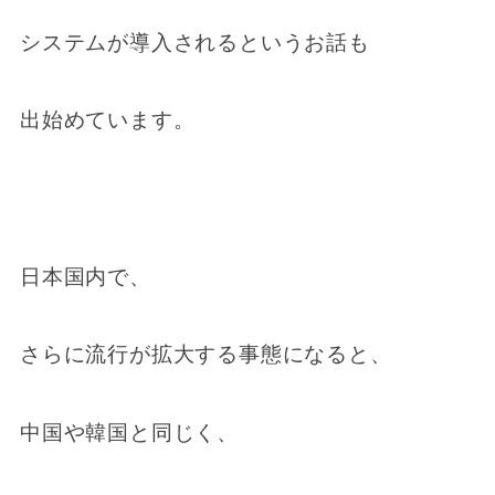
システムが導入されるというお話も
出始めています。
日本国内で、
さらに流行が拡大する事態になると、
中国や韓国と同じく、