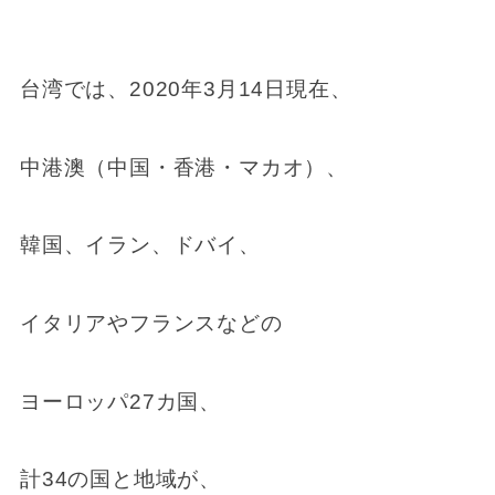
台湾では、2020年3月14日現在、
中港澳（中国・香港・マカオ）、
韓国、イラン、ドバイ、
イタリアやフランスなどの
ヨーロッパ27カ国、
計34の国と地域が、