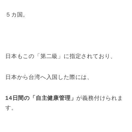
５カ国。
日本もこの「第二級」に指定されており、
日本から台湾へ入国した際には、
14日間の「自主健康管理」
が義務付けられま
す。