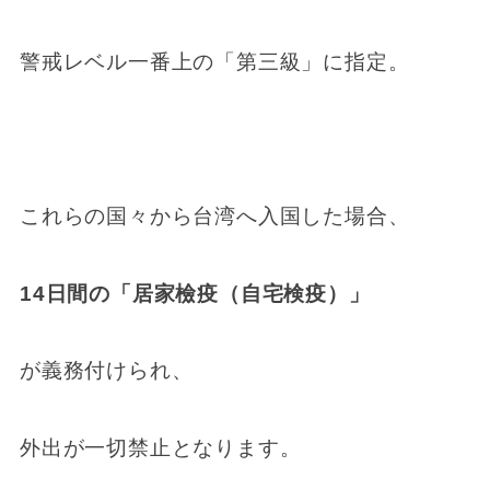
警戒レベル一番上の「第三級」に指定。
これらの国々から台湾へ入国した場合、
14日間の「居家檢疫（自宅検疫）」
が義務付けられ、
外出が一切禁止となります。