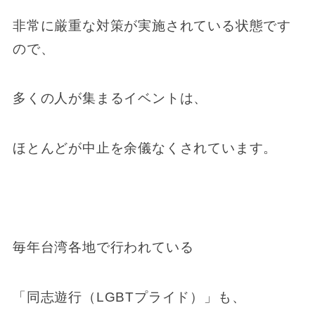
非常に厳重な対策が実施されている状態です
ので、
多くの人が集まるイベントは、
ほとんどが中止を余儀なくされています。
毎年台湾各地で行われている
「同志遊行（LGBTプライド）」も、