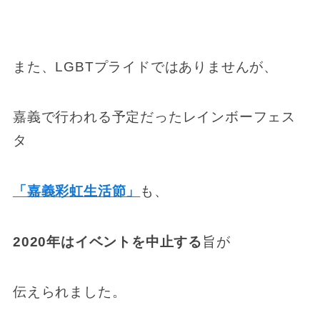
また、LGBTプライドではありませんが、
嘉義で行われる予定だったレインボーフェス
タ
「嘉義彩虹生活節」
も、
2020年はイベントを中止する
旨が
伝えられました。