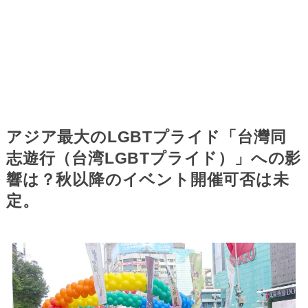
アジア最大のLGBTプライド「台灣同
志遊行（台湾LGBTプライド）」への影
響は？秋以降のイベント開催可否は未
定。