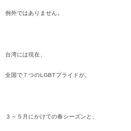
例外ではありません。
台湾には現在、
全国で７つのLGBTプライドが。
３～５月にかけての春シーズンと、