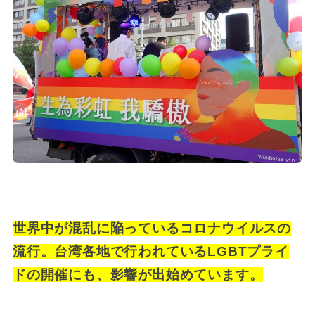
世界中が混乱に陥っているコロナウイルスの
流行。台湾各地で行われているLGBTプライ
ドの開催にも、影響が出始めています。