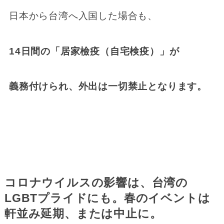
日本から台湾へ入国した場合も、
14日間の「居家檢疫（自宅検疫）」が
義務付けられ、
外出は一切禁止となります。
コロナウイルスの影響は、台湾の
LGBTプライドにも。春のイベントは
軒並み延期、または中止に。