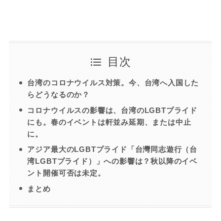
目次
台湾のコロナウイルス対策。今、台湾へ入国した
らどうなるのか？
コロナウイルスの影響は、台湾のLGBTプライド
にも。春のイベントは軒並み延期、または中止
に。
アジア最大のLGBTプライド「台灣同志遊行（台
湾LGBTプライド）」への影響は？秋以降のイベ
ント開催可否は未定。
まとめ