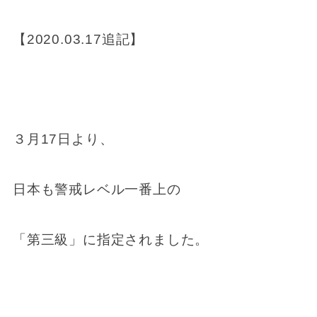
【2020.03.17追記】
３月17日より、
日本も警戒レベル一番上の
「第三級」に指定されました。