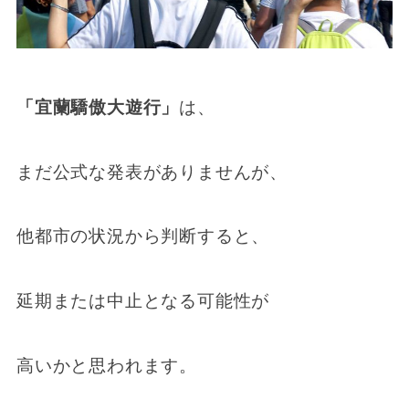
「宜蘭驕傲大遊行」
は、
まだ公式な発表がありませんが、
他都市の状況から判断すると、
延期または中止となる可能性が
高いかと思われます。