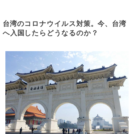
台湾のコロナウイルス対策。今、台湾
へ入国したらどうなるのか？