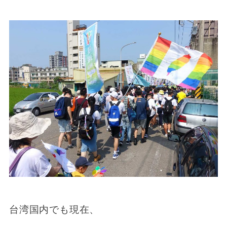
台湾国内でも現在、