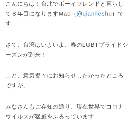
こんにちは！台北でボーイフレンドと暮らし
て８年目になりますMae（
@qianheshu
）で
す。
さて、台湾はいよいよ、春のLGBTプライドシ
ーズンが到来！
…と、意気揚々にお知らせしたかったところ
ですが。
みなさんもご存知の通り、現在世界でコロナ
ウイルスが猛威をふるっています。