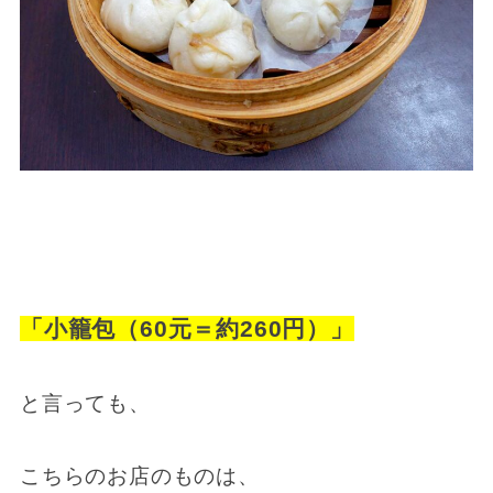
「小籠包（60元＝約260円）」
と言っても、
こちらのお店のものは、