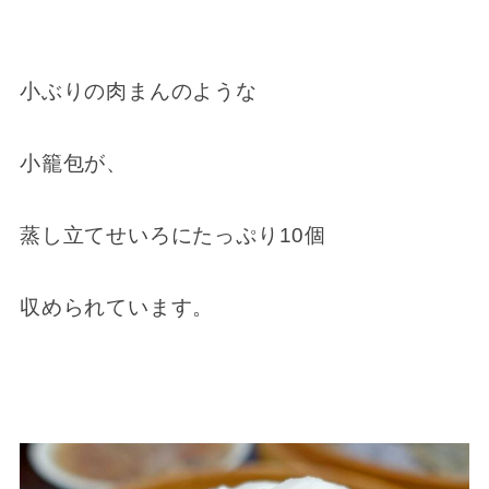
小ぶりの肉まんのような
小籠包が、
蒸し立てせいろにたっぷり10個
収められています。