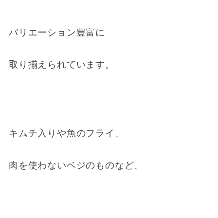
バリエーション豊富に
取り揃えられています。
キムチ入りや魚のフライ、
肉を使わないベジのものなど、