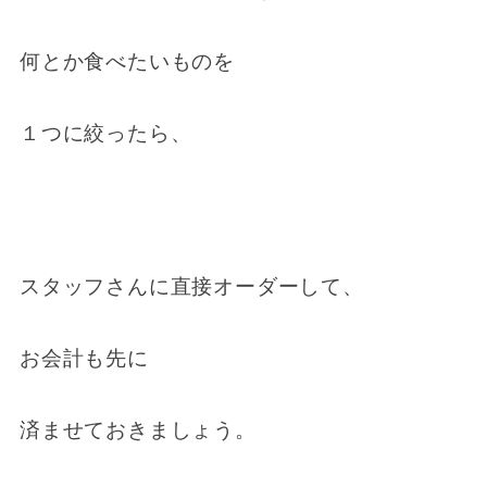
何とか食べたいものを
１つに絞ったら、
スタッフさんに直接オーダーして、
お会計も先に
済ませておきましょう。