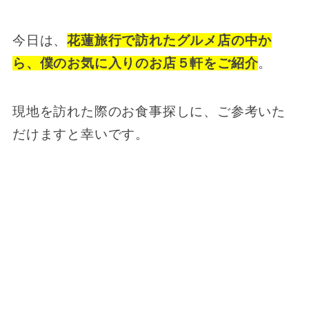
今日は、
花蓮旅行で訪れたグルメ店の中か
ら、僕のお気に入りのお店５軒をご紹介
。
現地を訪れた際のお食事探しに、ご参考いた
だけますと幸いです。