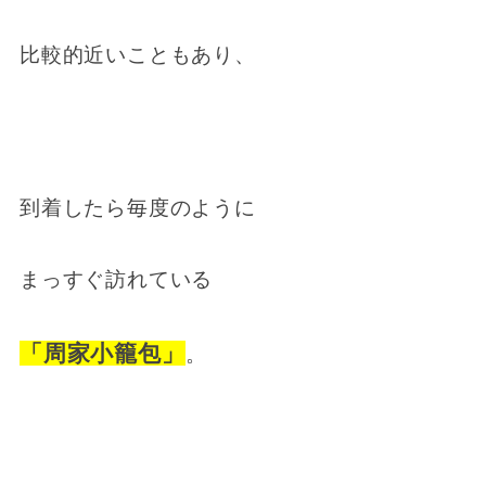
比較的近いこともあり、
到着したら毎度のように
まっすぐ訪れている
「周家小籠包」
。