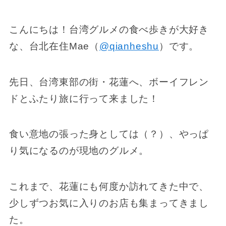
こんにちは！台湾グルメの食べ歩きが大好き
な、台北在住Mae（
@qianheshu
）です。
先日、台湾東部の街・花蓮へ、ボーイフレン
ドとふたり旅に行って来ました！
食い意地の張った身としては（？）、やっぱ
り気になるのが現地のグルメ。
これまで、花蓮にも何度か訪れてきた中で、
少しずつお気に入りのお店も集まってきまし
た。