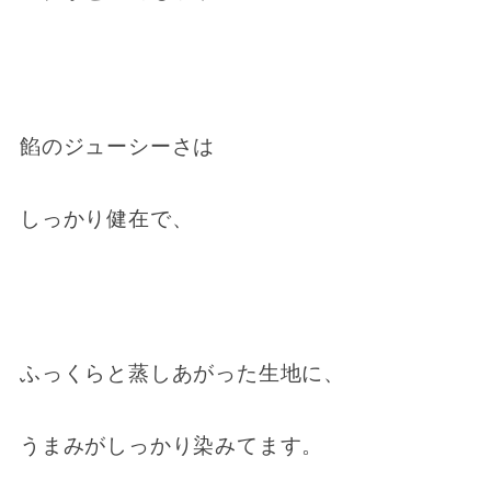
餡のジューシーさは
しっかり健在で、
ふっくらと蒸しあがった生地に、
うまみがしっかり染みてます。