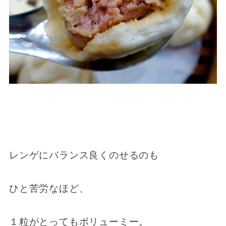
レンゲにバランス良くのせるのも
ひと苦労なほど、
１粒がとってもボリューミー。