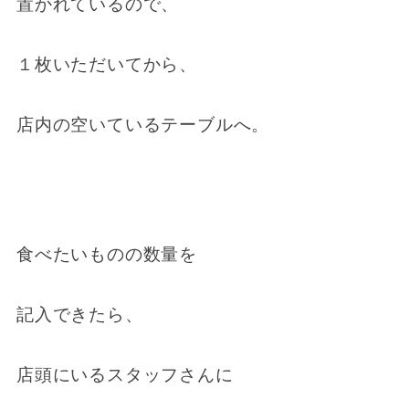
置かれているので、
１枚いただいてから、
店内の空いているテーブルへ。
食べたいものの数量を
記入できたら、
店頭にいるスタッフさんに