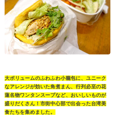
大ボリュームのふわふわ小籠包に、ユニーク
なアレンジが効いた角煮まん、行列必至の花
蓮名物ワンタンスープなど、おいしいものが
盛りだくさん！市街中心部で出会った台湾美
食たちを集めました。