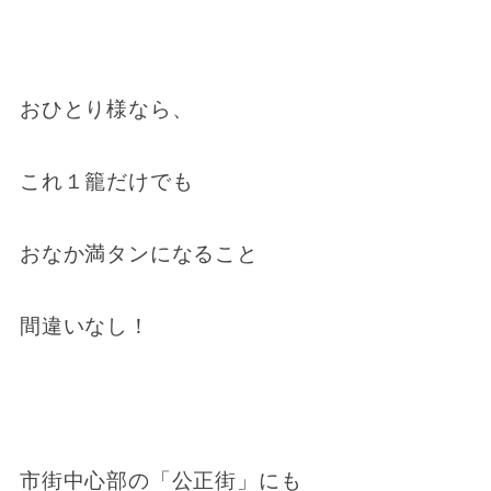
おひとり様なら、
これ１籠だけでも
おなか満タンになること
間違いなし！
市街中心部の「公正街」にも