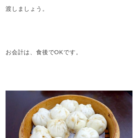
渡しましょう。
お会計は、食後でOKです。