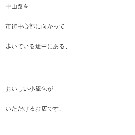
中山路を
市街中心部に向かって
歩いている途中にある、
おいしい小籠包が
いただけるお店です。