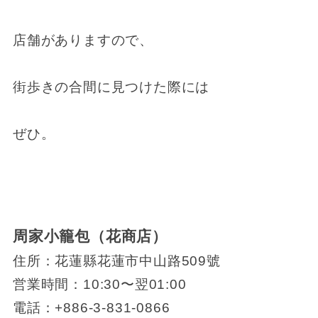
店舗がありますので、
街歩きの合間に見つけた際には
ぜひ。
周家小籠包（花商店）
住所：花蓮縣花蓮市中山路509號
営業時間：10:30〜翌01:00
電話：+886-3-831-0866