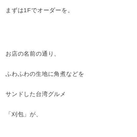
まずは1Fでオーダーを。
お店の名前の通り、
ふわふわの生地に角煮などを
サンドした台湾グルメ
「刈包」が、