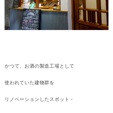
かつて、お酒の製造工場として
使われていた建物群を
リノベーションしたスポット・