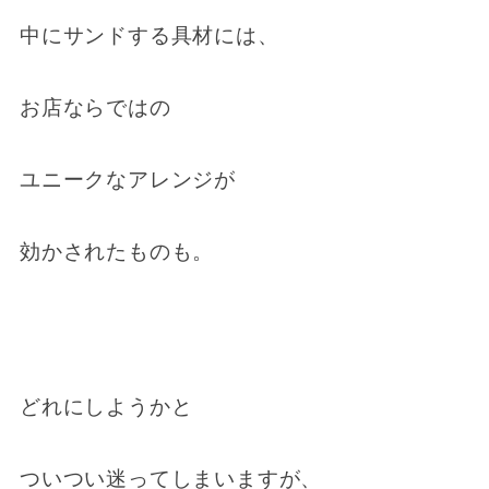
中にサンドする具材には、
お店ならではの
ユニークなアレンジが
効かされたものも。
どれにしようかと
ついつい迷ってしまいますが、