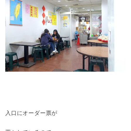
入口にオーダー票が