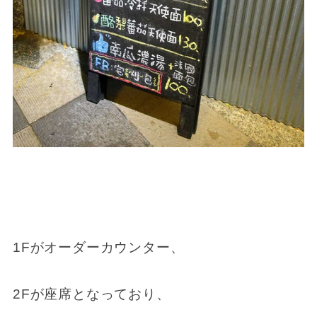
1Fがオーダーカウンター、
2Fが座席となっており、