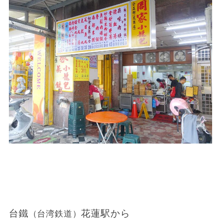
台鐵
花蓮駅から
（台湾鉄道）