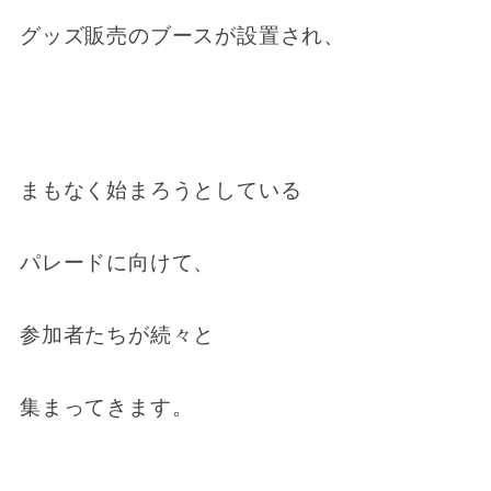
グッズ販売のブースが設置され、
まもなく始まろうとしている
パレードに向けて、
参加者たちが続々と
集まってきます。