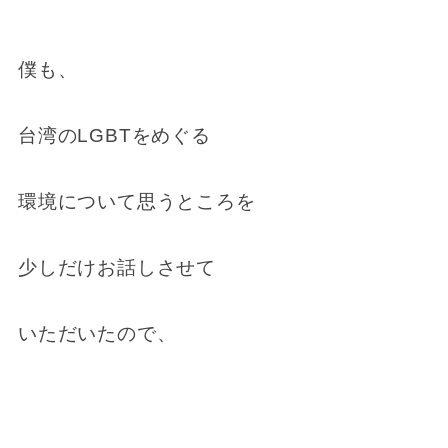
僕も、
台湾のLGBTをめぐる
環境について思うところを
少しだけお話しさせて
いただいたので、