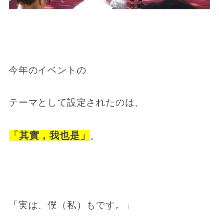
今年のイベントの
テーマとして設定されたのは、
「其實，我也是」
。
「実は、僕（私）もです。」