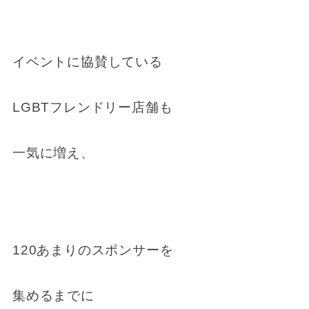
イベントに協賛している
LGBTフレンドリー店舗も
一気に増え、
120あまりのスポンサーを
集めるまでに