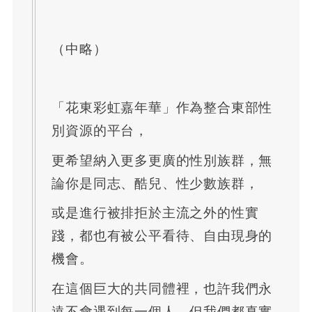
（中略）
「花東彩虹嘉年華」作為整合東部性
別資源的平台，
更希望納入更多更廣的性別族群，無
論你是同志、酷兒、性少數族群，
或是進行被排拒於主流之外的性實
踐，都也有被公平看待、自由現身的
機會。
在這個巨大的共同體裡，也許我們永
遠不會遇到每一個人，但我們都真實