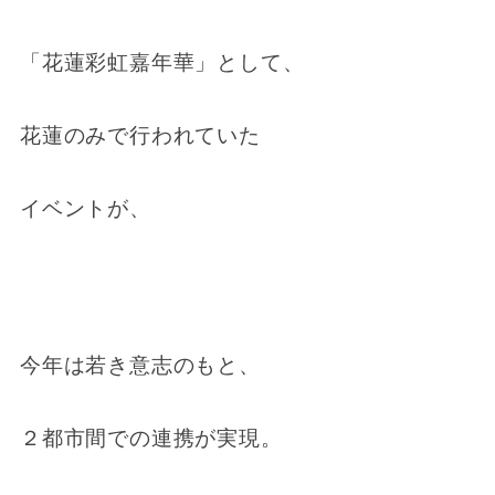
「花蓮彩虹嘉年華」として、
花蓮のみで行われていた
イベントが、
今年は若き意志のもと、
２都市間での連携が実現。