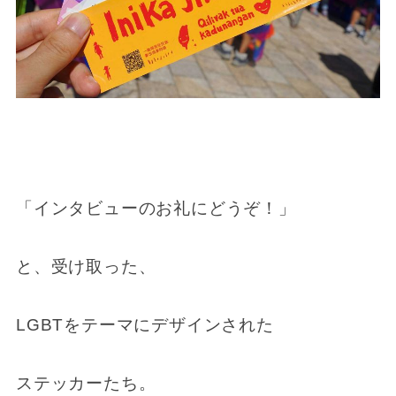
「インタビューのお礼にどうぞ！」
と、受け取った、
LGBTをテーマにデザインされた
ステッカーたち。