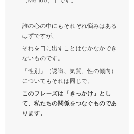
（Me too）」です。
誰の心の中にもそれぞれ悩みはある
はずですが、
それを口に出すことはなかなかでき
ないものです。
「性別」（認識、気質、性の傾向）
についてもそれは同じで、
このフレーズは「きっかけ」とし
て、私たちの関係をつなぐものであ
ります。