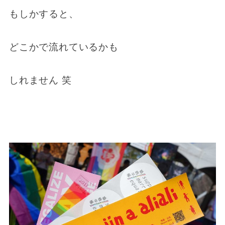
もしかすると、
どこかで流れているかも
しれません 笑