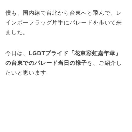
僕も、国内線で台北から台東へと飛んで、レ
インボーフラッグ片手にパレードを歩いて来
ました。
今日は、
LGBTプライド「花東彩虹嘉年華」
の台東でのパレード当日の様子
を、ご紹介し
たいと思います。