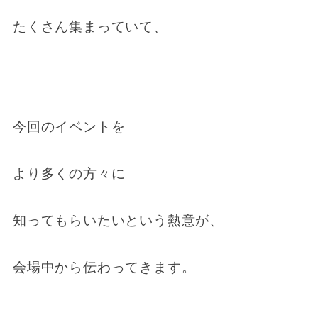
たくさん集まっていて、
今回のイベントを
より多くの方々に
知ってもらいたいという熱意が、
会場中から伝わってきます。