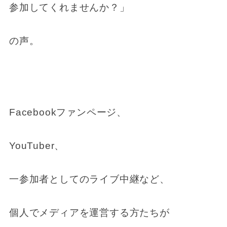
参加してくれませんか？」
の声。
Facebookファンページ、
YouTuber、
一参加者としてのライブ中継など、
個人でメディアを運営する方たちが