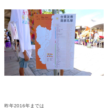
昨年2016年までは