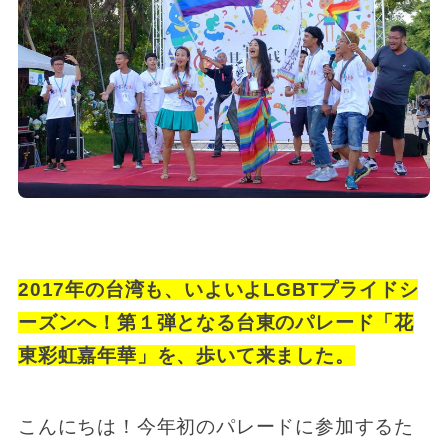
2017年の台湾も、いよいよLGBTプライドシ
ーズンへ！第１弾となる台東のパレード「花
東彩虹嘉年華」を、歩いて来ました。
こんにちは！今年初のパレードに参加するた