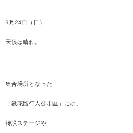
9月24日（日）
天候は晴れ。
集合場所となった
「鐵花路行人徒步區」には、
特設ステージや