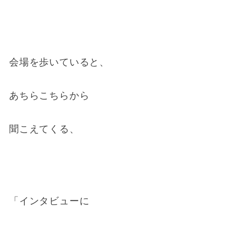
会場を歩いていると、
あちらこちらから
聞こえてくる、
「インタビューに