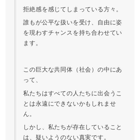
拒絶感を感じてしまっている方々。
誰もが公平な扱いを受け、自由に姿
を現わすチャンスを持ち合わせてい
ます。
この巨大な共同体（社会）の中にあ
って、
私たちはすべての人たちに出会うこ
とは永遠にできないかもしれませ
ん。
しかし、私たちが存在していること
は、疑いようのない真実です。