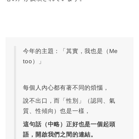
今年的主題：「其實，我也是（Me
too）」
每個人內心都有著不同的煩惱，
說不出口，而「性別」（認同、氣
質、性傾向）也是一樣，
這句話（中略）正好也是一個起頭
語，開啟我們之間的連結。