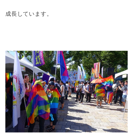
成長しています。