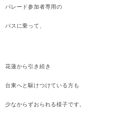
パレード参加者専用の
バスに乗って、
花蓮から引き続き
台東へと駆けつけている方も
少なからずおられる様子です。