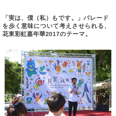
「実は、僕（私）もです。」パレード
を歩く意味について考えさせられる、
花東彩虹嘉年華2017のテーマ。