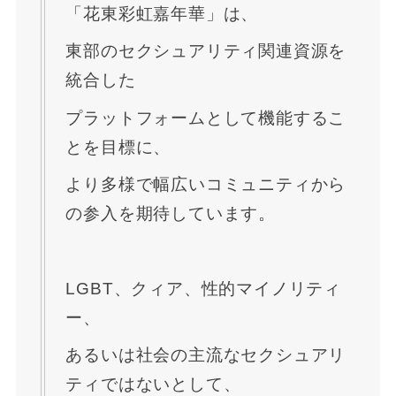
「花東彩虹嘉年華」は、
東部のセクシュアリティ関連資源を
統合した
プラットフォームとして機能するこ
とを目標に、
より多様で幅広いコミュニティから
の参入を期待しています。
LGBT、クィア、性的マイノリティ
ー、
あるいは社会の主流なセクシュアリ
ティではないとして、