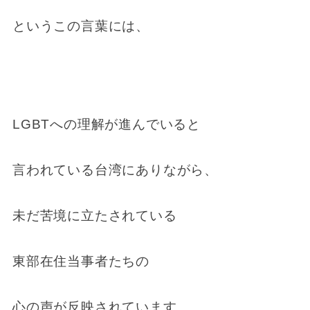
というこの言葉には、
LGBTへの理解が進んでいると
言われている台湾にありながら、
未だ苦境に立たされている
東部在住当事者たちの
心の声が反映されています。