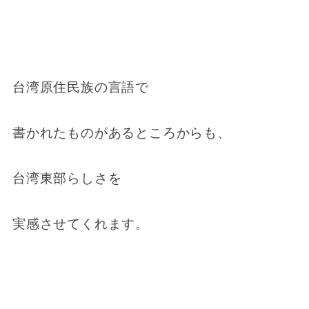
台湾原住民族の言語で
書かれたものがあるところからも、
台湾東部らしさを
実感させてくれます。