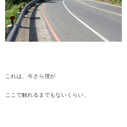
これは、今さら僕が
ここで触れるまでもないくらい、