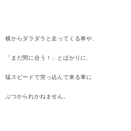
横からダラダラと走ってくる車や、
「まだ間に合う！」とばかりに、
猛スピードで突っ込んで来る車に
ぶつかられかねません。