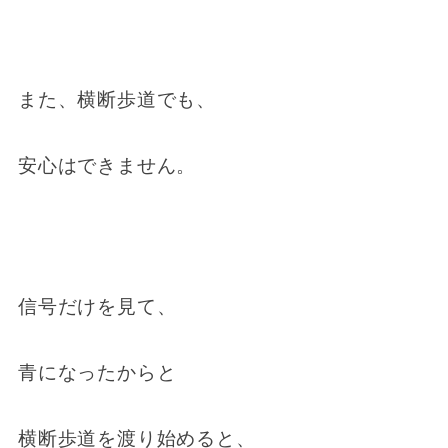
また、横断歩道でも、
安心はできません。
信号だけを見て、
青になったからと
横断歩道を渡り始めると、