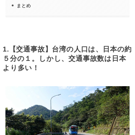
まとめ
1.【交通事故】台湾の人口は、日本の約
５分の１。しかし、交通事故数は日本
より多い！