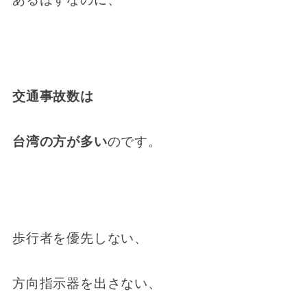
交通事故数は
台湾の方が多い
のです。
歩行者を優先しない、
方向指示器を出さない、