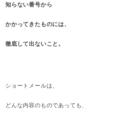
知らない番号から
かかってきたものには、
徹底して出ないこと。
ショートメールは、
どんな内容のものであっても、