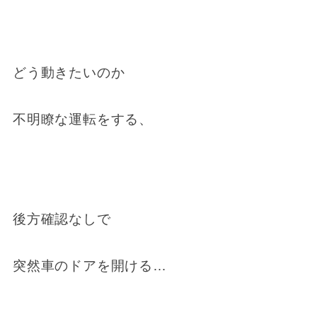
どう動きたいのか
不明瞭な運転をする、
後方確認なしで
突然車のドアを開ける…