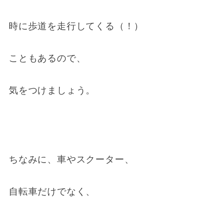
時に歩道を走行してくる（！）
こともあるので、
気をつけましょう。
ちなみに、車やスクーター、
自転車だけでなく、