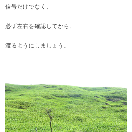
信号だけでなく、
必ず左右を確認してから、
渡るようにしましょう。