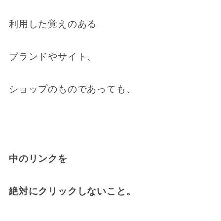
利用した覚えのある
ブランドやサイト、
ショップのものであっても、
中のリンクを
絶対にクリックしないこと。