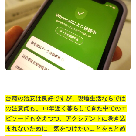
台湾の治安は良好ですが、現地生活ならでは
の注意点も。10年近く暮らしてきた中でのエ
ピソードも交えつつ、アクシデントに巻き込
まれないために、気をつけたいことをまとめ