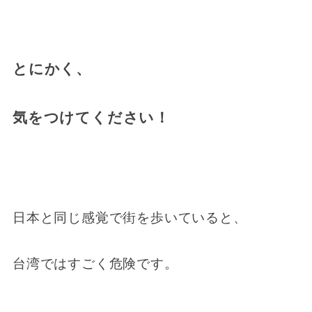
とにかく、
気をつけてください！
日本と同じ感覚で街を歩いていると、
台湾ではすごく危険です。