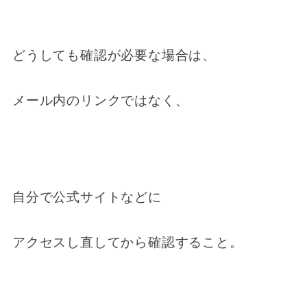
どうしても確認が必要な場合は、
メール内のリンクではなく、
自分で公式サイトなどに
アクセスし直してから確認すること。