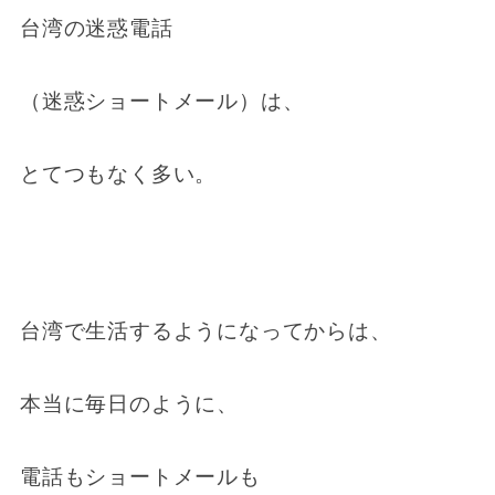
台湾の迷惑電話
（迷惑ショートメール）は、
とてつもなく多い。
台湾で生活するようになってからは、
本当に毎日のように、
電話もショートメールも