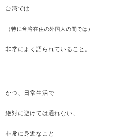
台湾では
（特に台湾在住の外国人の間では）
非常によく語られていること。
かつ、日常生活で
絶対に避けては通れない、
非常に身近なこと。