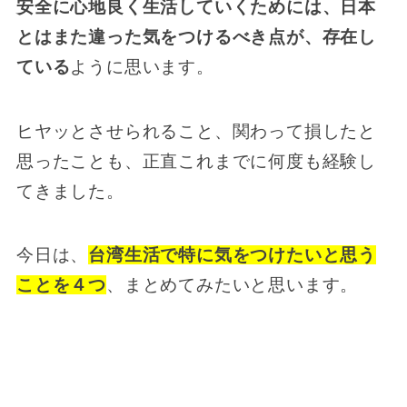
安全に心地良く生活していくためには、日本
とはまた違った気をつけるべき点が、存在し
ている
ように思います。
ヒヤッとさせられること、関わって損したと
思ったことも、正直これまでに何度も経験し
てきました。
今日は、
台湾生活で特に気をつけたいと思う
ことを４つ
、まとめてみたいと思います。