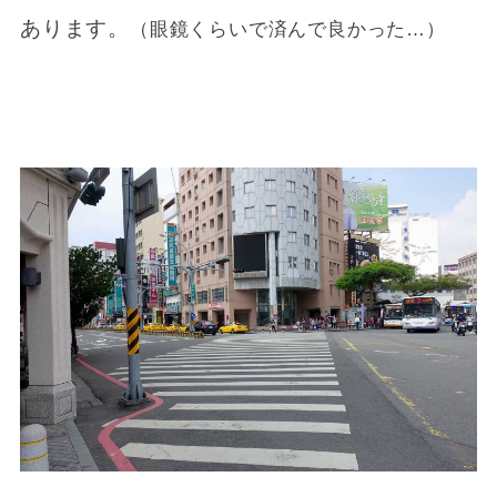
あります。
（眼鏡くらいで済んで良かった…）