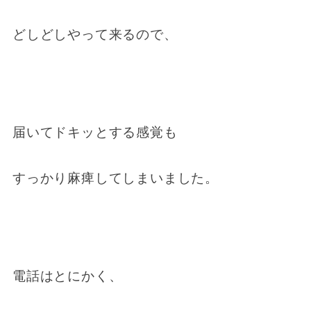
どしどしやって来るので、
届いてドキッとする感覚も
すっかり麻痺してしまいました。
電話はとにかく、