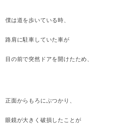
僕は道を歩いている時、
路肩に駐車していた車が
目の前で突然ドアを開けたため、
正面からもろにぶつかり、
眼鏡が大きく破損したことが