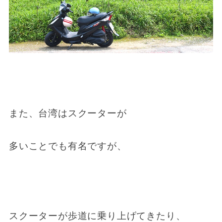
また、台湾はスクーターが
多いことでも有名ですが、
スクーターが歩道に乗り上げてきたり、