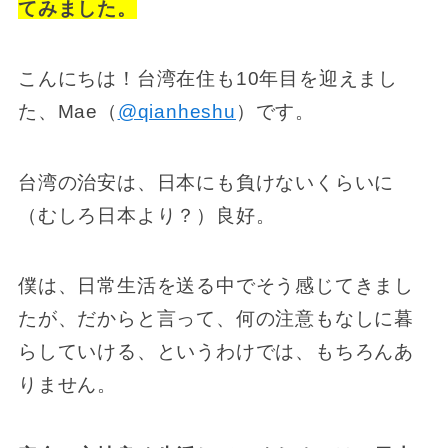
てみました。
こんにちは！台湾在住も10年目を迎えまし
た、Mae（
@qianheshu
）です。
台湾の治安は、日本にも負けないくらいに
（むしろ日本より？）良好。
僕は、日常生活を送る中でそう感じてきまし
たが、だからと言って、何の注意もなしに暮
らしていける、というわけでは、もちろんあ
りません。