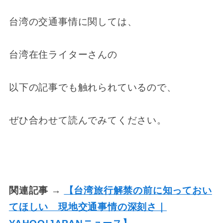
台湾の交通事情に関しては、
台湾在住ライターさんの
以下の記事でも触れられているので、
ぜひ合わせて読んでみてください。
関連記事 →
【台湾旅行解禁の前に知っておい
てほしい 現地交通事情の深刻さ｜