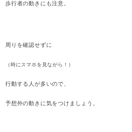
歩行者の動きにも注意。
周りを確認せずに
（時にスマホを見ながら！）
行動する人が多いので、
予想外の動きに気をつけましょう。