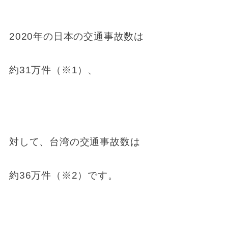
2020年の日本の交通事故数は
約31万件（※1）、
対して、台湾の交通事故数は
約36万件（※2）です。