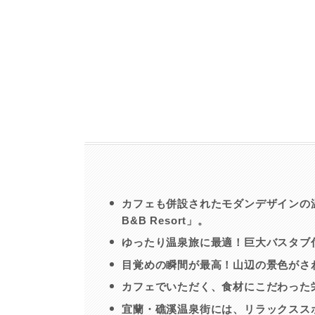
カフェも併設されたモダンデザインの温
B&B Resort」。
ゆったり温泉旅に最適！巨大バスタブ
目覚めの瞬間が最高！山辺の景色がさ
カフェでいただく、食材にこだわった
宜蘭・礁溪温泉街には、リラックスス