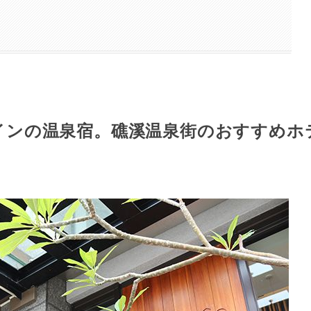
インの温泉宿。礁溪温泉街のおすすめホ