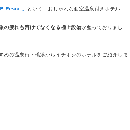
B Resort」
という、おしゃれな個室温泉付きホテル。
旅の疲れも溶けてなくなる極上設備
が整っておりまし
すめの温泉街・礁溪からイチオシのホテルをご紹介しま