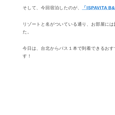
そして、今回宿泊したのが、
「ISPAVITA B&
リゾートと名がついている通り、お部屋には
た。
今日は、台北からバス１本で到着できるおす
す！