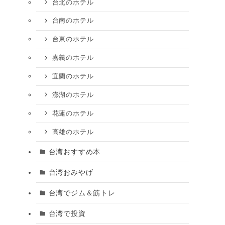
台北のホテル
台南のホテル
台東のホテル
嘉義のホテル
宜蘭のホテル
澎湖のホテル
花蓮のホテル
高雄のホテル
台湾おすすめ本
台湾おみやげ
台湾でジム＆筋トレ
台湾で投資