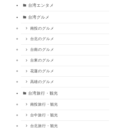
台湾エンタメ
台湾グルメ
南投のグルメ
台北のグルメ
台南のグルメ
台東のグルメ
花蓮のグルメ
高雄のグルメ
台湾旅行・観光
南投旅行・観光
台中旅行・観光
台北旅行・観光