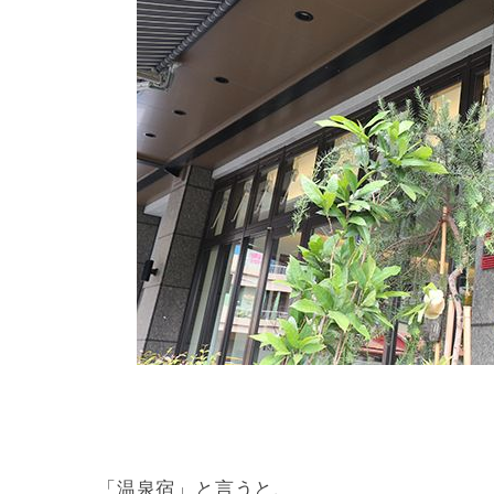
「温泉宿」と言うと、