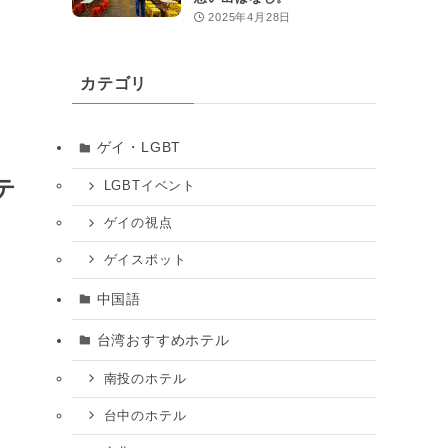
2025年4月28日
カテゴリ
ゲイ・LGBT
テ
LGBTイベント
ゲイの視点
ゲイスポット
中国語
台湾おすすめホテル
南投のホテル
台中のホテル