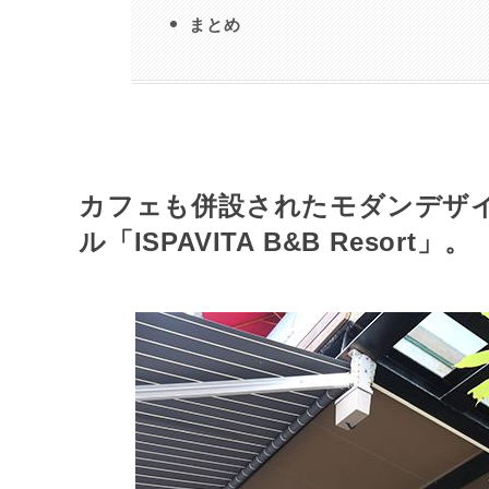
まとめ
カフェも併設されたモダンデザ
ル「ISPAVITA B&B Resort」。