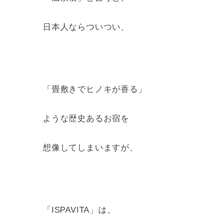
日本人ならついつい、
「畳敷きでヒノキが香る」
ような歴史あるお宿を
想像してしまいますが、
「ISPAVITA」は、