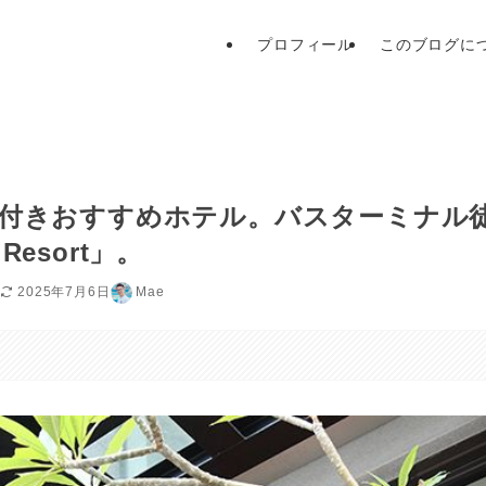
プロフィール
このブログに
泉付きおすすめホテル。バスターミナル
Resort」。
2025年7月6日
Mae