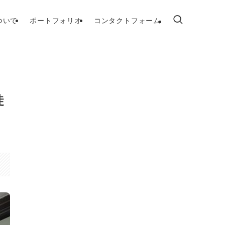
ついて
ポートフォリオ
コンタクトフォーム
徒