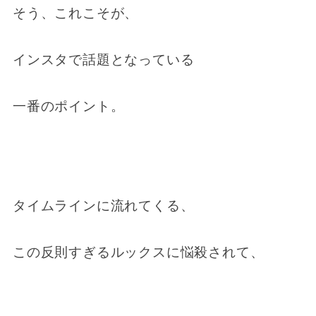
そう、これこそが、
インスタで話題となっている
一番のポイント。
タイムラインに流れてくる、
この反則すぎるルックスに悩殺されて、