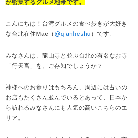
が密集するグルメ地帯です。
こんにちは！台湾グルメの食べ歩きが大好き
な台北在住Mae（
@qianheshu
）です。
みなさんは、龍山寺と並ぶ台北の有名なお寺
「行天宮」を、ご存知でしょうか？
神様へのお参りはもちろん、周辺には占いの
お店もたくさん並んでいるとあって、日本か
ら訪れるみなさんにも人気の高いこちらのエ
リア。