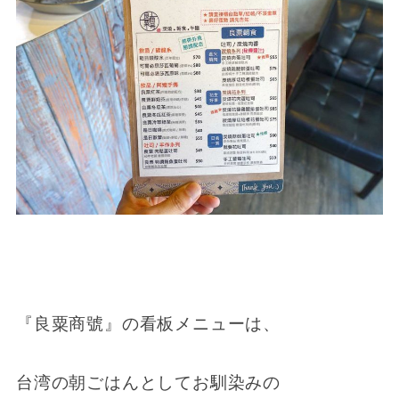
『良粟商號』の看板メニューは、
台湾の朝ごはんとしてお馴染みの