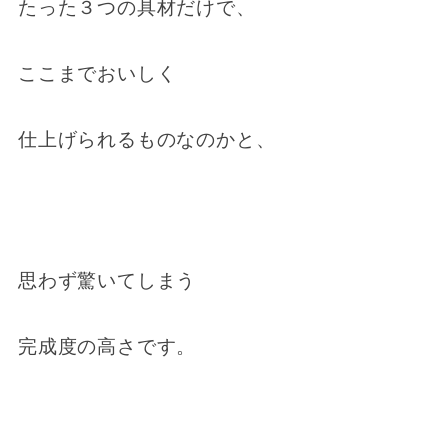
たった３つの具材だけで、
ここまでおいしく
仕上げられるものなのかと、
思わず驚いてしまう
完成度の高さです。