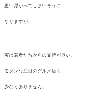
思い浮かべてしまいそうに
なりますが、
実は若者たちからの支持が厚い、
モダンな注目のグルメ店も
少なくありません。