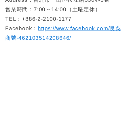
営業時間：7:00～14:00（土曜定休）
TEL：+886-2-2100-1177
Facebook：
https://www.facebook.com/良粟
商號-462103514208646/