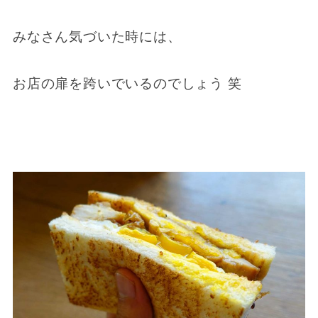
みなさん気づいた時には、
お店の扉を跨いでいるのでしょう 笑