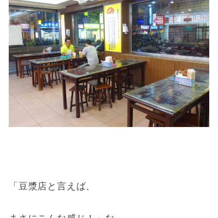
「豆漿店と言えば、