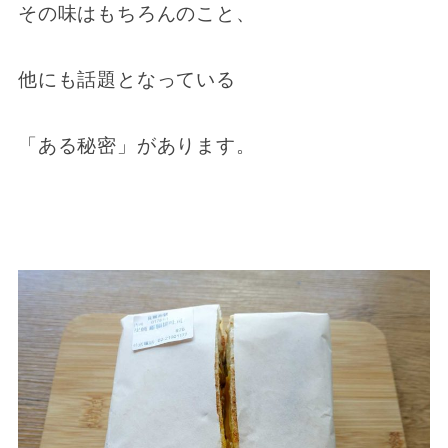
その味はもちろんのこと、
他にも話題となっている
「ある秘密」があります。