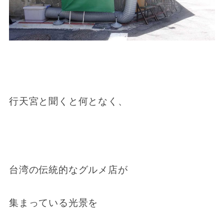
行天宮と聞くと何となく、
台湾の伝統的なグルメ店が
集まっている光景を