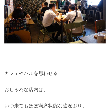
カフェやバルを思わせる
おしゃれな店内は、
いつ来てもほぼ満席状態な盛況ぶり。