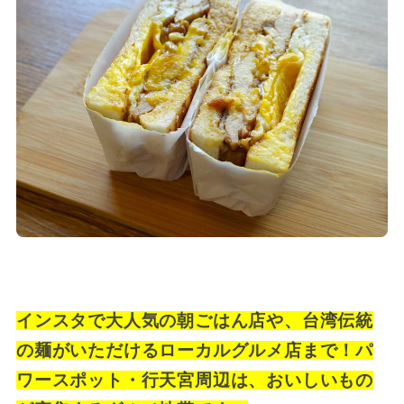
インスタで大人気の朝ごはん店や、台湾伝統
の麺がいただけるローカルグルメ店まで！パ
ワースポット・行天宮周辺は、おいしいもの