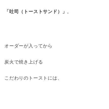
「吐司（トーストサンド）」
。
オーダーが入ってから
炭火で焼き上げる
こだわりのトーストには、