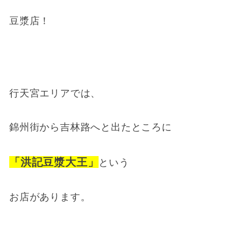
豆漿店！
行天宮エリアでは、
錦州街から吉林路へと出たところに
「洪記豆漿大王」
という
お店があります。