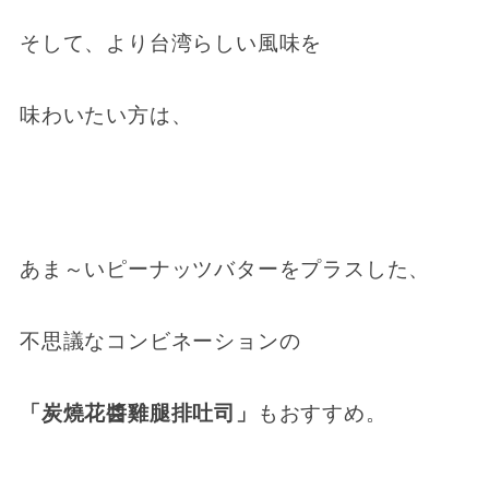
そして、より台湾らしい風味を
味わいたい方は、
あま～いピーナッツバターをプラスした、
不思議なコンビネーションの
「炭燒花醬雞腿排吐司」
もおすすめ。