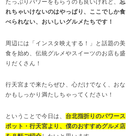
たっぷりパワーをもらうのも良いけれど、
忘
れちゃいけないのはやっぱり、ここでしか食
べられない、おいしいグルメたちです！
周辺には「インスタ映えする！」と話題の美
食を始め、伝統グルメやスイーツのお店も盛
りだくさん！
行天宮まで来たらぜひ、心だけでなく、おな
かもしっかり満たしちゃってください！
ということで今日は、
台北指折りのパワース
ポット・行天宮より、僕のおすすめグルメ店