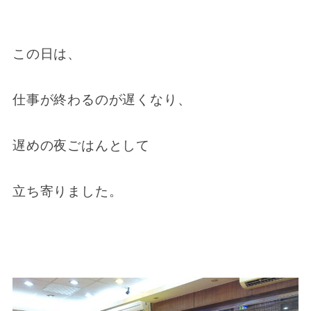
この日は、
仕事が終わるのが遅くなり、
遅めの夜ごはんとして
立ち寄りました。