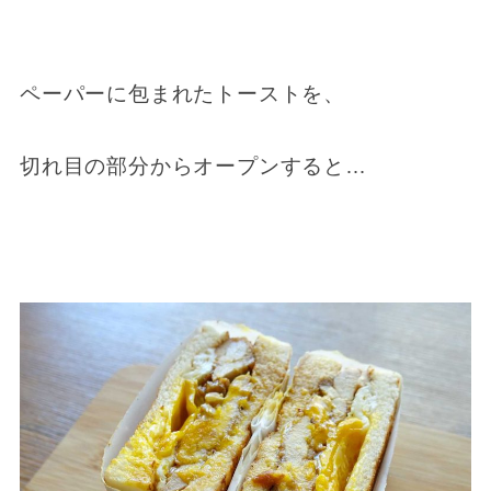
ペーパーに包まれたトーストを、
切れ目の部分からオープンすると…