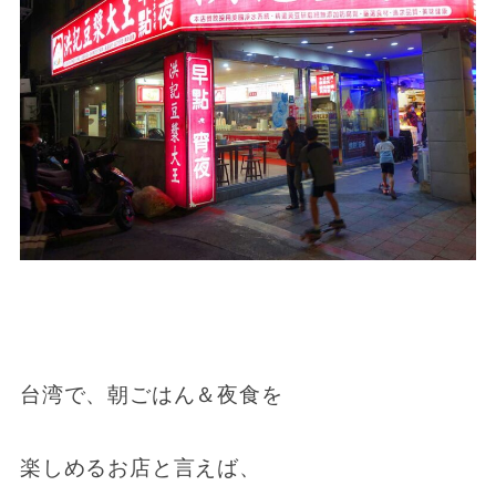
台湾で、朝ごはん＆夜食を
楽しめるお店と言えば、