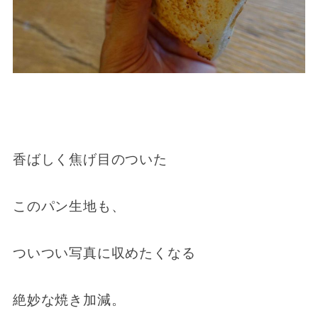
香ばしく焦げ目のついた
このパン生地も、
ついつい写真に収めたくなる
絶妙な焼き加減。