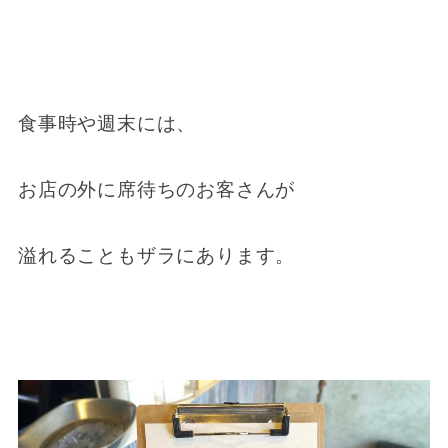
食事時や週末には、
お店の外に席待ちのお客さんが
溢れることもザラにあります。