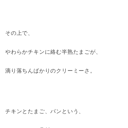
その上で、
やわらかチキンに絡む半熟たまごが、
滴り落ちんばかりのクリーミーさ。
チキンとたまご、パンという、