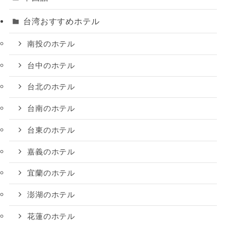
台湾おすすめホテル
南投のホテル
台中のホテル
台北のホテル
台南のホテル
台東のホテル
嘉義のホテル
宜蘭のホテル
澎湖のホテル
花蓮のホテル