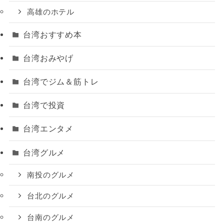
高雄のホテル
台湾おすすめ本
台湾おみやげ
台湾でジム＆筋トレ
台湾で投資
台湾エンタメ
台湾グルメ
南投のグルメ
台北のグルメ
台南のグルメ