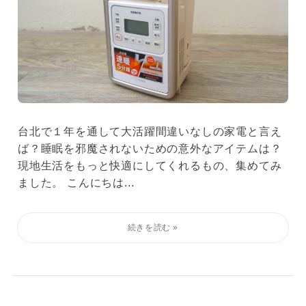
台北で１年を通して大活躍間違いなしの家電と言え
ば？睡眠を邪魔されないための意外なアイテムは？
現地生活をもっと快適にしてくれるもの、集めてみ
ました。 こんにちは...