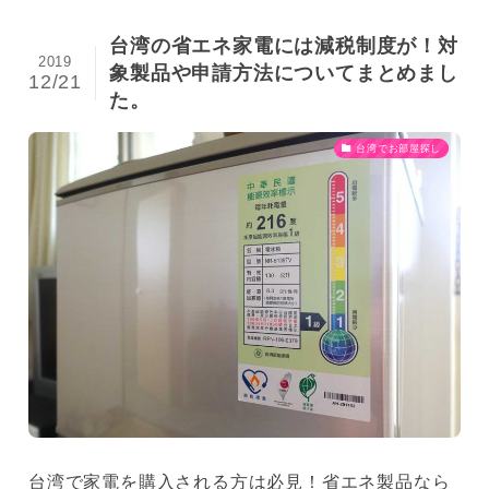
台湾の省エネ家電には減税制度が！対
2019
象製品や申請方法についてまとめまし
12/21
た。
台湾でお部屋探し
台湾で家電を購入される方は必見！省エネ製品なら