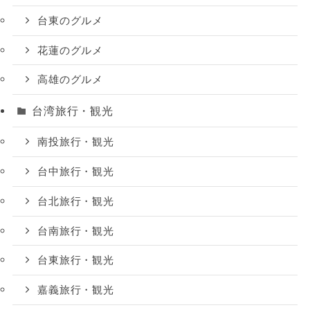
台東のグルメ
花蓮のグルメ
高雄のグルメ
台湾旅行・観光
南投旅行・観光
台中旅行・観光
台北旅行・観光
台南旅行・観光
台東旅行・観光
嘉義旅行・観光