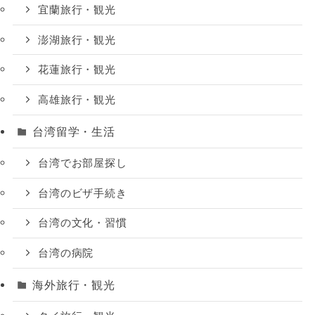
宜蘭旅行・観光
澎湖旅行・観光
花蓮旅行・観光
高雄旅行・観光
台湾留学・生活
台湾でお部屋探し
台湾のビザ手続き
台湾の文化・習慣
台湾の病院
海外旅行・観光