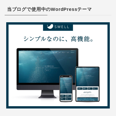
当ブログで使用中のWordPressテーマ