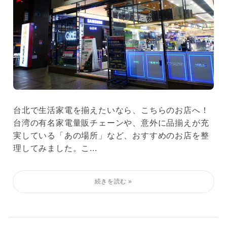
台北で生活家電を揃えたいなら、こちらのお店へ！
台湾の有名家電量販チェーンや、意外に品揃えが充
実している「あの場所」など、おすすめのお店を整
理してみました。こ...