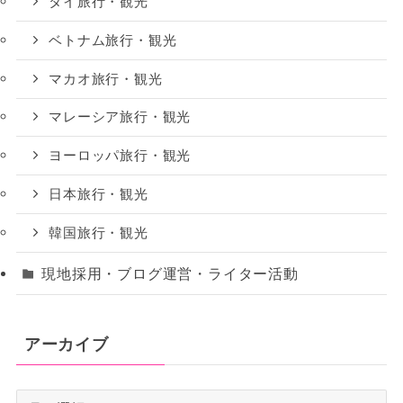
タイ旅行・観光
ベトナム旅行・観光
マカオ旅行・観光
マレーシア旅行・観光
ヨーロッパ旅行・観光
日本旅行・観光
韓国旅行・観光
現地採用・ブログ運営・ライター活動
アーカイブ
ア