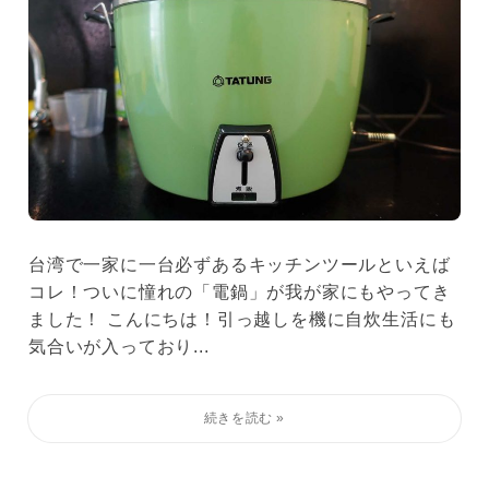
台湾で一家に一台必ずあるキッチンツールといえば
コレ！ついに憧れの「電鍋」が我が家にもやってき
ました！ こんにちは！引っ越しを機に自炊生活にも
気合いが入っており...