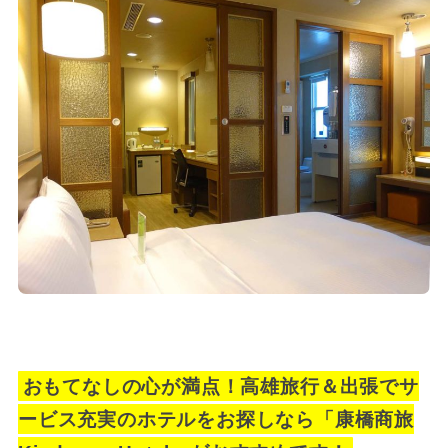
おもてなしの心が満点！高雄旅行＆出張でサ
ービス充実のホテルをお探しなら「康橋商旅