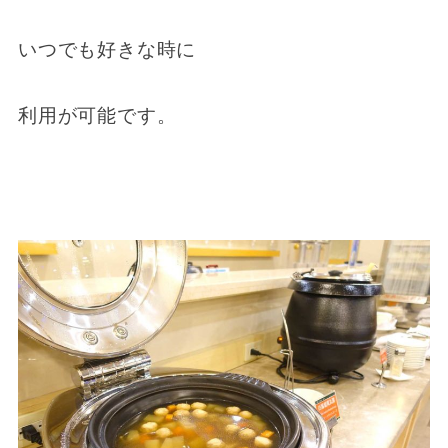
いつでも好きな時に
利用が可能です。