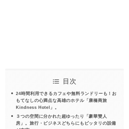
目次
24時間利用できるカフェや無料ランドリーも！お
もてなしの心満点な高雄のホテル「康橋商旅
Kindness Hotel」。
３つの空間に分かれた超ゆったり「豪華雙人
房」。旅行・ビジネスどちらにもピッタリの設備