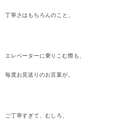
丁寧さはもちろんのこと、
エレベーターに乗りこむ際も、
毎度お見送りのお言葉が。
ご丁寧すぎて、むしろ、