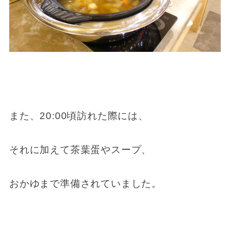
また、20:00頃訪れた際には、
それに加えて茶葉蛋やスープ、
おかゆまで準備されていました。