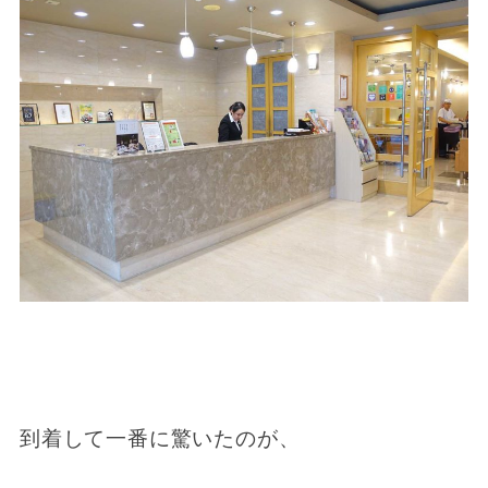
到着して一番に驚いたのが、