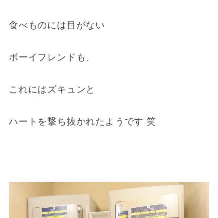
食べものには目がない
ボーイフレンドも、
これにはズキュンと
ハートを撃ち抜かれたようです 笑