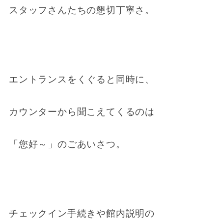
スタッフさんたちの懇切丁寧さ。
エントランスをくぐると同時に、
カウンターから聞こえてくるのは
「您好～」のごあいさつ。
チェックイン手続きや館内説明の