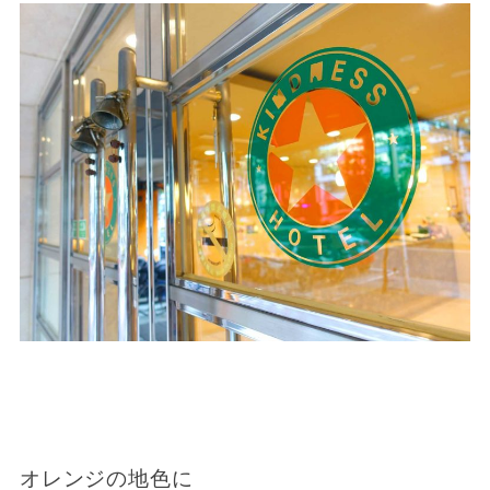
オレンジの地色に