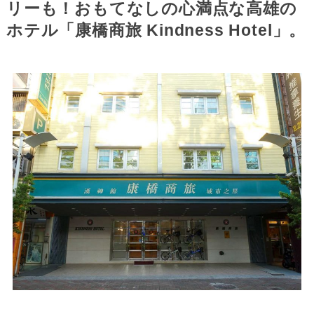
リーも！おもてなしの心満点な高雄の
ホテル「康橋商旅 Kindness Hotel」。