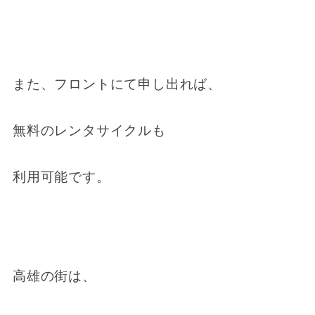
また、フロントにて申し出れば、
無料のレンタサイクルも
利用可能です。
高雄の街は、