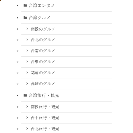
台湾エンタメ
台湾グルメ
南投のグルメ
台北のグルメ
台南のグルメ
台東のグルメ
花蓮のグルメ
高雄のグルメ
台湾旅行・観光
南投旅行・観光
台中旅行・観光
台北旅行・観光