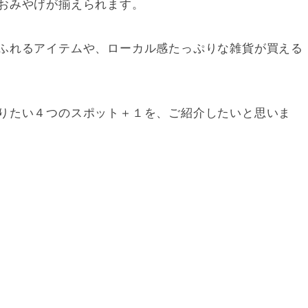
おみやげが揃えられます。
ふれるアイテムや、ローカル感たっぷりな雑貨が買える
りたい４つのスポット＋１を、ご紹介したいと思いま