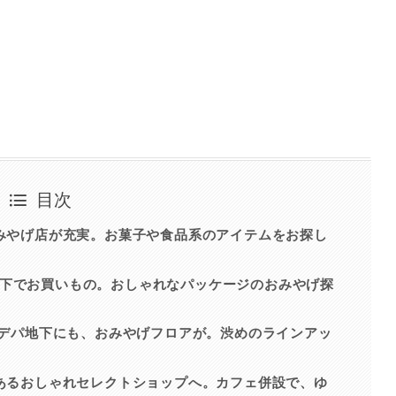
目次
おみやげ店が充実。お菓子や食品系のアイテムをお探し
デパ地下でお買いもの。おしゃれなパッケージのおみやげ探
のデパ地下にも、おみやげフロアが。渋めのラインアッ
にあるおしゃれセレクトショップへ。カフェ併設で、ゆ