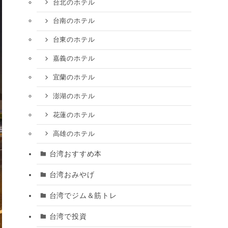
台北のホテル
台南のホテル
台東のホテル
嘉義のホテル
宜蘭のホテル
澎湖のホテル
花蓮のホテル
高雄のホテル
台湾おすすめ本
台湾おみやげ
台湾でジム＆筋トレ
台湾で投資