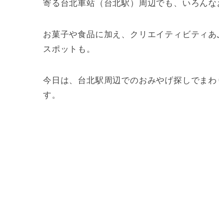
寄る台北車站（台北駅）周辺でも、いろんな
お菓子や食品に加え、クリエイティビティあ
スポットも。
今日は、台北駅周辺でのおみやげ探しでまわ
す。