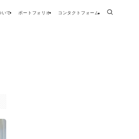
ついて
ポートフォリオ
コンタクトフォーム