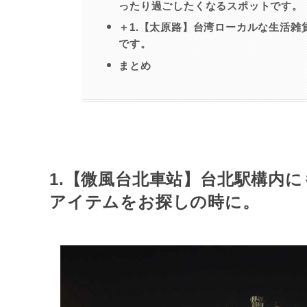
ったり過ごしたくなるスポットです。
＋1.【太原路】台湾ローカルな生活
です。
まとめ
1.【微風台北車站】台北駅構内
アイテムをお探しの時に。