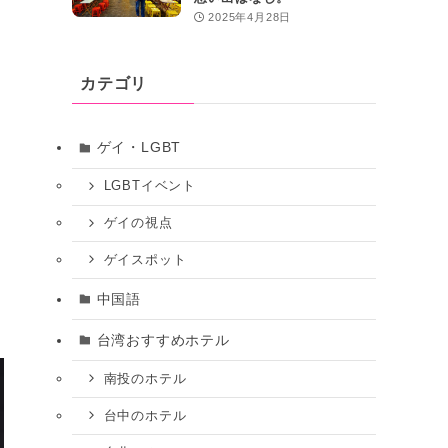
2025年4月28日
カテゴリ
ゲイ・LGBT
LGBTイベント
ゲイの視点
の
ゲイスポット
中国語
台湾おすすめホテル
南投のホテル
台中のホテル