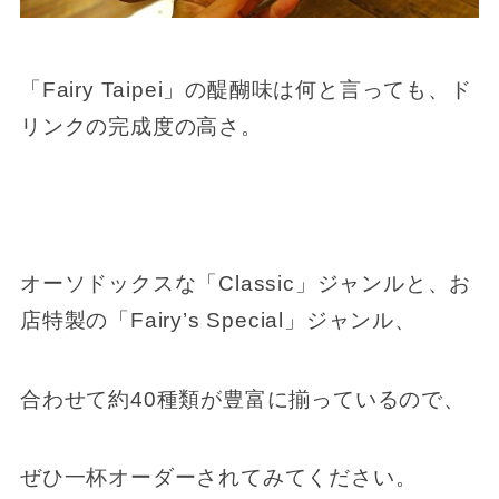
「Fairy Taipei」の醍醐味は何と言っても、ド
リンクの完成度の高さ。
オーソドックスな「Classic」ジャンルと、お
店特製の「Fairy’s Special」ジャンル、
合わせて約40種類が豊富に揃っているので、
ぜひ一杯オーダーされてみてください。