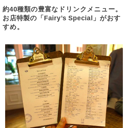
約40種類の豊富なドリンクメニュー。
お店特製の「Fairy’s Special」がおす
すめ。