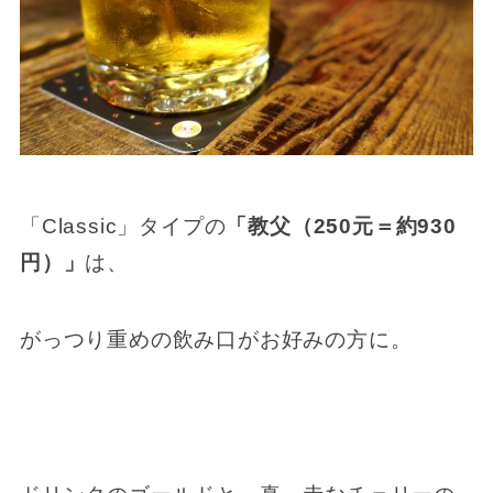
「Classic」タイプの
「教父（250元＝約930
円）」
は、
がっつり重めの飲み口がお好みの方に。