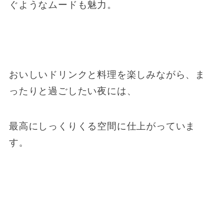
ぐようなムードも魅力。
おいしいドリンクと料理を楽しみながら、ま
ったりと過ごしたい夜には、
最高にしっくりくる空間に仕上がっていま
す。