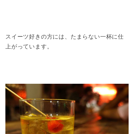
スイーツ好きの方には、たまらない一杯に仕
上がっています。