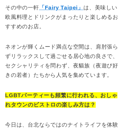
その中の一軒
「Fairy Taipei」
は、美味しい
欧風料理とドリンクがまったりと楽しめるお
すすめのお店。
ネオンが輝くムード満点な空間は、肩肘張ら
ずリラックスして過ごせる居心地の良さで、
セクシャリティを問わず、夜貓族（夜遊び好
きの若者）たちから人気を集めています。
LGBTパーティーも頻繁に行われる、おしゃ
れタウンのビストロの楽しみ方は？
今日は、台北ならではのナイトライフを体験