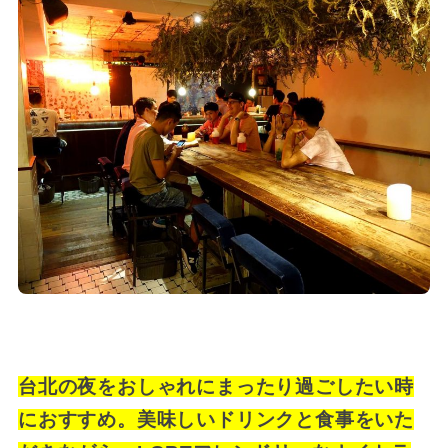
台北の夜をおしゃれにまったり過ごしたい時
におすすめ。美味しいドリンクと食事をいた