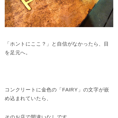
「ホントにここ？」と自信がなかったら、目
を足元へ。
コンクリートに金色の「FAIRY」の文字が嵌
め込まれていたら、
そのお店で間違いなしです。