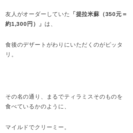
友人がオーダーしていた
「提拉米蘇（350元＝
約1,300円）」
は、
食後のデザートがわりにいただくのがピッタ
リ。
その名の通り、まるでティラミスそのものを
食べているかのように、
マイルドでクリーミー。