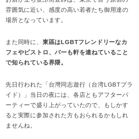
雰囲気に近い、感度の高い若者たち御用達の
場所となっています。
また同時に、
東區はLGBTフレンドリーなカ
フェやビストロ、バーも軒を連ねていること
で知られている界隈。
先日行われた「台灣同志遊行（台湾LGBTプラ
イド）」当日の夜には、各店ともアフターパ
ーティーで盛り上がっていたので、もしかす
ると実際に参加された方もおられるかもしれ
ませんね。