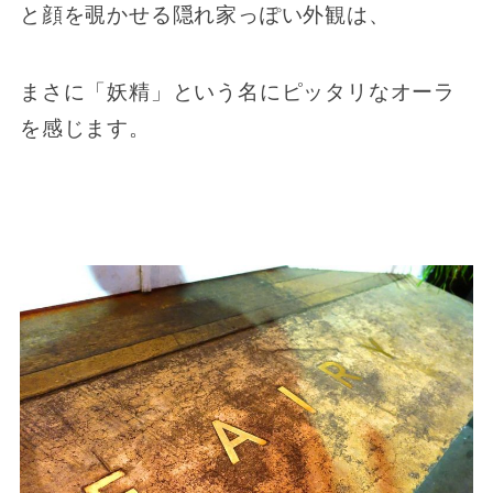
と顔を覗かせる隠れ家っぽい外観は、
まさに「妖精」という名にピッタリなオーラ
を感じます。