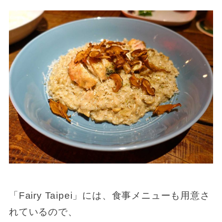
「Fairy Taipei」には、食事メニューも用意さ
れているので、