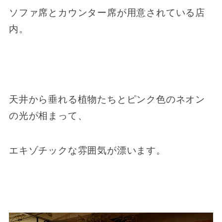
ソファ席とカウンター席が用意されている店
内。
天井から垂れる植物たちとピンク色のネオン
の光が相まって、
エキゾチックな雰囲気が漂います。