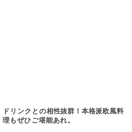
ドリンクとの相性抜群！本格派欧風料
理もぜひご堪能あれ。