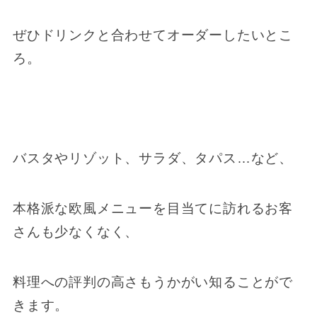
ぜひドリンクと合わせてオーダーしたいとこ
ろ。
バスタやリゾット、サラダ、タパス…など、
本格派な欧風メニューを目当てに訪れるお客
さんも少なくなく、
料理への評判の高さもうかがい知ることがで
きます。