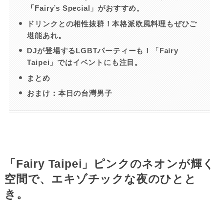
「Fairy’s Special」がおすすめ。
ドリンクとの相性抜群！本格派欧風料理もぜひご
堪能あれ。
DJが登場するLGBTパーティーも！「Fairy
Taipei」ではイベントにも注目。
まとめ
おまけ：本日の台灣男子
「Fairy Taipei」ピンクのネオンが輝く
空間で、エキゾチックな夜のひとと
き。