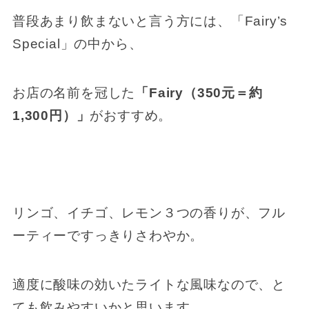
普段あまり飲まないと言う方には、「Fairy’s
Special」の中から、
お店の名前を冠した
「Fairy（350元＝約
1,300円）」
がおすすめ。
リンゴ、イチゴ、レモン３つの香りが、フル
ーティーですっきりさわやか。
適度に酸味の効いたライトな風味なので、と
ても飲みやすいかと思います。