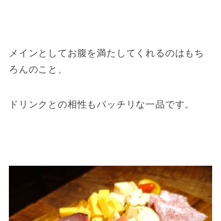
メインとしてお腹を満たしてくれるのはもち
ろんのこと、
ドリンクとの相性もバッチリな一品です。