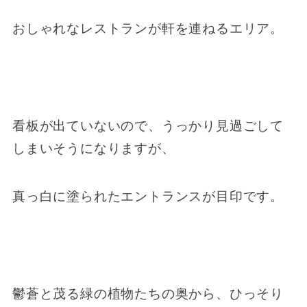
おしゃれなレストランが軒を連ねるエリア。
看板が出ていないので、うっかり見過ごして
しまいそうになりますが、
真っ白に塗られたエントランスが目印です。
鬱蒼と茂る緑の植物たちの奥から、ひっそり