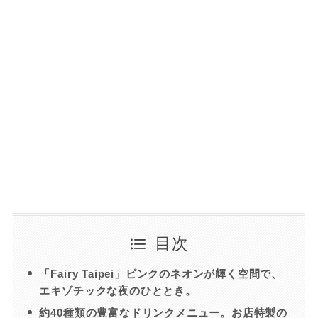
目次
「Fairy Taipei」ピンクのネオンが輝く空間で、
エキゾチックな夜のひととき。
約40種類の豊富なドリンクメニュー。お店特製の