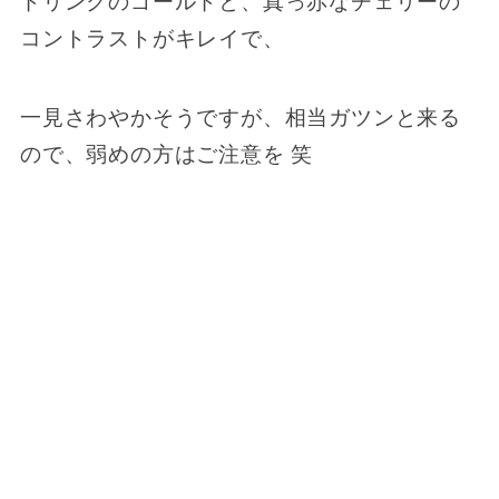
ドリンクのゴールドと、真っ赤なチェリーの
コントラストがキレイで、
一見さわやかそうですが、相当ガツンと来る
ので、弱めの方はご注意を 笑