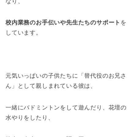
なり、
校内業務のお手伝いや先生たちのサポート
を
しています。
元気いっぱいの子供たちに「替代役のお兄さ
ん」として親しまれている彼は、
一緒にバドミントンをして遊んだり、花壇の
水やりをしたり、