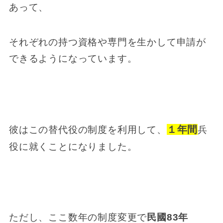
あって、
それぞれの持つ資格や専門を生かして申請が
できるようになっています。
１年間
彼はこの替代役の制度を利用して、
兵
役に就くことになりました。
ただし、ここ数年の制度変更で
民國83年