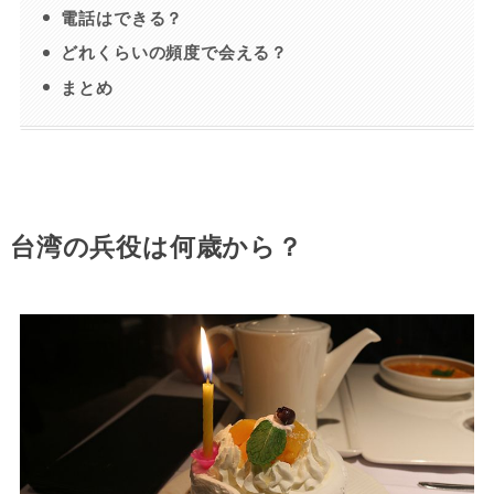
電話はできる？
どれくらいの頻度で会える？
まとめ
台湾の兵役は何歳から？