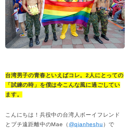
台湾男子の青春といえばコレ。2人にとっての
「試練の時」を僕は今こんな風に過ごしてい
ます。
こんにちは！兵役中の台湾人ボーイフレンド
とプチ遠距離中のMae（
@qianheshu
）で