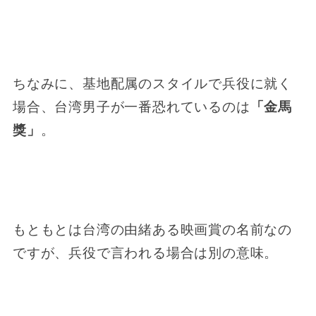
ちなみに、基地配属のスタイルで兵役に就く
場合、台湾男子が一番恐れているのは
「金馬
獎」
。
もともとは台湾の由緒ある映画賞の名前なの
ですが、兵役で言われる場合は別の意味。