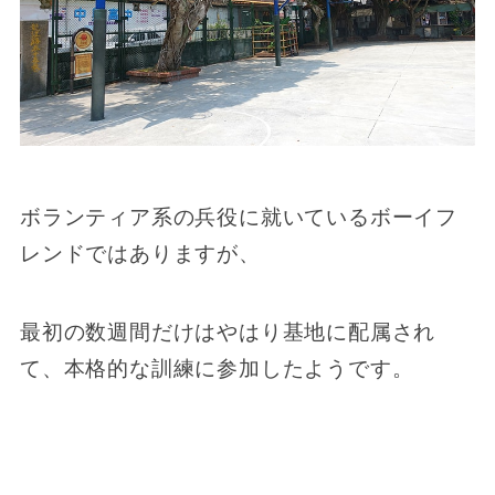
ボランティア系の兵役に就いているボーイフ
レンドではありますが、
最初の数週間だけはやはり基地に配属され
て、本格的な訓練に参加したようです。