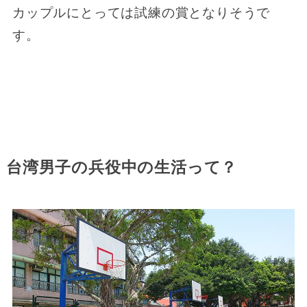
カップルにとっては試練の賞となりそうで
す。
台湾男子の兵役中の生活って？