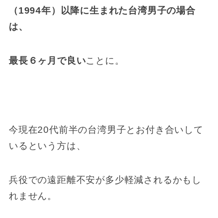
（1994年）以降に生まれた台湾男子の場合
は、
最長６ヶ月で良い
ことに。
今現在20代前半の台湾男子とお付き合いして
いるという方は、
兵役での遠距離不安が多少軽減されるかもし
れません。