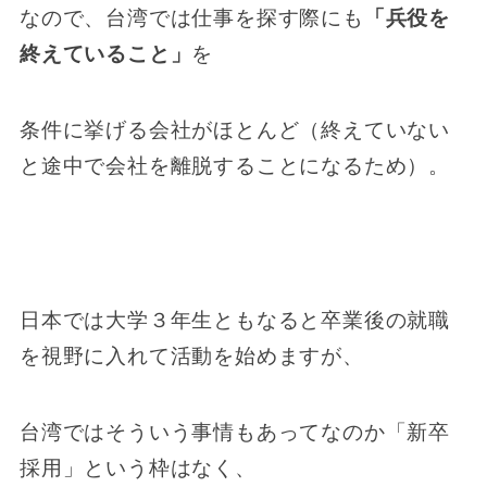
なので、台湾では仕事を探す際にも
「兵役を
終えていること」
を
条件に挙げる会社がほとんど（終えていない
と途中で会社を離脱することになるため）。
日本では大学３年生ともなると卒業後の就職
を視野に入れて活動を始めますが、
台湾ではそういう事情もあってなのか「新卒
採用」という枠はなく、