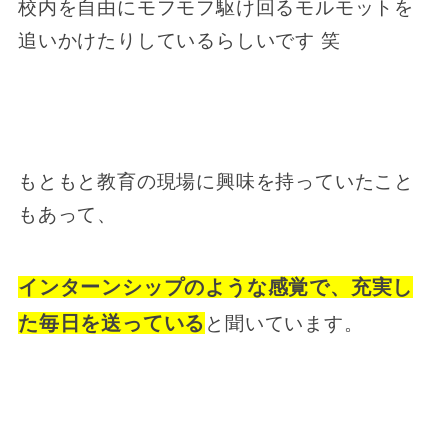
校内を自由にモフモフ駆け回るモルモットを
追いかけたりしているらしいです 笑
もともと教育の現場に興味を持っていたこと
もあって、
インターンシップのような感覚で、充実し
た毎日を送っている
と聞いています。