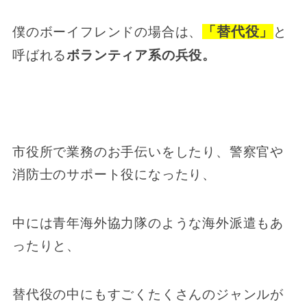
「替代役」
僕のボーイフレンドの場合は、
と
呼ばれる
ボランティア系の兵役。
市役所で業務のお手伝いをしたり、警察官や
消防士のサポート役になったり、
中には青年海外協力隊のような海外派遣もあ
ったりと、
替代役の中にもすごくたくさんのジャンルが