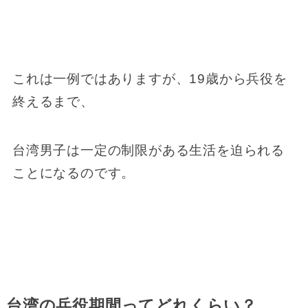
これは一例ではありますが、19歳から兵役を
終えるまで、
台湾男子は一定の制限がある生活を迫られる
ことになるのです。
台湾の兵役期間ってどれくらい？