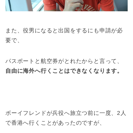
また、役男になると出国をするにも申請が必
要で、
パスポートと航空券がとれたからと言って、
自由に海外へ行くことはできなくなります。
ボーイフレンドが兵役へ旅立つ前に一度、2人
で香港へ行くことがあったのですが、