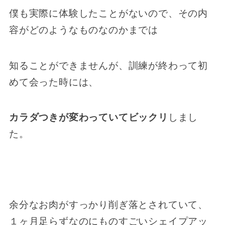
僕も実際に体験したことがないので、その内
容がどのようなものなのかまでは
知ることができませんが、訓練が終わって初
めて会った時には、
カラダつきが変わっていてビックリ
しまし
た。
余分なお肉がすっかり削ぎ落とされていて、
１ヶ月足らずなのにものすごいシェイプアッ