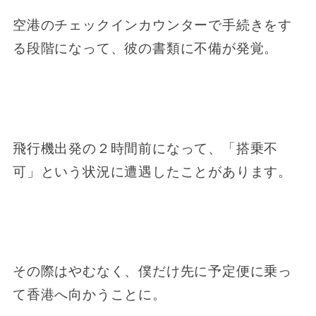
空港のチェックインカウンターで手続きをす
る段階になって、彼の書類に不備が発覚。
飛行機出発の２時間前になって、「搭乗不
可」という状況に遭遇したことがあります。
その際はやむなく、僕だけ先に予定便に乗っ
て香港へ向かうことに。