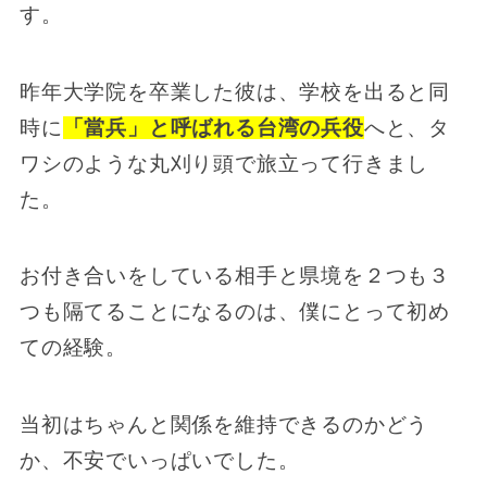
す。
昨年大学院を卒業した彼は、学校を出ると同
時に
「當兵」と呼ばれる台湾の兵役
へと、タ
ワシのような丸刈り頭で旅立って行きまし
た。
お付き合いをしている相手と県境を２つも３
つも隔てることになるのは、僕にとって初め
ての経験。
当初はちゃんと関係を維持できるのかどう
か、不安でいっぱいでした。