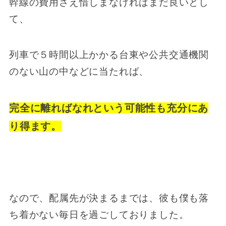
幹線の費用さえ惜しまなければまだ良いとし
て、
列車で５時間以上かかる台東や公共交通機関
のない山の中などに当たれば、
完全に離ればなれという可能性も充分にあ
り得ます。
なので、配属先が決まるまでは、彼も僕も落
ち着かない毎日を過ごしておりました。