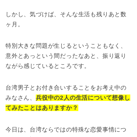
しかし、気づけば、そんな生活も残りあと数
ヶ月。
特別大きな問題が生じるということもなく、
意外とあっという間だったなあと、振り返り
ながら感じているところです。
台湾男子とお付き合いすることをお考え中の
みなさん、
兵役中の2人の生活について想像し
てみたことはありますか？
今日は、台湾ならではの特殊な恋愛事情につ