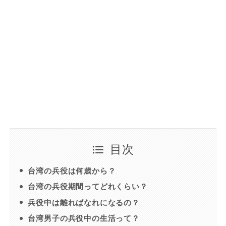
目次
台湾の兵役は何歳から？
台湾の兵役期間ってどれくらい？
兵役中は離ればなれになるの？
台湾男子の兵役中の生活って？