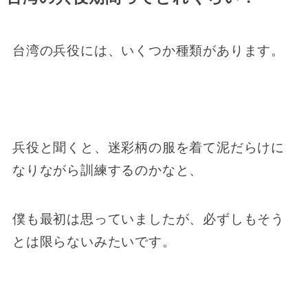
台湾の兵役には、いくつか種類があります。
兵役と聞くと、迷彩柄の服を着て泥だらけに
なりながら訓練するのかなと、
僕も最初は思っていましたが、必ずしもそう
とは限らないみたいです。