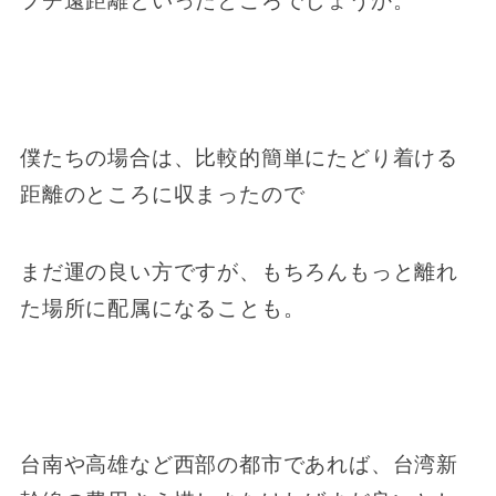
プチ遠距離といったところでしょうか。
僕たちの場合は、比較的簡単にたどり着ける
距離のところに収まったので
まだ運の良い方ですが、もちろんもっと離れ
た場所に配属になることも。
台南や高雄など西部の都市であれば、台湾新