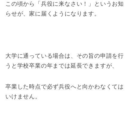
この頃から「兵役に来なさい！」というお知
らせが、家に届くようになります。
大学に通っている場合は、その旨の申請を行
うと学校卒業の年までは延長できますが、
卒業した時点で必ず兵役へと向かわなくては
いけません。