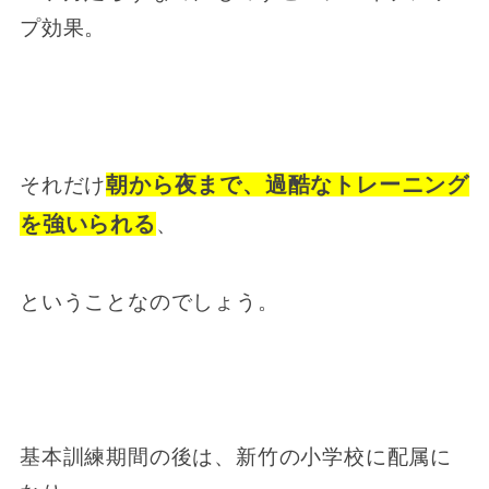
プ効果。
朝から夜まで、過酷なトレーニング
それだけ
を強いられる
、
ということなのでしょう。
基本訓練期間の後は、新竹の小学校に配属に