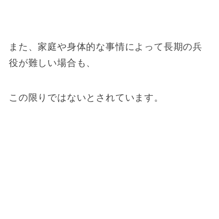
また、家庭や身体的な事情によって長期の兵
役が難しい場合も、
この限りではないとされています。