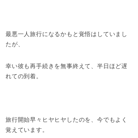
最悪一人旅行になるかもと覚悟はしていまし
たが、
幸い彼も再手続きを無事終えて、半日ほど遅
れての到着。
旅行開始早々ヒヤヒヤしたのを、今でもよく
覚えています。