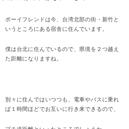
ボーイフレンドは今、台湾北部の街・新竹と
いうところにある宿舎に住んでいます。
僕は台北に住んでいるので、県境を２つ越え
た距離になりますね。
別々に住んではいつつも、電車やバスに乗れ
ば１時間ほどでお互いに行き来できるので、