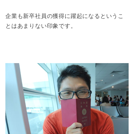
企業も新卒社員の獲得に躍起になるというこ
とはあまりない印象です。