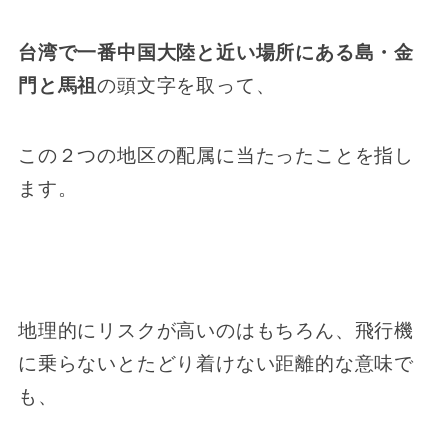
台湾で一番中国大陸と近い場所にある島・金
門と馬祖
の頭文字を取って、
この２つの地区の配属に当たったことを指し
ます。
地理的にリスクが高いのはもちろん、飛行機
に乗らないとたどり着けない距離的な意味で
も、