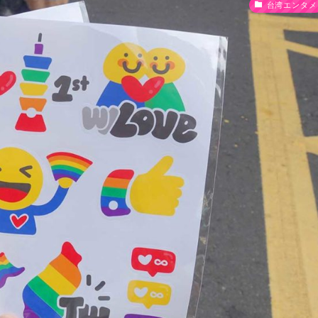
台湾エンタメ