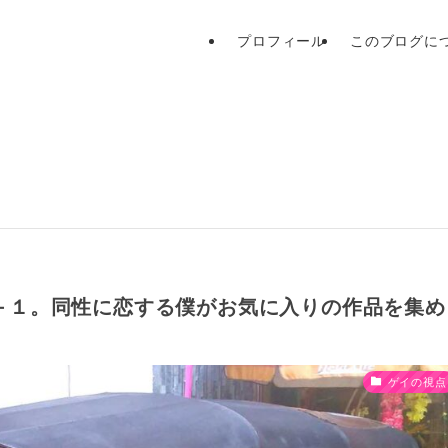
プロフィール
このブログに
＋１。同性に恋する僕がお気に入りの作品を集め
ゲイの視点