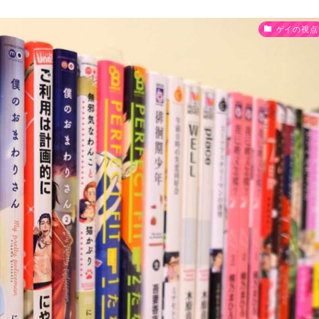
ゲイの視点