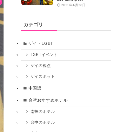
2025年4月28日
カテゴリ
ゲイ・LGBT
LGBTイベント
ゲイの視点
ゲイスポット
中国語
台湾おすすめホテル
南投のホテル
台中のホテル