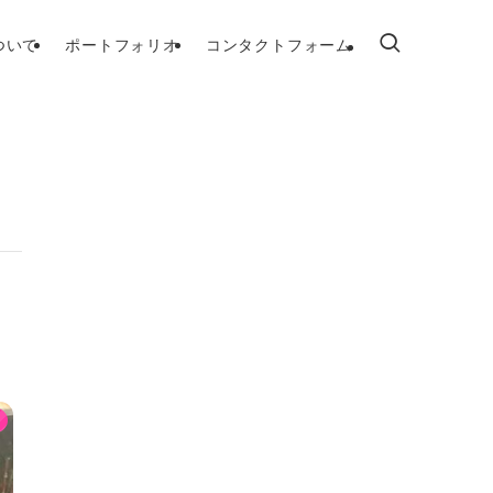
ついて
ポートフォリオ
コンタクトフォーム