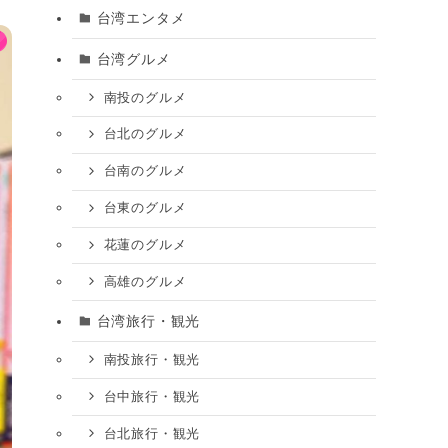
台湾エンタメ
台湾グルメ
南投のグルメ
台北のグルメ
台南のグルメ
台東のグルメ
花蓮のグルメ
高雄のグルメ
台湾旅行・観光
南投旅行・観光
台中旅行・観光
台北旅行・観光