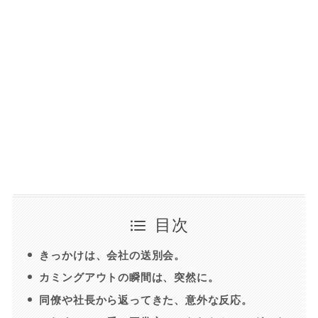
目次
きっかけは、会社の送別会。
カミングアウトの瞬間は、突然に。
同僚や社長から返ってきた、意外な反応。