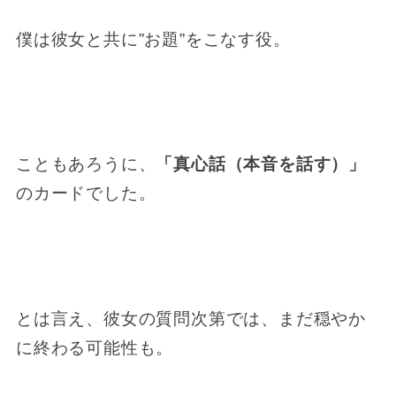
僕は彼女と共に”お題”をこなす役。
こともあろうに、
「真心話（本音を話す）」
のカードでした。
とは言え、彼女の質問次第では、まだ穏やか
に終わる可能性も。