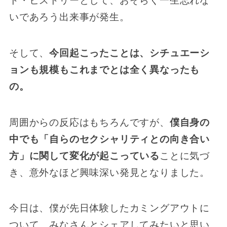
ト・ヒストリーとして、おそらく一生忘れな
いであろう出来事が発生。
そして、
今回起こったことは、シチュエーシ
ョンも規模もこれまでとは全く異なったも
の。
周囲からの反応はもちろんですが、
僕自身の
中でも「自らのセクシャリティとの向き合い
方」に関して変化が起こっている
ことに気づ
き、意外なほど興味深い発見となりました。
今日は、僕が先日体験したカミングアウトに
ついて、みなさんとシェアしてみたいと思い