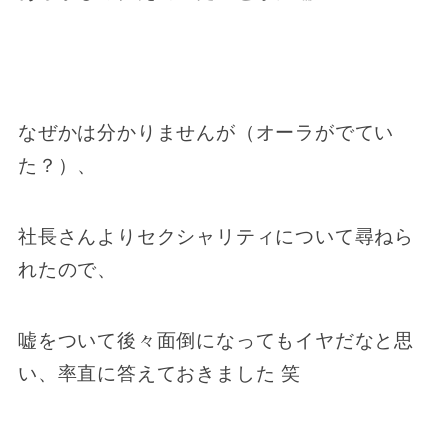
なぜかは分かりませんが（オーラがでてい
た？）、
社長さんよりセクシャリティについて尋ねら
れたので、
嘘をついて後々面倒になってもイヤだなと思
い、率直に答えておきました 笑