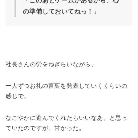
「このあとゲームがあるから、心
の準備しておいてねっ！」
社長さんの労をねぎらいながら、
一人ずつお礼の言葉を発表していくくらいの
感じで、
なごやかに進んでくれたらいいなあ、と思っ
ていたのですが、甘かった。