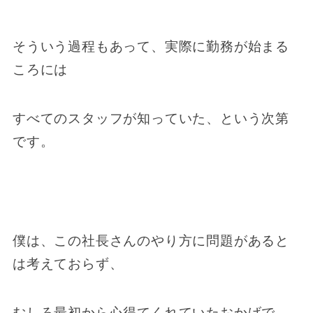
そういう過程もあって、実際に勤務が始まる
ころには
すべてのスタッフが知っていた、という次第
です。
僕は、この社長さんのやり方に問題があると
は考えておらず、
むしろ最初から心得てくれていたおかげで、