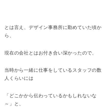
とは言え、デザイン事務所に勤めていた頃か
ら、
現在の会社とはお付き合い深かったので、
当時から一緒に仕事をしているスタッフの数
人くらいには
「どこかから伝わっているかもしれないな
～」と、