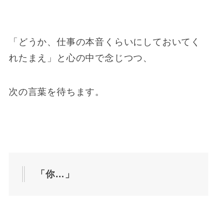
「どうか、仕事の本音くらいにしておいてく
れたまえ」と心の中で念じつつ、
次の言葉を待ちます。
「你…」