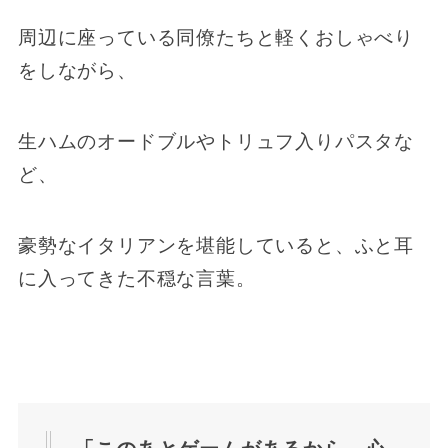
周辺に座っている同僚たちと軽くおしゃべり
をしながら、
生ハムのオードブルやトリュフ入りパスタな
ど、
豪勢なイタリアンを堪能していると、ふと耳
に入ってきた不穏な言葉。