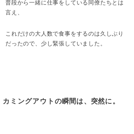
普段から一緒に仕事をしている同僚たちとは
言え、
これだけの大人数で食事をするのは久しぶり
だったので、少し緊張していました。
カミングアウトの瞬間は、突然に。