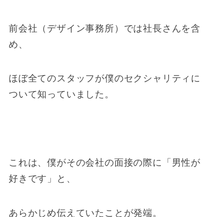
前会社（デザイン事務所）では社長さんを含
め、
ほぼ全てのスタッフが僕のセクシャリティに
ついて知っていました。
これは、僕がその会社の面接の際に「男性が
好きです」と、
あらかじめ伝えていたことが発端。