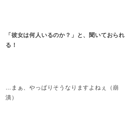
「彼女は何人いるのか？」と、聞いておられ
る！
…まぁ、やっぱりそうなりますよねぇ（崩
潰）