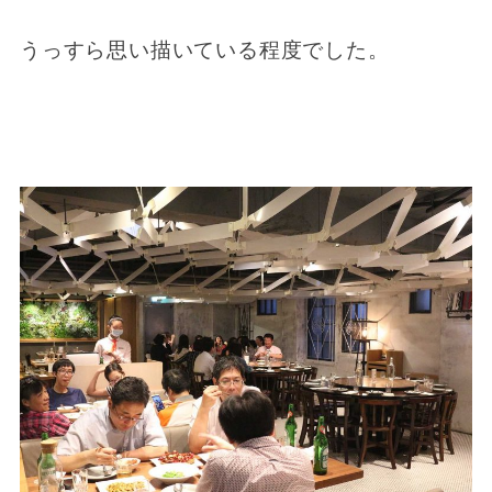
うっすら思い描いている程度でした。