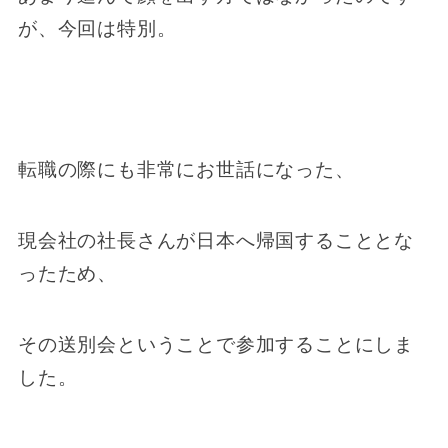
が、今回は特別。
転職の際にも非常にお世話になった、
現会社の社長さんが日本へ帰国することとな
ったため、
その送別会ということで参加することにしま
した。