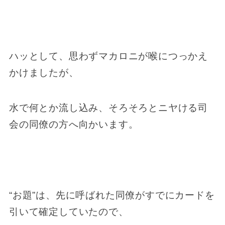
ハッとして、思わずマカロニが喉につっかえ
かけましたが、
水で何とか流し込み、そろそろとニヤける司
会の同僚の方へ向かいます。
“お題”は、先に呼ばれた同僚がすでにカードを
引いて確定していたので、