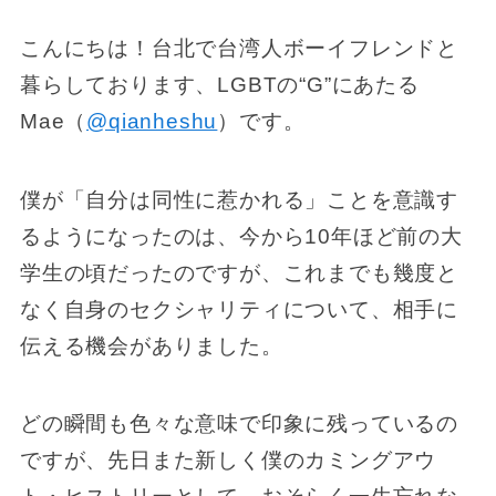
こんにちは！台北で台湾人ボーイフレンドと
暮らしております、LGBTの“G”にあたる
Mae（
@qianheshu
）です。
僕が「自分は同性に惹かれる」ことを意識す
るようになったのは、今から10年ほど前の大
学生の頃だったのですが、これまでも幾度と
なく自身のセクシャリティについて、相手に
伝える機会がありました。
どの瞬間も色々な意味で印象に残っているの
ですが、先日また新しく僕のカミングアウ