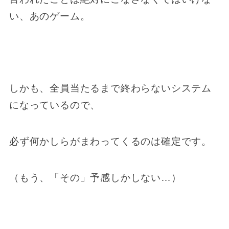
い、あのゲーム。
しかも、全員当たるまで終わらないシステム
になっているので、
必ず何かしらがまわってくるのは確定です。
（もう、「その」予感しかしない…）