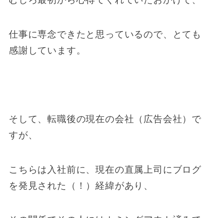
仕事に専念できたと思っているので、とても
感謝しています。
そして、転職後の現在の会社（広告会社）で
すが、
こちらは入社前に、現在の直属上司にブログ
を発見された（！）経緯があり、