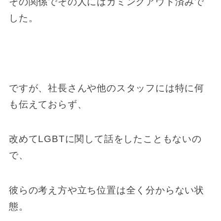
その関係でその人にはカミングアウト済みで
した。
ですが、社長さんや他のスタッフには特に何
も伝えておらず、
改めてLGBTに関して話をしたこともないの
で、
彼らの考え方や立ち位置は全く分からない状
態。