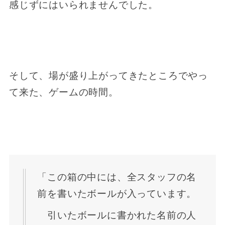
感じずにはいられませんでした。
そして、場が盛り上がってきたところでやっ
て来た、ゲームの時間。
「この箱の中には、全スタッフの名
前を書いたボールが入っています。
引いたボールに書かれた名前の人