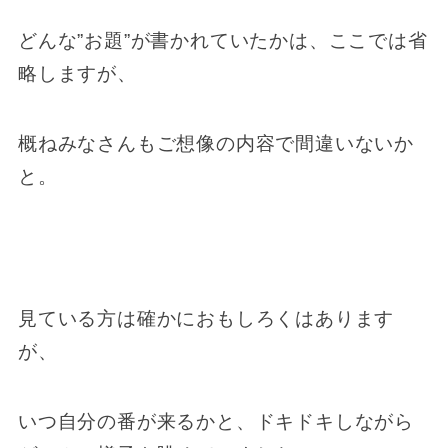
どんな”お題”が書かれていたかは、ここでは省
略しますが、
概ねみなさんもご想像の内容で間違いないか
と。
見ている方は確かにおもしろくはあります
が、
いつ自分の番が来るかと、ドキドキしながら