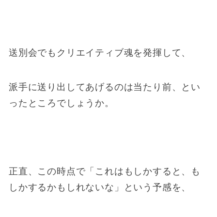
送別会でもクリエイティブ魂を発揮して、
派手に送り出してあげるのは当たり前、とい
ったところでしょうか。
正直、この時点で「これはもしかすると、も
しかするかもしれないな」という予感を、