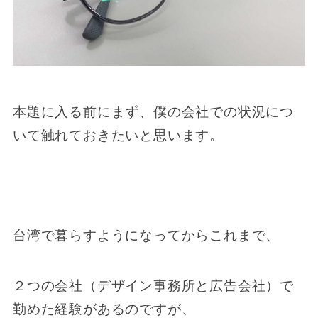
本題に入る前にまず、僕の会社での状況につ
いて触れておきたいと思います。
台湾で暮らすようになってからこれまで、
２つの会社（デザイン事務所と広告会社）で
勤めた経験があるのですが、