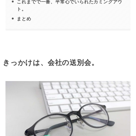
これまでで一番、平常心でいられたカミングアウ
ト。
まとめ
きっかけは、会社の送別会。