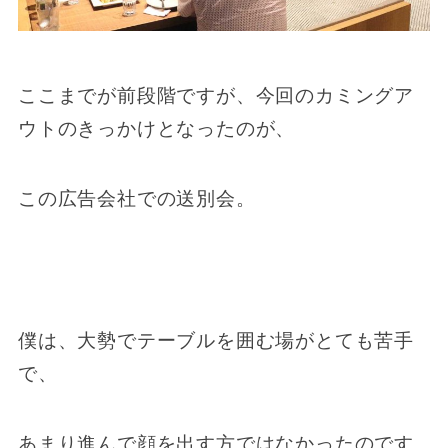
ここまでが前段階ですが、今回のカミングア
ウトのきっかけとなったのが、
この広告会社での送別会。
僕は、大勢でテーブルを囲む場がとても苦手
で、
あまり進んで顔を出す方ではなかったのです