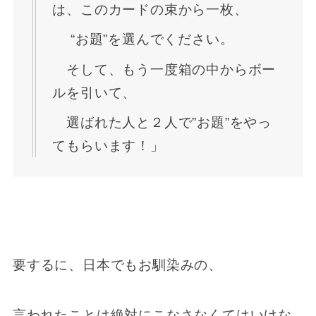
は、このカードの束から一枚、
“お題”を選んでください。
そして、もう一度箱の中からボー
ルを引いて、
選ばれた人と２人で”お題”をやっ
てもらいます！」
要するに、日本でもお馴染みの、
言われたことは絶対にこなさなくてはいけな