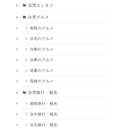
台湾エンタメ
台湾グルメ
南投のグルメ
台北のグルメ
台南のグルメ
台東のグルメ
花蓮のグルメ
高雄のグルメ
台湾旅行・観光
南投旅行・観光
台中旅行・観光
台北旅行・観光