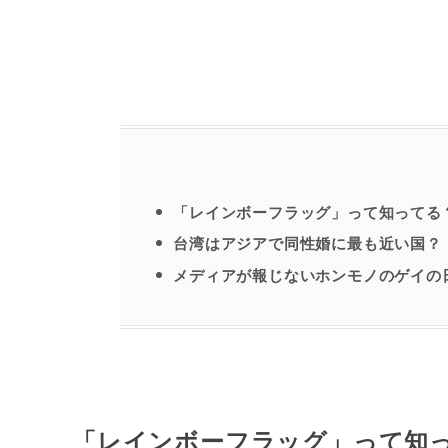
「レインボーフラッグ」って知ってる
台湾はアジアで同性婚に最も近い国？
メディアが報じないホンモノのゲイの
「レインボーフラッグ」って知