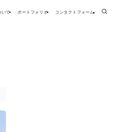
ついて
ポートフォリオ
コンタクトフォーム