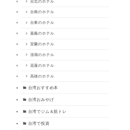
台北のホテル
台南のホテル
台東のホテル
嘉義のホテル
宜蘭のホテル
澎湖のホテル
花蓮のホテル
高雄のホテル
台湾おすすめ本
台湾おみやげ
台湾でジム＆筋トレ
台湾で投資