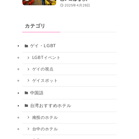
2025年4月28日
カテゴリ
ゲイ・LGBT
LGBTイベント
ゲイの視点
ゲイスポット
中国語
台湾おすすめホテル
南投のホテル
台中のホテル