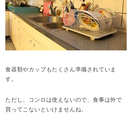
食器類やカップもたくさん準備されていま
す。
ただし、コンロは使えないので、食事は外で
買ってこないといけませんね。