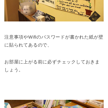
注意事項やWifiのパスワードが書かれた紙が壁
に貼られてあるので、
お部屋に上がる前に必ずチェックしておきま
しょう。