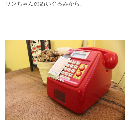
ワンちゃんのぬいぐるみから、