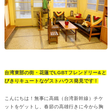
台湾東部の街・花蓮でLGBTフレンドリー&と
びきりキュートなゲストハウス発見です！
こんにちは！無事に高鐵（台湾新幹線）チケ
ットをゲットし、春節の高雄行きに今から胸