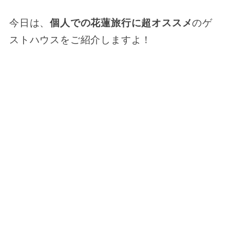
今日は、
個人での花蓮旅行に超オススメ
のゲ
ストハウスをご紹介しますよ！