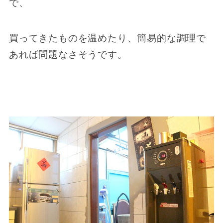
で、
買ってきたものを温めたり、簡易的な調理で
あれば問題なさそうです。