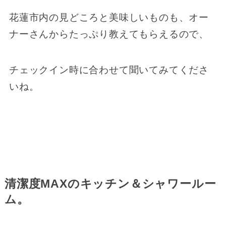
花蓮市内の見どころと美味しいものも、オー
ナーさんからたっぷり教えてもらえるので、
チェックイン時に合わせて聞いてみてくださ
いね。
清潔度MAXのキッチン＆シャワールー
ム。