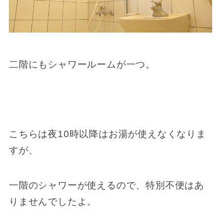
二階にもシャワールームが一つ。
こちらは夜10時以降はお湯が使えなくなりま
すが、
一階のシャワーが使えるので、特別不便はあ
りませんでしたよ。