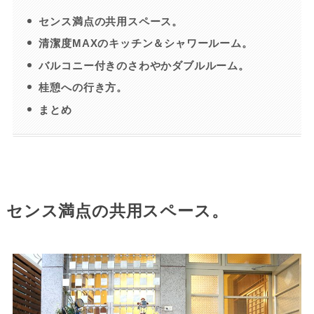
センス満点の共用スペース。
清潔度MAXのキッチン＆シャワールーム。
バルコニー付きのさわやかダブルルーム。
桂憩への行き方。
まとめ
センス満点の共用スペース。