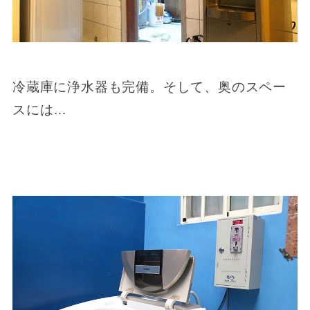
冷蔵庫に浄水器も完備。そして、奥のスペー
スには…