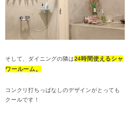
24時間使えるシャ
そして、ダイニングの隣は
ワールーム。
コンクリ打ちっぱなしのデザインがとっても
クールです！