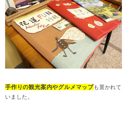
手作りの観光案内やグルメマップ
も置かれて
いました。