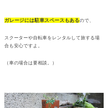
ガレージには駐車スペースもある
ので、
スクーターや自転車をレンタルして旅する場
合も安心ですよ。
（車の場合は要相談。）