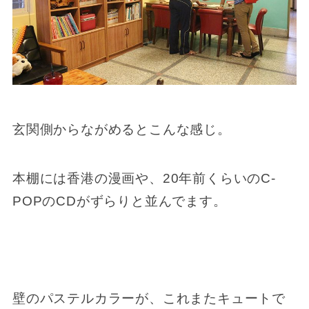
玄関側からながめるとこんな感じ。
本棚には香港の漫画や、20年前くらいのC-
POPのCDがずらりと並んでます。
壁のパステルカラーが、これまたキュートで