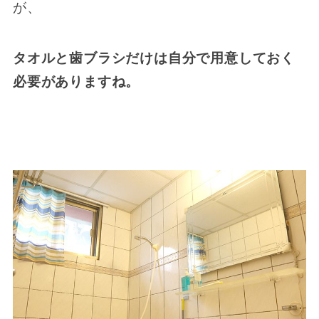
が、
タオルと歯ブラシだけは自分で用意しておく
必要がありますね。