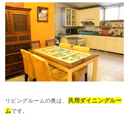
共用ダイニングルー
リビングルームの奥は、
ム
です。