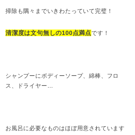
掃除も隅々までいきわたっていて完璧！
清潔度は文句無しの100点満点
です！
シャンプーにボディーソープ、綿棒、フロ
ス、ドライヤー…
お風呂に必要なものはほぼ用意されています