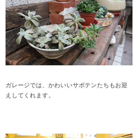
ガレージでは、かわいいサボテンたちもお迎
えしてくれます。