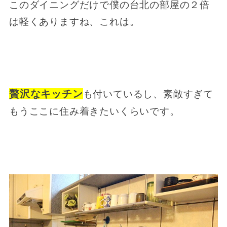
このダイニングだけで僕の台北の部屋の２倍
は軽くありますね、これは。
贅沢なキッチン
も付いているし、素敵すぎて
もうここに住み着きたいくらいです。