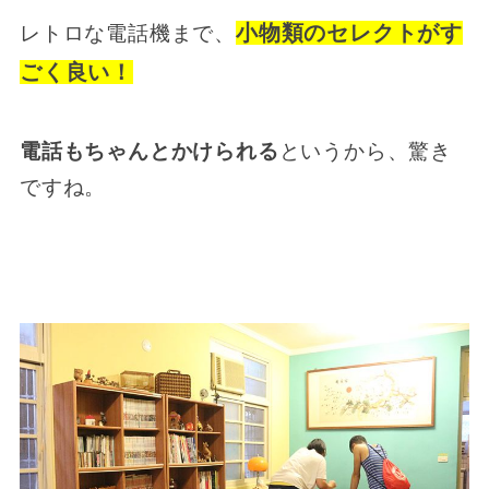
小物類のセレクトがす
レトロな電話機まで、
ごく良い！
電話もちゃんとかけられる
というから、驚き
ですね。