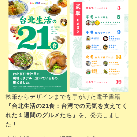
執筆からデザインまでを手がけた電子書籍
『台北生活の21食：台湾での元気を支えてく
れた１週間のグルメたち』
を、発売しまし
た！