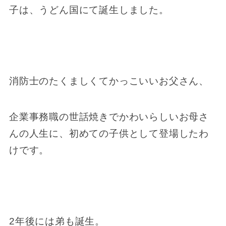
子は、うどん国にて誕生しました。
消防士のたくましくてかっこいいお父さん、
企業事務職の世話焼きでかわいらしいお母さ
んの人生に、初めての子供として登場したわ
けです。
2年後には弟も誕生。