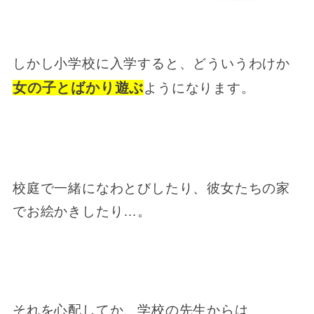
しかし小学校に入学すると、どういうわけか
女の子とばかり遊ぶ
ようになります。
校庭で一緒になわとびしたり、彼女たちの家
でお絵かきしたり…。
それを心配してか、学校の先生からは