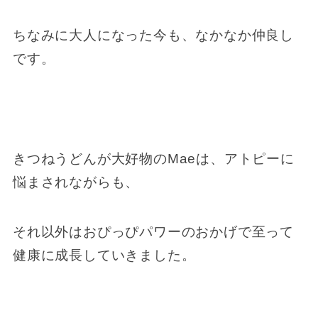
ちなみに大人になった今も、なかなか仲良し
です。
きつねうどんが大好物のMaeは、アトピーに
悩まされながらも、
それ以外はおぴっぴパワーのおかげで至って
健康に成長していきました。