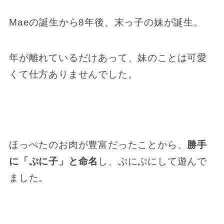
Maeの誕生から8年後、末っ子の妹が誕生。
年が離れているだけあって、妹のことは可愛
くて仕方ありませんでした。
ほっぺたのお肉が豊富だったことから、
勝手
に「ぷに子」と命名
し、ぷにぷにして遊んで
ました。