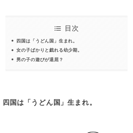
目次
四国は「うどん国」生まれ。
女の子ばかりと戯れる幼少期。
男の子の遊びが退屈？
四国は「うどん国」生まれ。