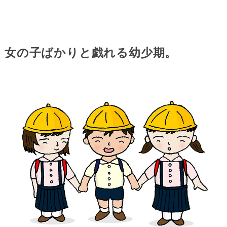
女の子ばかりと戯れる幼少期。