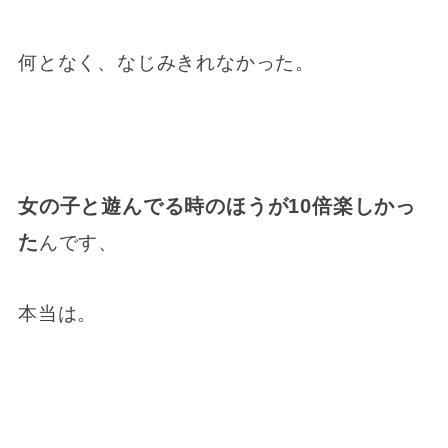
何となく、なじみきれなかった。
女の子と遊んでる時のほうが10倍楽しかっ
た
んです、
本当は。