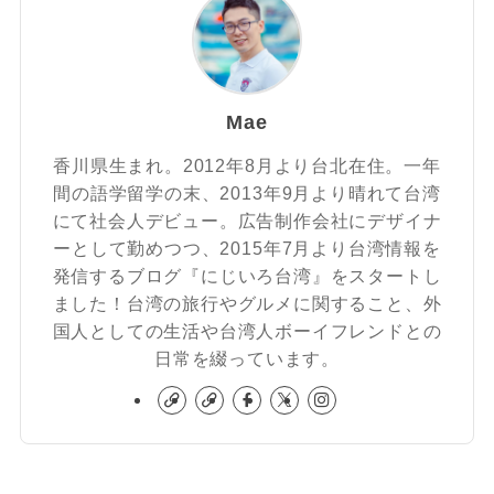
Mae
香川県生まれ。2012年8月より台北在住。一年
間の語学留学の末、2013年9月より晴れて台湾
にて社会人デビュー。広告制作会社にデザイナ
ーとして勤めつつ、2015年7月より台湾情報を
発信するブログ『にじいろ台湾』をスタートし
ました！台湾の旅行やグルメに関すること、外
国人としての生活や台湾人ボーイフレンドとの
日常を綴っています。