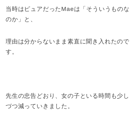
当時はピュアだったMaeは「そういうものな
のか」と、
理由は分からないまま素直に聞き入れたので
す。
先生の忠告どおり、女の子といる時間も少し
づつ減っていきました。