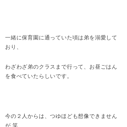
一緒に保育園に通っていた頃は弟を溺愛して
おり、
わざわざ弟のクラスまで行って、お昼ごはん
を食べていたらしいです。
今の２人からは、つゆほども想像できません
が 笑