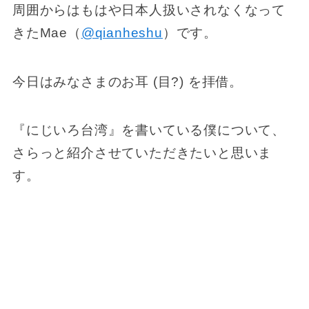
周囲からはもはや日本人扱いされなくなって
きたMae（
@
qianheshu
）です。
今日はみなさまのお耳 (目?) を拝借。
『にじいろ台湾』を書いている僕について、
さらっと紹介させていただきたいと思いま
す。