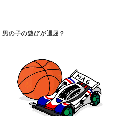
男の子の遊びが退屈？