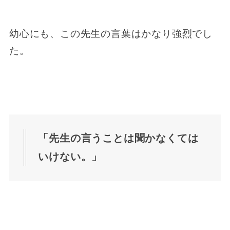
幼心にも、この先生の言葉はかなり強烈でし
た。
「先生の言うことは聞かなくては
いけない。」