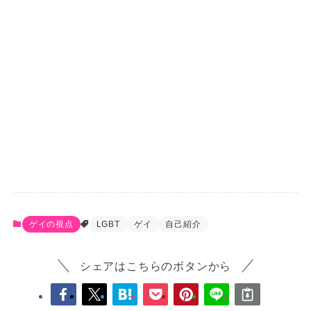
ゲイの視点
LGBT
ゲイ
自己紹介
シェアはこちらのボタンから