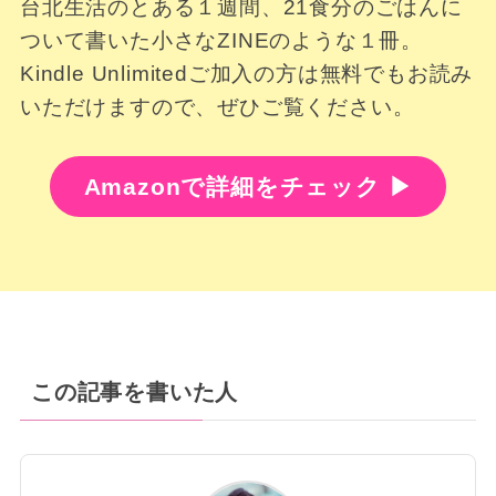
台北生活のとある１週間、21食分のごはんに
ついて書いた小さなZINEのような１冊。
Kindle Unlimitedご加入の方は無料でもお読み
いただけますので、ぜひご覧ください。
Amazonで詳細をチェック ▶︎
この記事を書いた人