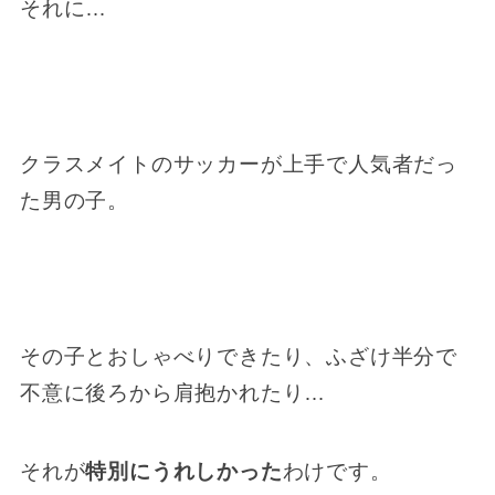
それに…
クラスメイトのサッカーが上手で人気者だっ
た男の子。
その子とおしゃべりできたり、ふざけ半分で
不意に後ろから肩抱かれたり…
それが
特別にうれしかった
わけです。