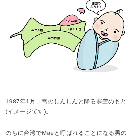
1987年1月、雪のしんしんと降る寒空のもと
(イメージです)。
のちに台湾でMaeと呼ばれることになる男の