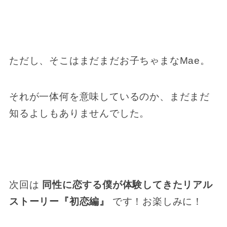
ただし、そこはまだまだお子ちゃまなMae。
それが一体何を意味しているのか、まだまだ
知るよしもありませんでした。
次回は
同性に恋する僕が体験してきたリアル
ストーリー『初恋編』
です！お楽しみに！