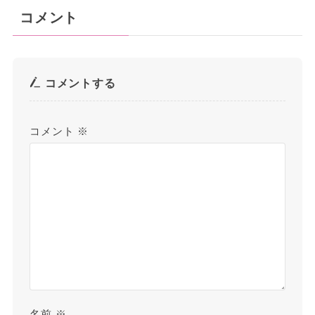
コメント
コメントする
コメント
※
名前
※