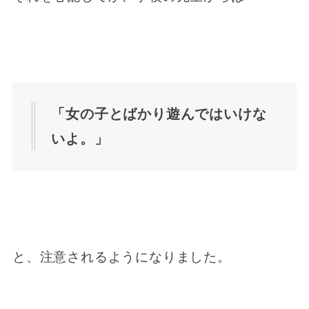
「女の子とばかり遊んではいけな
いよ。」
と、注意されるようになりました。